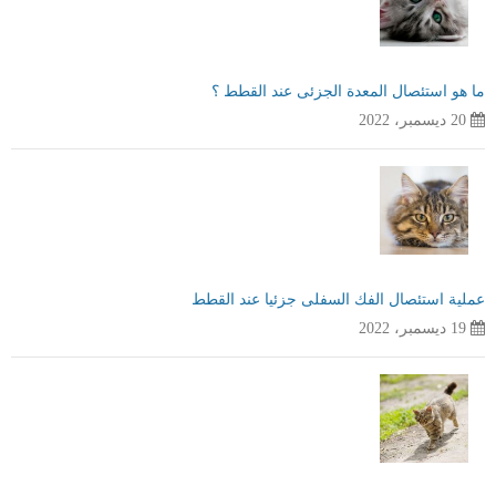
ما هو استئصال المعدة الجزئى عند القطط ؟
20 ديسمبر، 2022
عملية استئصال الفك السفلى جزئيا عند القطط
19 ديسمبر، 2022