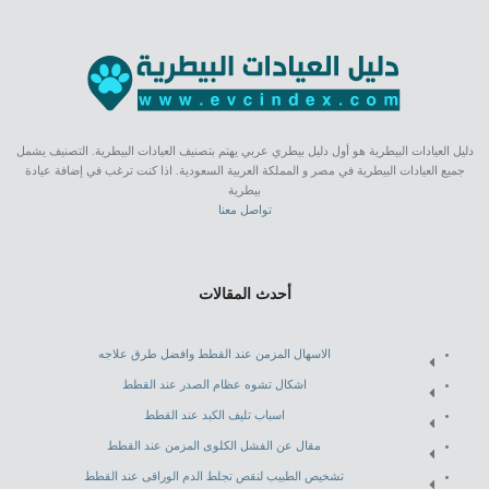
دليل العيادات البيطرية هو أول دليل بيطري عربي يهتم بتصنيف العيادات البيطرية. التصنيف يشمل
جميع العيادات البيطرية في مصر و المملكة العربية السعودية. اذا كنت ترغب في إضافة عيادة
بيطرية
تواصل معنا
أحدث المقالات
الاسهال المزمن عند القطط وافضل طرق علاجه
اشكال تشوه عظام الصدر عند القطط
اسباب تليف الكبد عند القطط
مقال عن الفشل الكلوى المزمن عند القطط
تشخيص الطبيب لنقص تجلط الدم الوراقى عند القطط