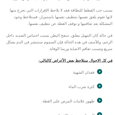
بسبب حب القطط للنظافة فقد لا تلاحظ الإفرازات التي تخرج منها
لانها تقوم بلعق نفسها بتنظيف نفسها باستمرار، فستلاحظ وجود
المشكلة بعد تفاقمها و توقف القطة عن تنظيف نفسها.
في حالة كان المهبل مغلق، تنتفخ البطن بسبب احتباس الصديد داخل
الرحم، وللأسف في هذه الحالة فإن السموم ستنتشر في الدم بشكل
سريع وتسبب تفاقم الاصابة وربما الوفاة.
في كل الاحوال ستلاحظ بعض الأعراض كالتالي:
فقدان الشهية
كثرة شرب الماء
ظهور علامات المرض على القطة