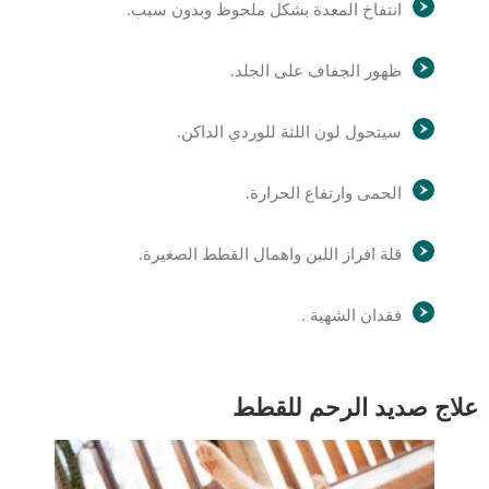
انتفاخ المعدة بشكل ملحوظ وبدون سبب.
ظهور الجفاف على الجلد.
سيتحول لون اللثة للوردي الداكن.
الحمى وارتفاع الحرارة.
قلة افراز اللبن واهمال القطط الصغيرة.
فقدان الشهية .
علاج صديد الرحم للقطط