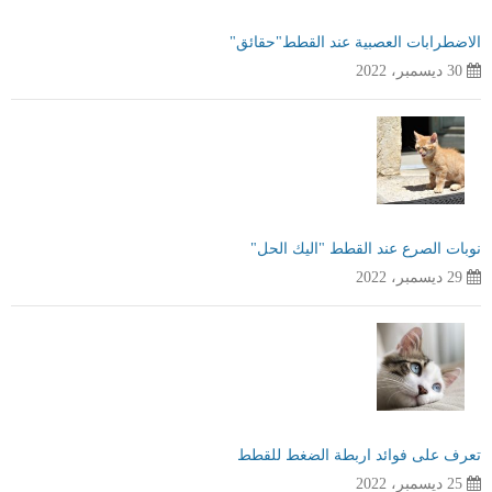
الاضطرابات العصبية عند القطط"حقائق"
30 ديسمبر، 2022
نوبات الصرع عند القطط "اليك الحل"
29 ديسمبر، 2022
تعرف على فوائد اربطة الضغط للقطط
25 ديسمبر، 2022