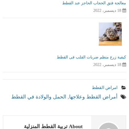
معالجة فتق الحجاب الحاجز عند القطط
18 ديسمبر، 2022
كيفية زرع منظم ضربات القلب فى القطط
18 ديسمبر، 2022
امراض القطط
أمراض القطط وعلاجها
,
الحمل والولادة في القطط
About تربية القطط المنزلية