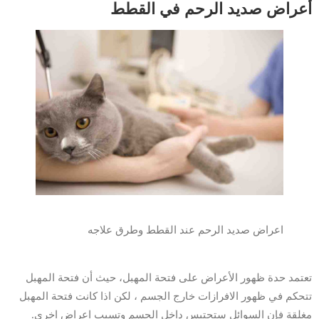
أعراض صديد الرحم في القطط
اعراض صديد الرحم عند القطط وطرق علاجه
تعتمد حدة ظهور الأعراض على فتحة المهبل، حيث أن فتحة المهبل
تتحكم في ظهور الافرازات خارج الجسم ، لكن اذا كانت فتحة المهبل
مغلقة فإن السوائل ستحتبس داخل الجسم وتسبب اعراض اخرى.