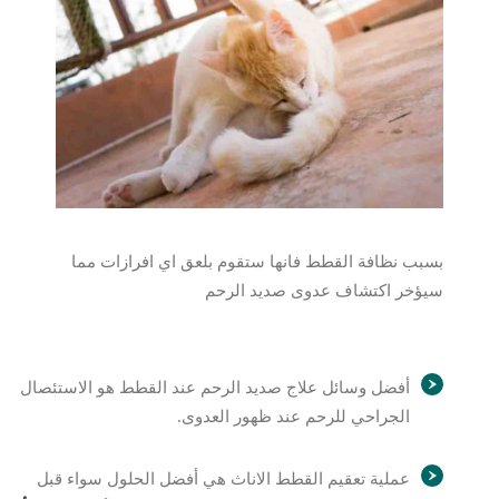
بسبب نظافة القطط فانها ستقوم بلعق اي افرازات مما
سيؤخر اكتشاف عدوى صديد الرحم
أفضل وسائل علاج صديد الرحم عند القطط هو الاستئصال
الجراحي للرحم عند ظهور العدوى.
عملية تعقيم القطط الاناث هي أفضل الحلول سواء قبل