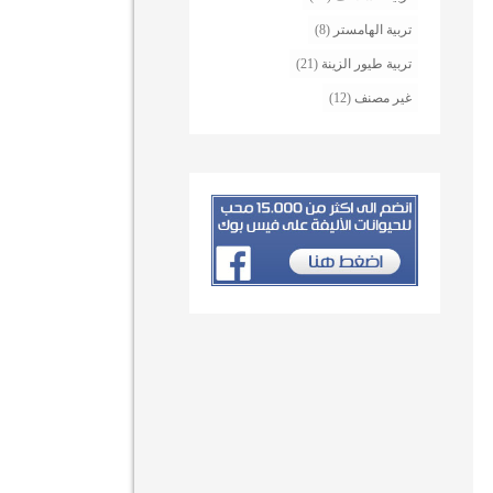
تربية الهامستر
(8)
تربية طيور الزينة
(21)
غير مصنف
(12)