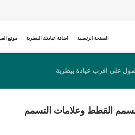
الصفحة الرئيسية
اضافة عيادتك البيطرية
موقع العي
ول على اقرب عيادة بيطرية
سمم القطط وعلامات التسمم