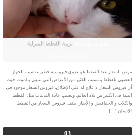
مرسل بواسطة
تربية القطط المنزلية
امراض القطط
مرض السعار عند القطط هو عدوى فيروسية خطيرة تصيب الجهاز
العصبي للقطط و تسبب الكثير من الأعراض التي تنتهي بالموت حيث
أن فيروس السعار لا علاج له على الإطلاق. فيروس السعار موجود في
البيئة في الكثير من بلاد العالم, ويصيب عادة الثدييات مثل القطط
والكلاب و الخفافيش و الأبقار. ينتقل فيروس السعار من القطط
للإنسان […]
03