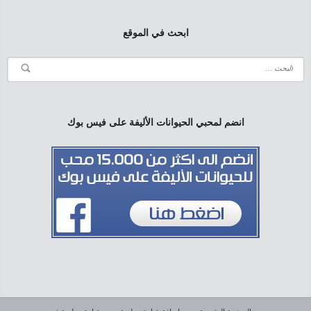
ابحث في الموقع
انضم لمحبي الحيوانات الأليفة على فيس بوك