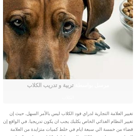
مرسل بواسطة
تربية و تدريب الكلاب
الكلاب
تغيير العلامة التجارية لدراي فود الكلاب ليس بالأمر السهل. حيث إن
تغيير النظام الغذائي الخاص بكلبك يجب ان يكون تدريجيا. في الواقع إن
قضاء من خمسة الي سبعة ايام في خلط كميات متزايدة من العلامة