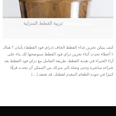
مرسل بواسطة
تربية القطط المنزلية
القطط
كيف يمكن تخزين غذاء القطط الجاف (دراي فود القطط) بأمان ؟ هناك
5 أخطاء تحدث أثناء تخزين دراي فود القطط سنوضحها لك بناء على
آراء الخبراء في تغذية القطط. طريقة التعامل مع دراي فود القطط بعد
شراءه مباشرة وحتى وصله إلى منزلك من الممكن أن يحدث فرقًا
كبيرًا في جوده الطعام المقدم لقطتك. قد تعتقد […]