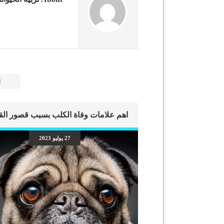
ا
27 يوليو 2023