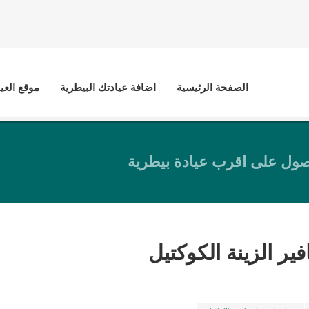
الصفحة الرئيسية
اضافة عيادتك البيطرية
موقع العي
ول على اقرب عيادة بيطرية
ر الزينة الكوكتيل