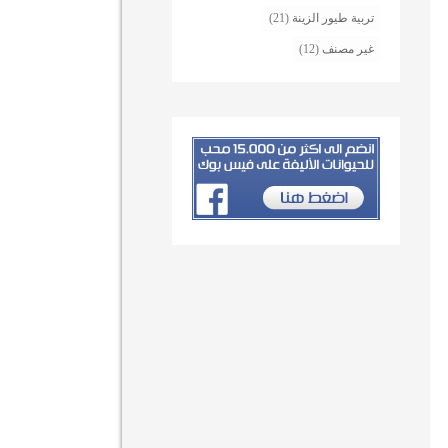
تربية طيور الزينة
(21)
غير مصنف
(12)