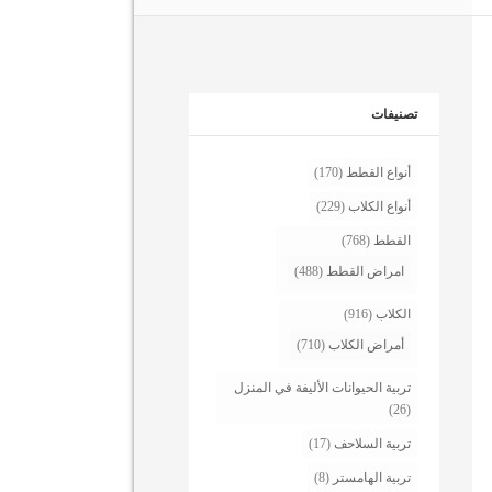
تصنيفات
أنواع القطط
(170)
أنواع الكلاب
(229)
القطط
(768)
امراض القطط
(488)
الكلاب
(916)
أمراض الكلاب
(710)
تربية الحيوانات الأليفة في المنزل
(26)
تربية السلاحف
(17)
تربية الهامستر
(8)