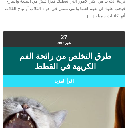
تربية الكلاب من أكثر الأمور التي تعطيك قدرًا كبيرًا من المتعة والمرح
فيجب عليك ان تفهم لغتها والتي تتمثل في عواء الكلاب أو نباح الكلاب
أنها كائنات جميلة […]
27
شهر
2017
طرق التخلص من رائحة الفم
الكريهة في القطط
اقرأ المزيد