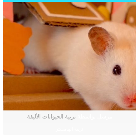
مرسل بواسطة
تربية الحيوانات الأليفة
تربية الهامستر