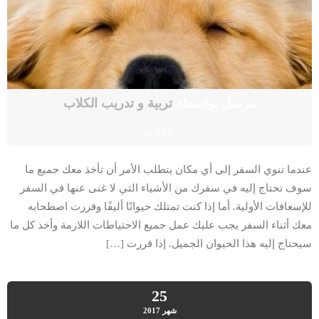
مرسل بواسطة
تربية و تدريب الكلاب
الكلاب
عندما تنوي السفر إلى أي مكان يتطلب الأمر أن تأخذ معك جميع ما
سوف تحتاج إليه في سفرك من الأشياء التي لا غنى عنها في السفر
للإسعافات الأولية. أما إذا كنت تمتلك حيوانًا أليفًا وقررت اصطحابه
معك أثناء السفر يجب عليك عمل جميع الاحتياطات اللازمة وأخذ كل ما
سيحتاج إليه هذا الحيوان الجميل. إذا قررت […]
25
شهر
2017