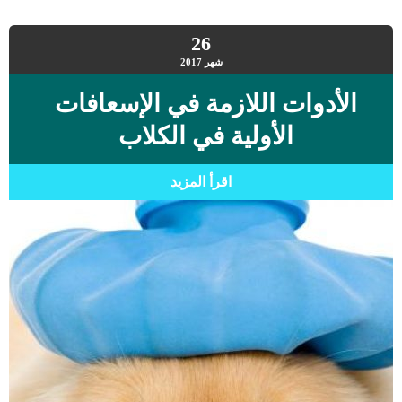
26
شهر
2017
الأدوات اللازمة في الإسعافات
الأولية في الكلاب
اقرأ المزيد