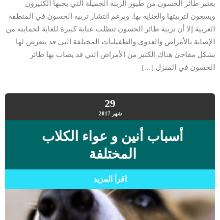
يعتبر طائر الحسون من طيور الزينة الجميلة التي يحبها الكثيرون
ويسعون لتربيتها والعناية بها. وبرغم انتشار تربية الحسون في المنطقة
العربية إلا أن تربية طائر الحسون تتطلب عناية كبيرة للغاية لحمايته من
الإصابة بالأمراض والعدوى والطفيليات المختلفة التي قد يتعرض لها
بشكل مفاجئ هناك الكثير من الأمراض التي قد يصاب بها طائر
الحسون في المنزل […]
29
شهر
2017
أسباب أنين و عواء الكلاب
المختلفة
اقرأ المزيد