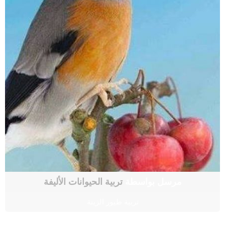
مرسل بواسطة
تربية الحيوانات الأليفة
تربية طيور الزينة