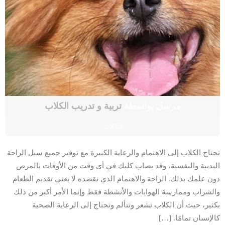
مرسل بواسطة
تربية و تدريب الكلاب
الكلاب
تحتاج الكلاب إلى الاهتمام والرعاية الكبيرة مع توفير جميع سبل الراحة
البدنية والنفسية، وقد يصاب كلبك في أي وقت من الأوقات بالمرض
دون علمك بذلك. الراحة والاهتمام الذي نقصده لا يعني تقديم الطعام
والشراب وممارسة الهوايات والأنشطة فقط وإنما الأمر أكبر من ذلك
بكثير، حيث أن الكلاب تشعر وتتألم وتحتاج إلى الرعاية الصحية
كالإنسان تمامًا. […]