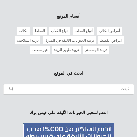
أقسام الموقع
أمراض الكلاب
أنواع القطط
أنواع الكلاب
القطط
الكلاب
امراض القطط
تربية الحيوانات الأليفة في المنزل
تربية السلاحف
تربية الهامستر
تربية طيور الزينة
غير مصنف
ابحث في الموقع
انضم لمحبي الحيوانات الأليفة على فيس بوك