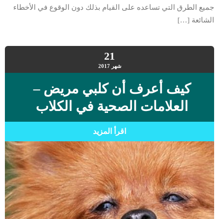
جميع الطرق التي تساعده على القيام بذلك دون الوقوع في الأخطاء
الشائعة […]
21
شهر
2017
كيف أعرف أن كلبي مريض –
العلامات الصحية في الكلاب
اقرأ المزيد