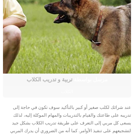
مرسل بواسطة
تربية و تدريب الكلاب
الكلاب
عند شرائك لكلب صغير أو كبير بالتأكيد سوف تكون في حاجة إلى
تدريبه على طاعتك والقيام بالتدريبات والمهام الموكلة إليه، لذلك
يسعى كل مربي إلى التعرف على طريقة تدريب الكلاب بشكل جيد
لتشجيعهم على تنفيذ الأوامر. كما أنه من الضروري أن يدرك المربي