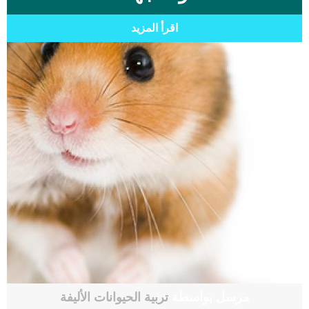
اقرأ المزيد
مرسل بواسطة
تربية الحيوانات الأليفة