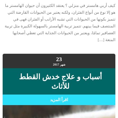
كيف أربي هامستر في منزلي ؟ يعتقد الكثيرون أن حيوان الهامستر ما
هو إلا نوع من أنواع الفئران، ولكنه يعتبر من الحيوانات القارضة التي
تتميز بكونها من الحيوانات التي تشبه الأرانب أو الفئران فهى في
المنتصف فيما بينهم. تتميز تربية الهامستر بالسهولة الكبيرة مثل تربية
العصافير تمامًا، ويعتبر من الحيوانات الجذابة التي تعطي أصحابها
المتعة […]
23
شهر
2017
أسباب و علاج خدش القطط
للأثاث
اقرأ المزيد