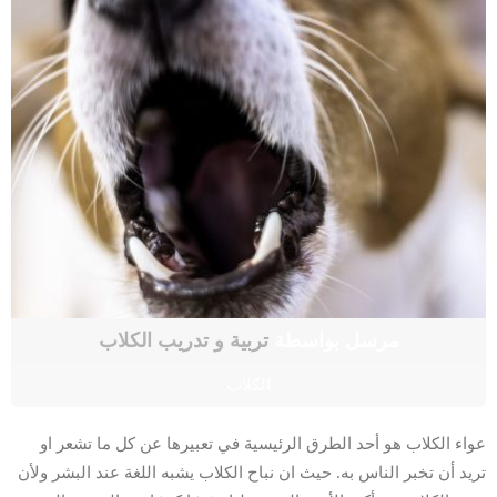
مرسل بواسطة
تربية و تدريب الكلاب
الكلاب
عواء الكلاب هو أحد الطرق الرئيسية في تعبيرها عن كل ما تشعر او
تريد أن تخبر الناس به. حيث ان نباح الكلاب يشبه اللغة عند البشر ولأن