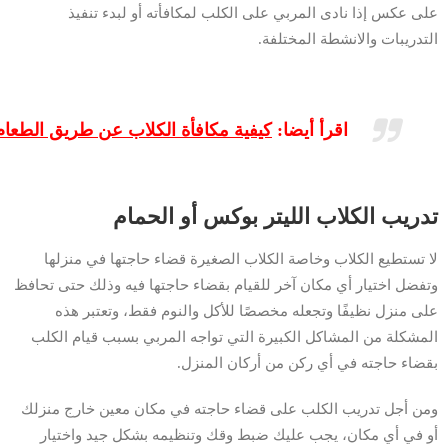
على عكس إذا نادى المربي على الكلب لمكافأته أو لبدء تنفيذ
التدريبات والانشطة المختلفة.
اقرأ أيضا:
كيفية مكافأة الكلاب عن طريق الطعام
تدريب الكلاب الليتر بوكس أو الحمام
لا تستطيع الكلاب وخاصة الكلاب الصغيرة قضاء حاجتها في منزلها
وتفضل اختيار أي مكان آخر للقيام بقضاء حاجتها فيه وذلك حتى تحافظ
على منزل نظيفًا وتجعله مخصصًا للأكل والنوم فقط، وتعتبر هذه
المشكلة من المشاكل الكبيرة التي تواجه المربي بسبب قيام الكلب
بقضاء حاجته في أي ركن من أركان المنزل.
ومن أجل تدريب الكلب على قضاء حاجته في مكان معين خارج منزلك
أو في أي مكان، يجب عليك ضبط وقك وتنظيمه بشكل جيد واختيار