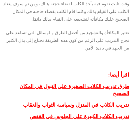
وقت ثابت تقوم فيه بأخذ الكلب لقضاء حجته هناك، ومن ثم سوف يعتاد
الكلب على القيام بذلك وكلما قام الكلب بقضاء حاجته في المكان
الصحيح عليك مكافأته لتشجيعه على القيام بذلك دائمًا.
تعتبر المكافأة والتشجيع من أفضل الطرق والوسائل التي تساعد على
نجاح التدريب على الرغم من كون هذه الطريقة تحتاج إلى بذل الكثير
من الجهد في بادئ الأمر.
اقرأ أيضا:
طرق تدريب الكلاب الصغيرة على التبول في المكان
الصحيح
تدريب الكلاب في المنزل وسياسة الثواب والعقاب
تدريب الكلاب الكبيرة على الجلوس في القفص