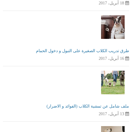
18 أبريل، 2017
طرق تدريب الكلاب الصغيرة على التبول و دخول الحمام
16 أبريل، 2017
ملف شامل عن تمشية الكلاب (الفوائد و الاضرار)
13 أبريل، 2017