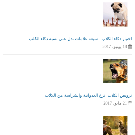
اختبار ذكاء الكلاب : سبعة علامات تدل على نسبة ذكاء الكلب
18 يونيو، 2017
ترويض الكلاب: نزع العدوانية والشراسة من الكلاب
21 مايو، 2017