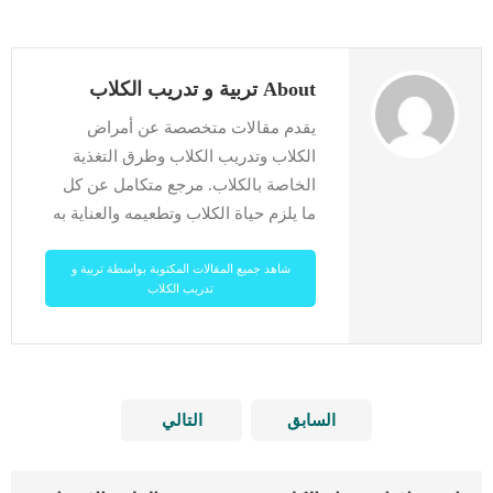
About تربية و تدريب الكلاب
يقدم مقالات متخصصة عن أمراض
الكلاب وتدريب الكلاب وطرق التغذية
الخاصة بالكلاب. مرجع متكامل عن كل
ما يلزم حياة الكلاب وتطعيمه والعناية به
شاهد جميع المقالات المكتوبة بواسطة تربية و
تدريب الكلاب
السابق
التالي