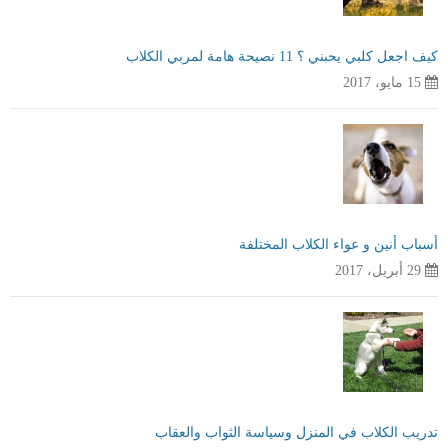
كيف اجعل كلبي يحبني ؟ 11 نصيحة هامة لمربي الكلاب
15 مايو، 2017
أسباب أنين و عواء الكلاب المختلفة
29 أبريل، 2017
تدريب الكلاب في المنزل وسياسة الثواب والعقاب