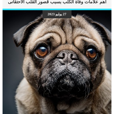
اهم علامات وفاة الكلب بسبب قصور القلب الاحتقانى
27 يوليو 2023