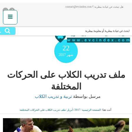
هل تبحث عن عيادة بيطرية ؟ contact@evcindex.com
.
ابحث عن عيادة بيطرية أو معلومة بيطرية
22
شهر
2017
ملف تدريب الكلاب على الحركات
المختلفة
مرسل بواسطة
تربية و تدريب الكلاب
أنت هنا:
الصفحة الرئيسية
/
2017
/
أبريل
/
ملف تدريب الكلاب على الحركات المختلفة