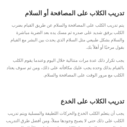
تدريب الكلاب على المصافحة أو السلام
يتم تدريب الكلب على المصافحة والسلام عن طريق القيام بضرب
الكلب برفق شديد على صدره ثم مسك يده بعد الضربة مباشرة
والسلام بشكل طبيعي مثل السلام الذي يحدث بين البشر مع القيام
بقول مرحبًا أو أهلاً بك.
يجب تكرار ذلك عدة مرات متتالية خلال اليوم وعندما يقوم الكلب
بالقيام بذلك وحده يجب عليك مكافأته على ذلك، ومن ثم سوف يعتاد
الكلب مع مرور الوقت على المصافحة والسلام.
تدريب الكلاب على الخدع
يجب أن يتعلم الكلب الخدع والحركات اللطيفة والمسلية ويتم تدريب
الكلب على ذلك حتى لا يصبح وجودها مملاً، ومن أفضل طرق التدريب