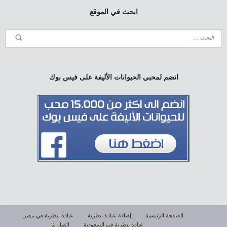
ابحث في الموقع
انضم لمحبي الحيوانات الأليفة على فيس بوك
الصفحة الرئيسية
إضافة عيادة بيطرية
عيادة بيطرية في مصر
عيادة بيطرية في السعودية
اتصل بنا