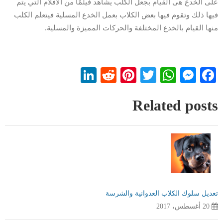
على الخدع هى القيام بجعل الكلب يشاهد فيلمًا من الأفلام التي يتم
فيها ذلك وتقوم فيها بعض الكلاب بعمل الخدع المسلية فيتعلم الكلب
منها القيام بالخدع المختلفة والحركات المميزة والمسلية.
LinkedIn
Reddit
Pinterest
WhatsApp
Twitter
Messenger
Facebook
Related posts
تعديل سلوك الكلاب العدوانية والشرسة
20 أغسطس، 2017