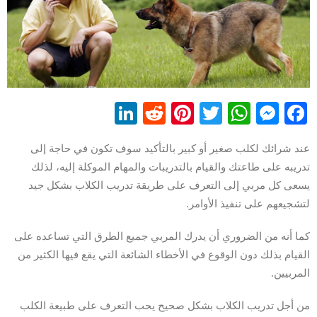
LinkedIn
Reddit
Pinterest
WhatsApp
Twitter
Messenger
Facebook
عند شرائك لكلب صغير أو كبير بالتأكيد سوف تكون في حاجة إلى
تدريبه على طاعتك والقيام بالتدريبات والمهام الموكلة إليه، لذلك
يسعى كل مربي إلى التعرف على طريقة تدريب الكلاب بشكل جيد
لتشجيعهم على تنفيذ الأوامر.
كما أنه من الضروري أن يدرك المربي جميع الطرق التي تساعده على
القيام بذلك دون الوقوع في الأخطاء الشائعة التي يقع فيها الكثير من
المربيين.
من أجل تدريب الكلاب بشكل صحيح يحب التعرف على طبيعة الكلب