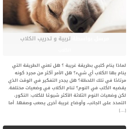
مرسل بواسطة
تربية و تدريب الكلاب
الكلاب
لماذا ينام كلبي بطريقة غريبة ؟ هل تعني الطريقة التي
ينام بها الكلاب أي شيء؟ هل الأمر أكثر من مجرد كونه
مرتاحًا في تلك اللحظة؟ هل يجدر التفكير في الوقت الذي
يقضيه الكلب في النوم؟ تنام الكلاب في وضعيات مختلفة.
لكن وضعيات النوم الثلاثة الأكثر شيوعًا للكلاب: التكور،
التمدد على الجانب، وأوضاع غريبة أخرى يصعب وصفها. أما
[…]