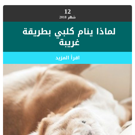
12
شهر
2018
لماذا ينام كلبي بطريقة
غريبة
اقرأ المزيد