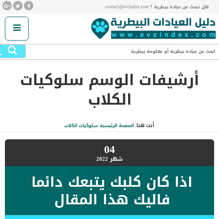
هل تبحث عن عيادة بيطرية ؟ contact@evcindex.com
.
ابحث عن عيادة بيطرية أو معلومة بيطرية
أرشيفات الوسم
سلوكيات
الكلاب
أنت هنا:
الصفحة الرئيسية
/
سلوكيات الكلاب
04
شهر
2022
اذا كان كلبك يتبعك دائما
فاليك هذا المقال