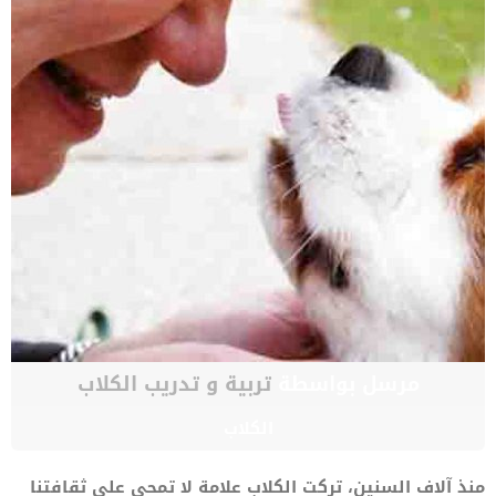
مرسل بواسطة
تربية و تدريب الكلاب
الكلاب
منذ آلاف السنين، تركت الكلاب علامة لا تمحى على ثقافتنا