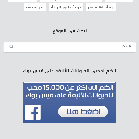
تربية الهامستر
تربية طيور الزينة
غير مصنف
ابحث في الموقع
انضم لمحبي الحيوانات الأليفة على فيس بوك