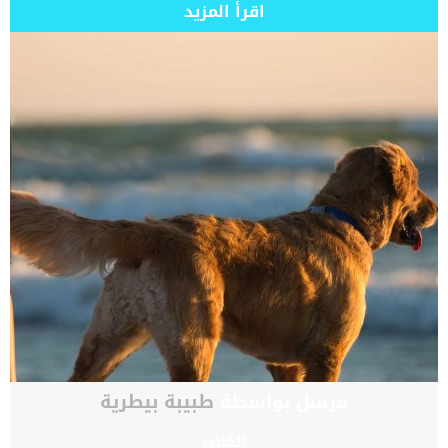
اقرأ المزيد
مرسل بواسطة
طبيبة بيطرية
الكلاب