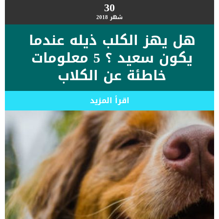
30
شهر
2018
هل يهز الكلب ذيله عندما
يكون سعيد ؟ 5 معلومات
خاطئة عن الكلاب
اقرأ المزيد