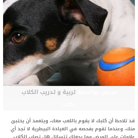
مرسل بواسطة
تربية و تدريب الكلاب
الكلاب
قد تلاحظ أن كلبك لا يقوم باللعب معك، ويتعمد أن يختبئ
منك، وعندما تقوم بفحصه في العيادة البيطرية لا تجد أي
علامات على المرض مما يجعلك تتسائل هل تصاب الكلاب