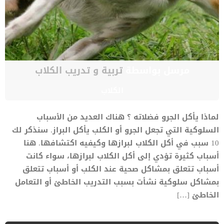
مرسل بواسطة
تربية و تدريب الكلاب
الكلاب
لماذا يأكل الجرو فضلاته ؟ هناك العديد من الأسباب
السلوكية التي تجعل الجرو أو الكلب يأكل البراز. سنذكر لك
10 سبب في أكل الكلاب لبرازها وكيفيه اكتشافها. هنا
أسباب كثيرة تؤدي إلى أكل الكلاب لبرازها، سواء كانت
أسباب تتعلق بمشاكل صحية عند الكلب أو أسباب تتعلق
بمشاكل سلوكية نشأت بسبب التدريب الخاطئ أو التعامل
الخاطئ […]