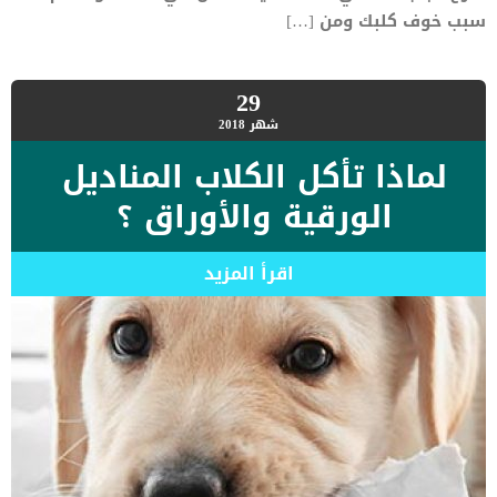
سبب خوف كلبك ومن […]
29
شهر
2018
لماذا تأكل الكلاب المناديل
الورقية والأوراق ؟
اقرأ المزيد