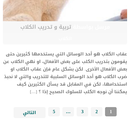
مرسل بواسطة
تربية و تدريب الكلاب
الكلاب
عقاب الكلاب هو أحد الوسائل التي يستخدمها كثيرين حتى
يقومون بتدريب الكلب على بعض الأفعال، او نهي الكلاب عن
بعض الأفعال الأخرى. لكن بشكل عام فإن عقاب الكلاب او
ضرب الكلاب هو أحد الوسائل السلبية للتدريب والتي لا نحبذ
استخدامها، لكن في المقابل قد يسأل الكثيرين كيف
يمكننا أن نوجه الكلب للسلوك الصحيح إذا ؟ […]
5
…
3
2
1
التالي