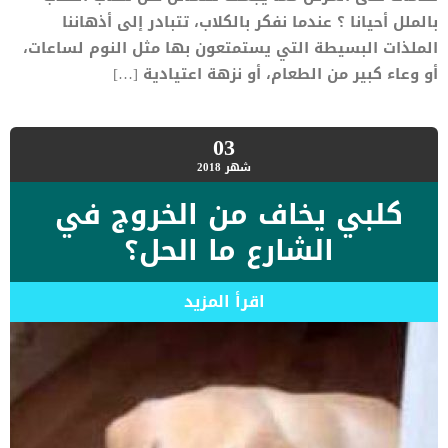
بالملل أحيانا ؟ عندما نفكر بالكلاب، تتبادر إلى أذهاننا
الملذات البسيطة التي يستمتعون بها مثل النوم لساعات،
أو وعاء كبير من الطعام، أو نزهة اعتيادية […]
03
شهر
2018
كلبي يخاف من الخروج في
الشارع ما الحل؟
اقرأ المزيد