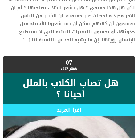
لكن هل هذا حقيقي ؟ هل تشعر الكلاب بصاحبها ؟ أم ان
الامر مجرد ملاحظات غير حقيقية. إن الكثير من الناس
يقسمون أن كلابهم يمكن أن يستشعروا الأشياء قبل
حدوثها، أو يحسون بالتغيرات البيئية التي لا يستطيع
الإنسان رؤيتها. إن ما يشبه الحدس بالنسبة لنا […]
07
شهر
2019
هل تصاب الكلاب بالملل
أحيانا ؟
اقرأ المزيد