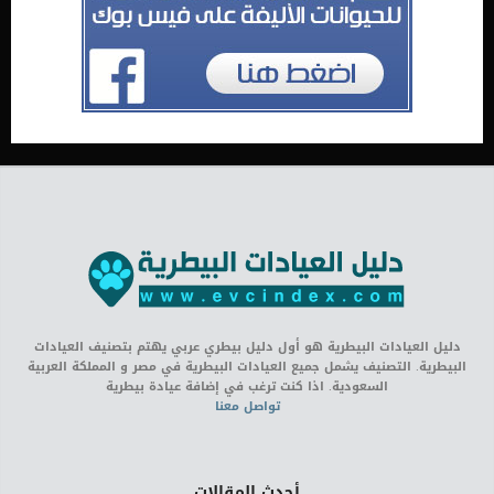
دليل العيادات البيطرية هو أول دليل بيطري عربي يهتم بتصنيف العيادات
البيطرية. التصنيف يشمل جميع العيادات البيطرية في مصر و المملكة العربية
السعودية. اذا كنت ترغب في إضافة عيادة بيطرية
تواصل معنا
أحدث المقالات