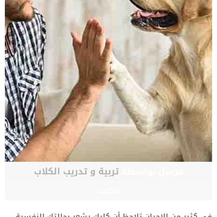
مرسل بواسطة
تربية و تدريب الكلاب
الكلاب
في كثير من الاحيان تلاحظ أن كلبك يشعر بحالتك النفسية،