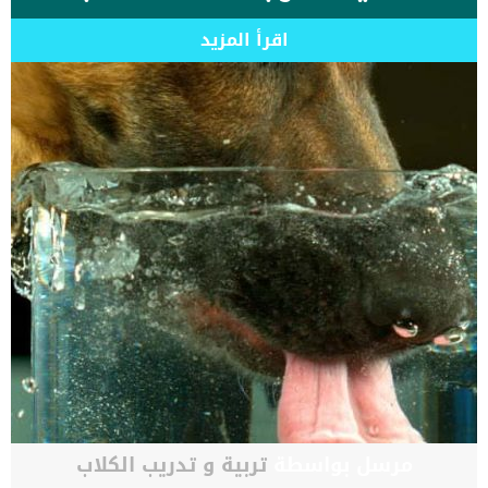
اقرأ المزيد
مرسل بواسطة
تربية و تدريب الكلاب