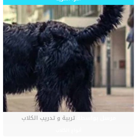
مرسل بواسطة
تربية و تدريب الكلاب
أنواع الكلاب