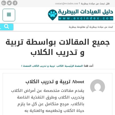
هل تبحث عن عيادة بيطرية ؟ contact@evcindex.com
.
ابحث عن عيادة بيطرية أو معلومة بيطرية
جميع المقالات بواسطة
تربية
و تدريب الكلاب
أنت هنا:
الصفحة الرئيسية
/
الكاتب: تربية و تدريب الكلاب
/
الصفحة 4
About تربية و تدريب الكلاب
يقدم مقالات متخصصة عن أمراض الكلاب
وتدريب الكلاب وطرق التغذية الخاصة
بالكلاب. مرجع متكامل عن كل ما يلزم
حياة الكلاب وتطعيمه والعناية به