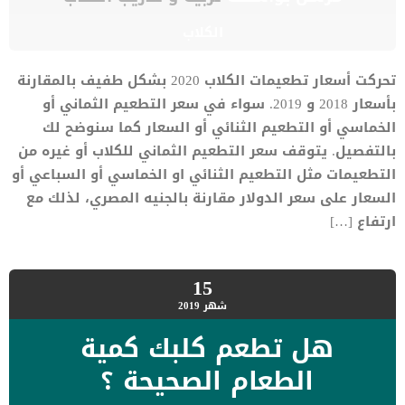
الكلاب
تحركت أسعار تطعيمات الكلاب 2020 بشكل طفيف بالمقارنة
بأسعار 2018 و 2019. سواء في سعر التطعيم الثماني أو
الخماسي أو التطعيم الثنائي أو السعار كما سنوضح لك
بالتفصيل. يتوقف سعر التطعيم الثماني للكلاب أو غيره من
التطعيمات مثل التطعيم الثنائي او الخماسي أو السباعي أو
السعار على سعر الدولار مقارنة بالجنيه المصري، لذلك مع
ارتفاع […]
15
شهر
2019
هل تطعم كلبك كمية
الطعام الصحيحة ؟