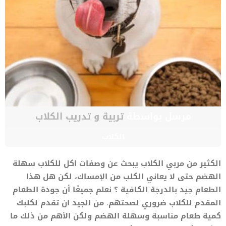
مرسل بواسطة
تربية و تدريب الكلاب
الكلاب
الكثير من مربي الكلاب يبحث عن وصفات اكل للكلاب سهلة
الهضم حتى لا يعاني الكلب من الإمساك، لكن هل هذا
الطعام جيد بالدرجة الكافية ؟ نعلم جميعًا أن جودة الطعام
المقدم للكلاب ضروري لصحتهم. من الجيد ان تقدم لكلبك
كمية طعام مناسبة وسهلة الهضم ولكن الأهم من ذلك ما