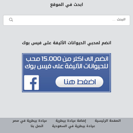
ابحث في الموقع
انضم لمحبي الحيوانات الأليفة على فيس بوك
الصفحة الرئيسية
إضافة عيادة بيطرية
عيادة بيطرية في مصر
عيادة بيطرية في السعودية
اتصل بنا