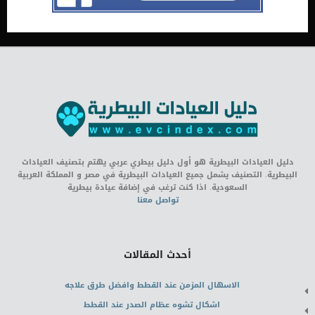
دليل العيادات البيطرية هو أول دليل بيطري عربي يهتم بتصنيف العيادات
البيطرية. التصنيف يشمل جميع العيادات البيطرية في مصر و المملكة العربية
السعودية. اذا كنت ترغب في إضافة عيادة بيطرية
تواصل معنا
أحدث المقالات
الاسهال المزمن عند القطط وافضل طرق علاجه
اشكال تشوه عظام الصدر عند القطط