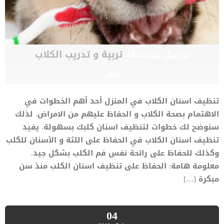
مرسل بواسطة
تربية و تدريب الكلاب
الكلاب
تنظيف اسنان الكلاب في المنزل أحد أهم الخطوات في
الاهتمام بصحة الكلاب و الحفاظ عليهم من الامراض. لذلك
سنوضح لك خطوات لتنظيف اسنان كلبك بسهولة. يفيد
تنظيف اسنان الكلاب في الحفاظ على اللثة و الأسنان للكلب
وكذلك للحفاظ على رائحة نفس فم الكلب بشكل جيد.
معلومة هامة: الحفاظ على تنظيف اسنان الكلب منذ سن
مبكرة […]
04