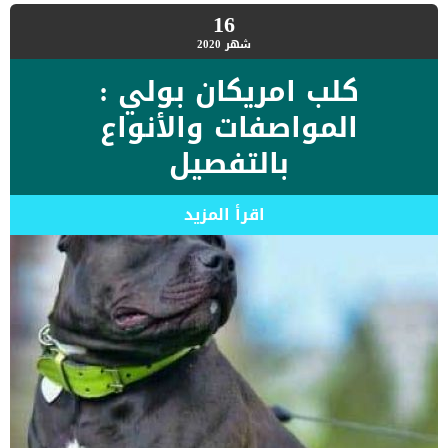
16
شهر
2020
كلب امريكان بولي :
المواصفات والأنواع
بالتفصيل
اقرأ المزيد