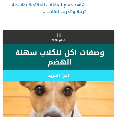
شاهد جميع المقالات المكتوبة بواسطة
تربية و تدريب الكلاب
→
11
شهر
2020
وصفات اكل للكلاب سهلة
الهضم
اقرأ المزيد