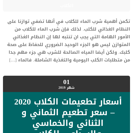
الكلاب
تكمن أهمية شرب الماء للكلاب في أنها تضفي توازنا على
النظام الغذائي للكلب. لذلك فإن شرب الماء للكلاب من
الأمور الهامة التي يجب ان تنتبه لها إن النظام الغذائي
المتوازن ليس هو الجزء الوحيد الضروري للحفاظ على صحة
كلبك. ولكن أيضا المياه الصالحة للشرب هي جزء مهم جدا
من متطلبات الكلب اليومية والتغذية الشاملة. فالماء […]
01
شهر
2019
أسعار تطعيمات الكلاب 2020
– سعر تطعيم الثماني و
الثنائي والخماسي