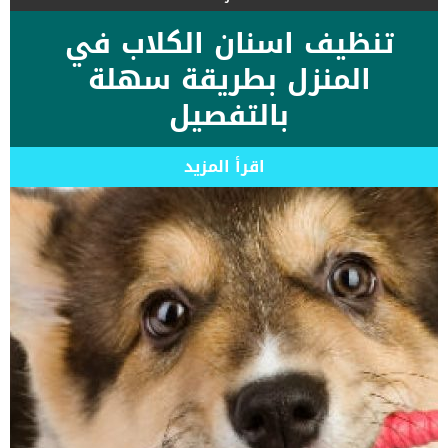
تنظيف اسنان الكلاب في
المنزل بطريقة سهلة
بالتفصيل
اقرأ المزيد