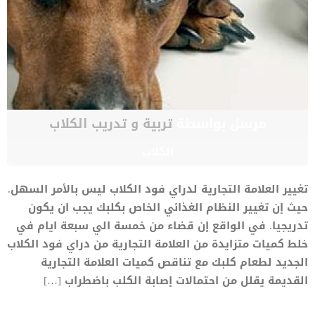
مرسل بواسطة
تربية و تدريب الكلاب
الكلاب
تغيير العلامة التجارية لدراي فود الكلاب ليس بالأمر السهل.
حيث إن تغيير النظام الغذائي الخاص بكلبك يجب ان يكون
تدريجيا. في الواقع إن قضاء من خمسة الي سبعة ايام في
خلط كميات متزايدة من العلامة التجارية من دراي فود الكلاب
الجديد لطعام كلبك مع تناقص كميات العلامة التجارية
القديمة يقلل من احتمالات إصابة الكلب باضطراب […]