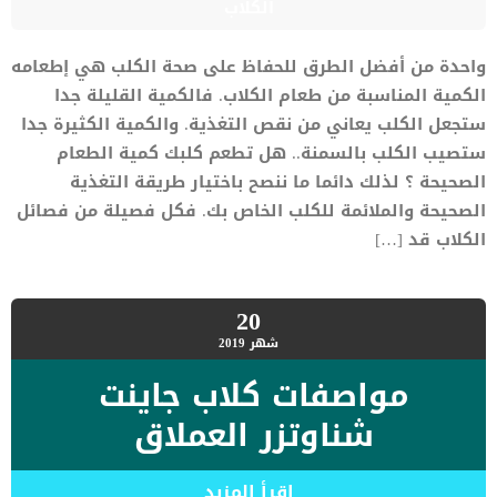
الكلاب
واحدة من أفضل الطرق للحفاظ على صحة الكلب هي إطعامه
الكمية المناسبة من طعام الكلاب. فالكمية القليلة جدا
ستجعل الكلب يعاني من نقص التغذية. والكمية الكثيرة جدا
ستصيب الكلب بالسمنة.. هل تطعم كلبك كمية الطعام
الصحيحة ؟ لذلك دائما ما ننصح باختيار طريقة التغذية
الصحيحة والملائمة للكلب الخاص بك. فكل فصيلة من فصائل
الكلاب قد […]
20
شهر
2019
مواصفات كلاب جاينت
شناوتزر العملاق
اقرأ المزيد