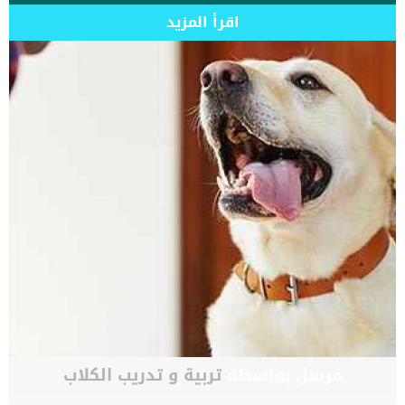
اقرأ المزيد
مرسل بواسطة
تربية و تدريب الكلاب