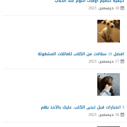
كيفية تنظيم اوقات النوم عند الكلاب
18 ديسمبر، 2023
افضل 10 سلالات من الكلاب للعائلات المشغولة
17 ديسمبر، 2023
3 اعتبارات قبل تبنى الكلب, عليك بالأخذ بهم
16 ديسمبر، 2023