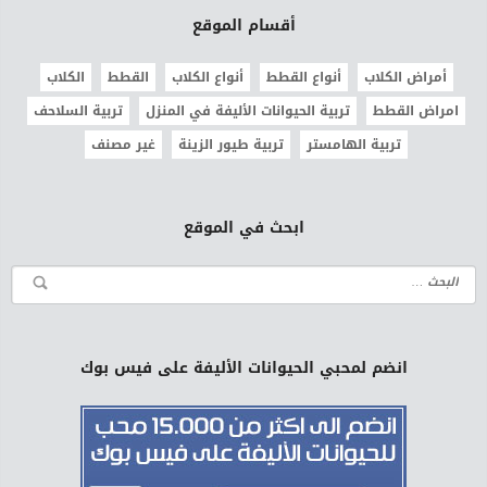
أقسام الموقع
أمراض الكلاب
أنواع القطط
أنواع الكلاب
القطط
الكلاب
امراض القطط
تربية الحيوانات الأليفة في المنزل
تربية السلاحف
تربية الهامستر
تربية طيور الزينة
غير مصنف
ابحث في الموقع
انضم لمحبي الحيوانات الأليفة على فيس بوك