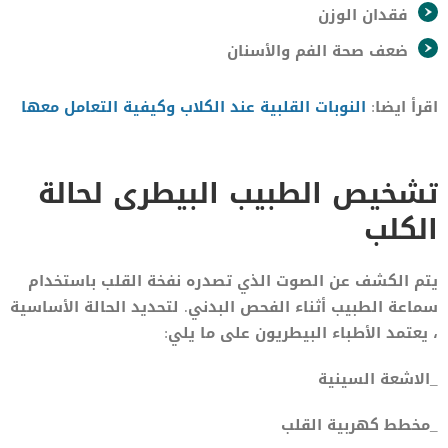
فقدان الوزن
ضعف صحة الفم والأسنان
اقرأ ايضا:
النوبات القلبية عند الكلاب وكيفية التعامل معها
تشخيص الطبيب البيطرى لحالة
الكلب
يتم الكشف عن الصوت الذي تصدره نفخة القلب باستخدام
سماعة الطبيب أثناء الفحص البدني. لتحديد الحالة الأساسية
، يعتمد الأطباء البيطريون على ما يلي:
_الاشعة السينية
_مخطط كهربية القلب