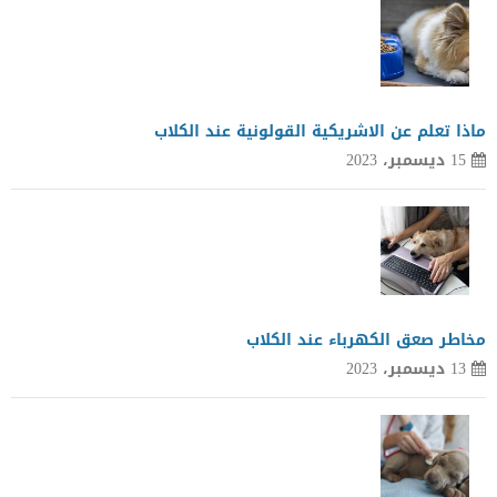
ماذا تعلم عن الاشريكية القولونية عند الكلاب
15 ديسمبر، 2023
مخاطر صعق الكهرباء عند الكلاب
13 ديسمبر، 2023