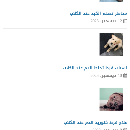
مخاطر تضخم الكبد عند الكلاب
12 ديسمبر، 2023
اسباب فرط تجلط الدم عند الكلاب
10 ديسمبر، 2023
علاج فرط كلوريد الدم عند الكلاب