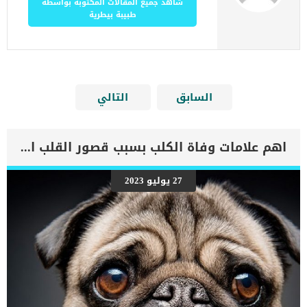
شاهد جميع المقالات المكتوبة بواسطة
طبيبة بيطرية
السابق
التالي
اهم علامات وفاة الكلب بسبب قصور القلب الاحتقانى
27 يوليو 2023