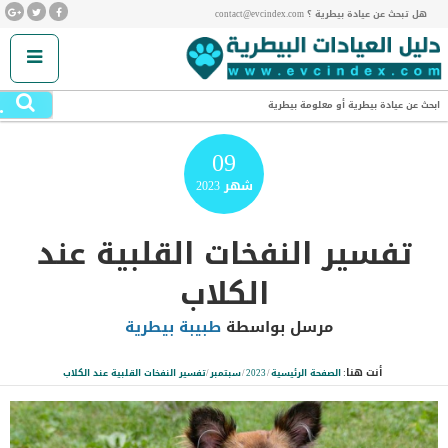
هل تبحث عن عيادة بيطرية ؟ contact@evcindex.com
.
ابحث عن عيادة بيطرية أو معلومة بيطرية
09
شهر
2023
تفسير النفخات القلبية عند
الكلاب
مرسل بواسطة
طبيبة بيطرية
أنت هنا:
الصفحة الرئيسية
/
2023
/
سبتمبر
/
تفسير النفخات القلبية عند الكلاب