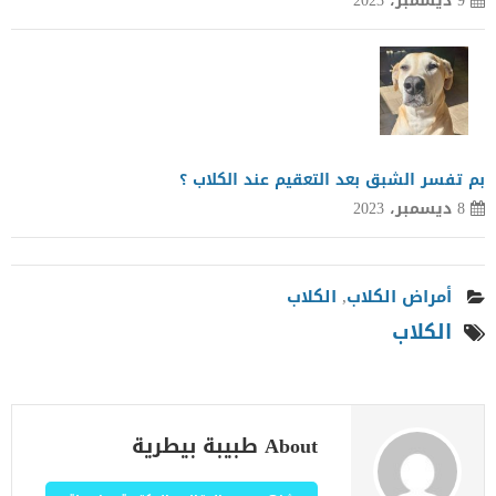
9 ديسمبر، 2023
بم تفسر الشبق بعد التعقيم عند الكلاب ؟
8 ديسمبر، 2023
أمراض الكلاب
,
الكلاب
الكلاب
About طبيبة بيطرية