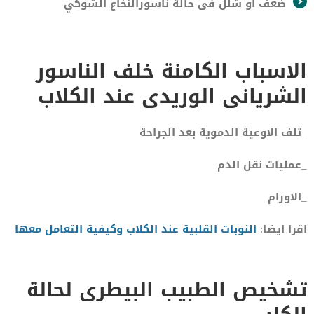
ضعف أو شلل فى حالة ناسورالنخاع الشوكي
الاسباب الكامنة خلف الناسور
الشريانى الوريدى عند الكلاب
_تلف الاوعية الدموية بعد الجراحة
_عمليات نقل الدم
_الاورام
اقرا ايضا:
النوبات القلبية عند الكلاب وكيفية التعامل معها
تشخيص الطبيب البيطرى لحالة