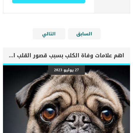
السابق
التالي
اهم علامات وفاة الكلب بسبب قصور القلب الاحتقانى
27 يوليو 2023