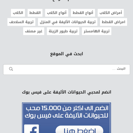
أمراض الكلاب
أنواع القطط
أنواع الكلاب
القطط
الكلاب
امراض القطط
تربية الحيوانات الأليفة في المنزل
تربية السلاحف
تربية الهامستر
تربية طيور الزينة
غير مصنف
ابحث في الموقع
انضم لمحبي الحيوانات الأليفة على فيس بوك