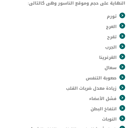
النهاية على حجم وموقع الناسور وهى كالتالى:
تورم
العرج
تقرح
الجرب
الغرغرينا
سعال
صعوبة التنفس
زيادة معدل ضربات القلب
فشل الأعضاء
انتفاخ البطن
النوبات