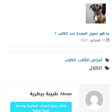
ما هو خمول المعدة عند الكلاب ؟
13 فبراير، 2023
أمراض الكلاب
,
الكلاب
الكلال
About طبيبة بيطرية
شاهد جميع المقالات المكتوبة بواسطة
طبيبة بيطرية