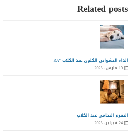
Related posts
الداء النشوانى الكلوى عند الكلاب "RA"
19 مارس، 2023
التقزم النخامى عند الكلاب
24 فبراير، 2023