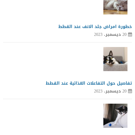
خطورة امراض جلد الانف عند القطط
20 ديسمبر، 2023
تفاصيل حول التفاعلات الغذائية عند القطط
20 ديسمبر، 2023