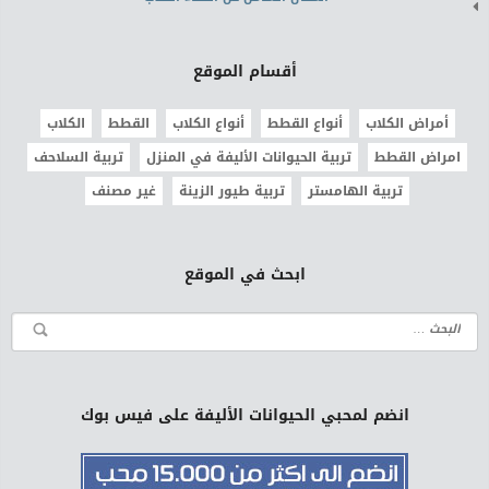
أقسام الموقع
أمراض الكلاب
أنواع القطط
أنواع الكلاب
القطط
الكلاب
امراض القطط
تربية الحيوانات الأليفة في المنزل
تربية السلاحف
تربية الهامستر
تربية طيور الزينة
غير مصنف
ابحث في الموقع
انضم لمحبي الحيوانات الأليفة على فيس بوك