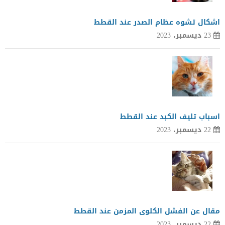
اشكال تشوه عظام الصدر عند القطط
23 ديسمبر، 2023
اسباب تليف الكبد عند القطط
22 ديسمبر، 2023
مقال عن الفشل الكلوى المزمن عند القطط
22 ديسمبر، 2023