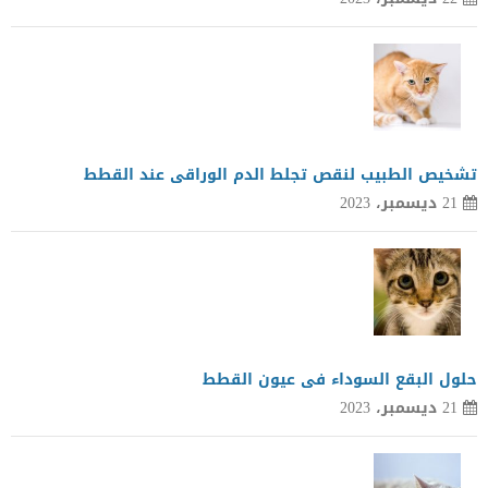
تشخيص الطبيب لنقص تجلط الدم الوراقى عند القطط
21 ديسمبر، 2023
حلول البقع السوداء فى عيون القطط
21 ديسمبر، 2023