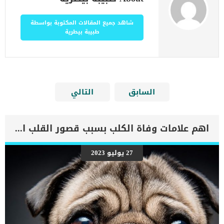
شاهد جميع المقالات المكتوبة بواسطة
طبيبة بيطرية
السابق
التالي
اهم علامات وفاة الكلب بسبب قصور القلب الاحتقانى
27 يوليو 2023