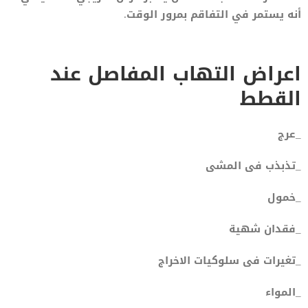
أنه يستمر في التفاقم بمرور الوقت.
اعراض التهاب المفاصل عند
القطط
_عرج
_تذبذب فى المشى
_خمول
_فقدان شهية
_تغيرات فى سلوكيات الاخراج
_المواء