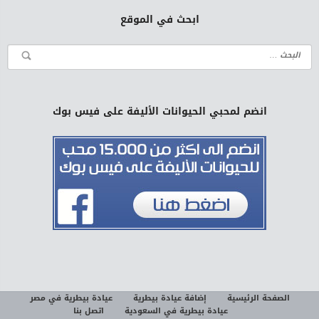
ابحث في الموقع
انضم لمحبي الحيوانات الأليفة على فيس بوك
الصفحة الرئيسية
إضافة عيادة بيطرية
عيادة بيطرية في مصر
عيادة بيطرية في السعودية
اتصل بنا