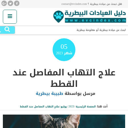
هل تبحث عن عيادة بيطرية ؟ contact@evcindex.com
.
ابحث عن عيادة بيطرية أو معلومة بيطرية
05
شهر
2023
علاج التهاب المفاصل عند
القطط
مرسل بواسطة
طبيبة بيطرية
أنت هنا:
الصفحة الرئيسية
/
2023
/
يوليو
/
علاج التهاب المفاصل عند القطط