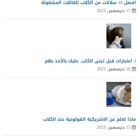
افضل 10 سلالات من الكلاب للعائلات المشغولة
17 ديسمبر، 2023
3 اعتبارات قبل تبنى الكلب, عليك بالأخذ بهم
16 ديسمبر، 2023
ماذا تعلم عن الاشريكية القولونية عند الكلاب
15 ديسمبر، 2023