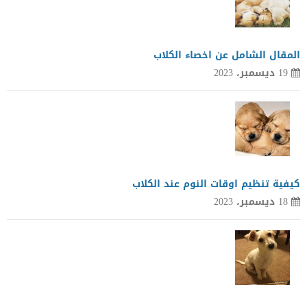
المقال الشامل عن اخصاء الكلاب
19 ديسمبر، 2023
كيفية تنظيم اوقات النوم عند الكلاب
18 ديسمبر، 2023