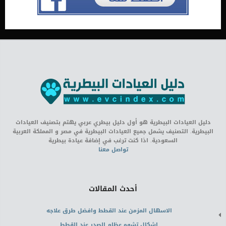
دليل العيادات البيطرية هو أول دليل بيطري عربي يهتم بتصنيف العيادات
البيطرية. التصنيف يشمل جميع العيادات البيطرية في مصر و المملكة العربية
السعودية. اذا كنت ترغب في إضافة عيادة بيطرية
تواصل معنا
أحدث المقالات
الاسهال المزمن عند القطط وافضل طرق علاجه
اشكال تشوه عظام الصدر عند القطط