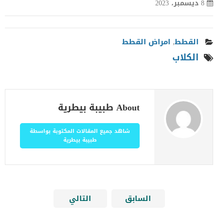
8 ديسمبر، 2023
القطط
,
امراض القطط
الكلاب
About طبيبة بيطرية
شاهد جميع المقالات المكتوبة بواسطة
طبيبة بيطرية
السابق
التالي