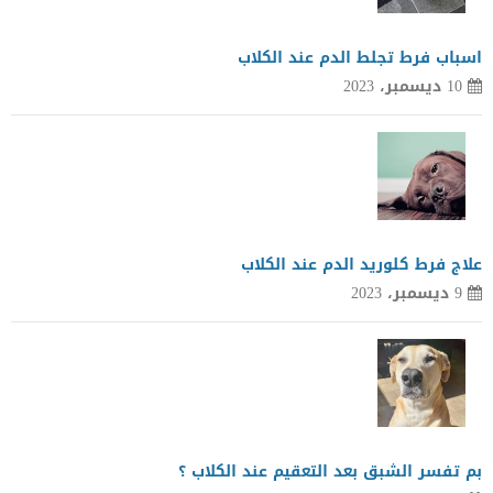
اسباب فرط تجلط الدم عند الكلاب
10 ديسمبر، 2023
علاج فرط كلوريد الدم عند الكلاب
9 ديسمبر، 2023
بم تفسر الشبق بعد التعقيم عند الكلاب ؟