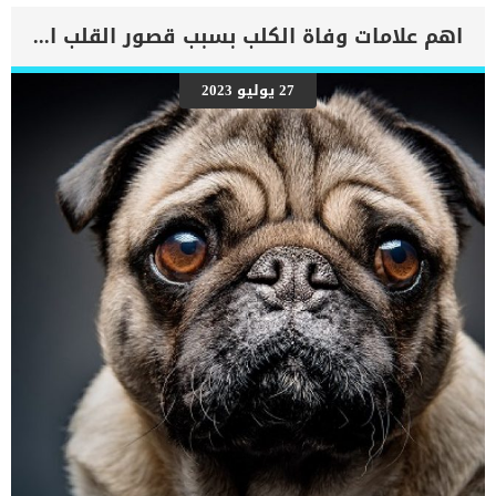
اهم علامات وفاة الكلب بسبب قصور القلب الاحتقانى
27 يوليو 2023