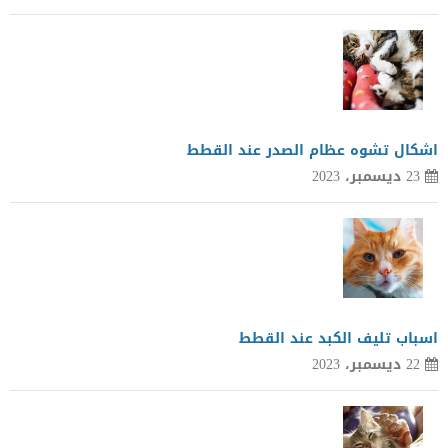
اشكال تشوه عظام الصدر عند القطط
23 ديسمبر، 2023
اسباب تليف الكبد عند القطط
22 ديسمبر، 2023