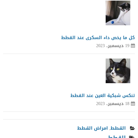
كل ما يخص داء السكرى عند القطط
19 ديسمبر، 2023
تنكس شبكية العين عند القطط
18 ديسمبر، 2023
القطط
,
امراض القطط