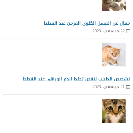
مقال عن الفشل الكلوى المزمن عند القطط
22 ديسمبر، 2023
تشخيص الطبيب لنقص تجلط الدم الوراقى عند القطط
21 ديسمبر، 2023