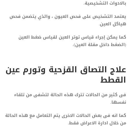
بالادوات التشخيصية.
يعتمد التشخيص على فحص العيون ، والذي يتضمن فحص
هياكل العين.
كما يمكن إجراء قياس توتر العين لقياس ضغط العين
(الضغط داخل مقلة العين).
علاج التصاق القزحية وتورم عين
القطط
فى كثير من الحالات تترك هذه الحالة لتشفى من تلقاء
نفسها.
كما انه فى بعض الحالات الاخرى يتم التعامل مع هذه الحالة
من خلال ادارة الاعراض فقط.