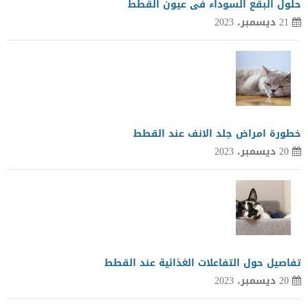
حلول البقع السوداء فى عيون القطط
21 ديسمبر، 2023
خطورة امراض جلد الانف عند القطط
20 ديسمبر، 2023
تفاصيل حول التفاعلات الغذائية عند القطط
20 ديسمبر، 2023