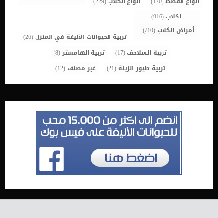
أنواع القطط
(170)
أنواع الكلاب
(229)
الكلاب
(916)
أمراض الكلاب
(710)
تربية الحيوانات الأليفة في المنزل
(26)
تربية السلاحف
(17)
تربية الهامستر
(8)
تربية طيور الزينة
(21)
غير مصنف
(12)