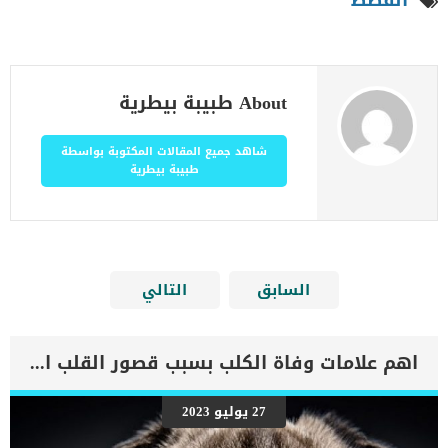
القطط
About طبيبة بيطرية
شاهد جميع المقالات المكتوبة بواسطة
طبيبة بيطرية
السابق
التالي
اهم علامات وفاة الكلب بسبب قصور القلب الاحتقانى
27 يوليو 2023