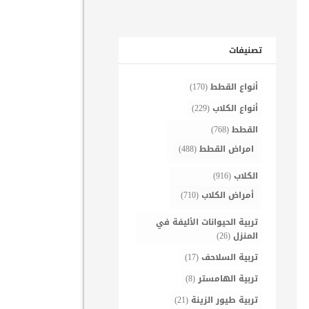
تصنيفات
أنواع القطط
(170)
أنواع الكلاب
(229)
القطط
(768)
امراض القطط
(488)
الكلاب
(916)
أمراض الكلاب
(710)
تربية الحيوانات الأليفة في
المنزل
(26)
تربية السلاحف
(17)
تربية الهامستر
(8)
تربية طيور الزينة
(21)