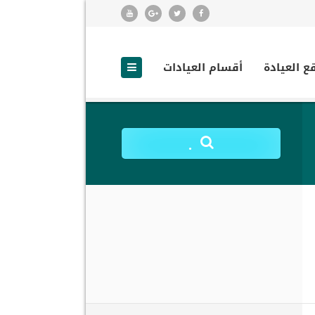
ع العيادة
أقسام العيادات
.