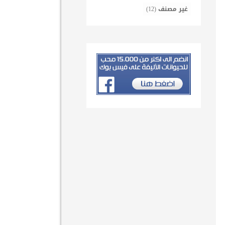
غير مصنف
(12)