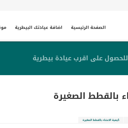
الصفحة الرئيسية
اضافة عيادتك البيطرية
موق
للحصول على اقرب عيادة بيطرية
اء بالقطط الصغيرة
كيفية الاعتناء بالقطط الصغيرة