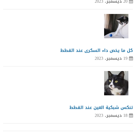
20 ديسمبر، 2023
كل ما يخص داء السكرى عند القطط
19 ديسمبر، 2023
تنكس شبكية العين عند القطط
18 ديسمبر، 2023