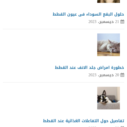
حلول البقع السوداء فى عيون القطط
21 ديسمبر، 2023
خطورة امراض جلد الانف عند القطط
20 ديسمبر، 2023
تفاصيل حول التفاعلات الغذائية عند القطط