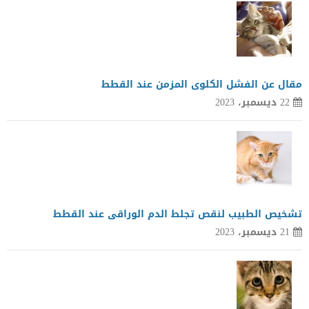
مقال عن الفشل الكلوى المزمن عند القطط
22 ديسمبر، 2023
تشخيص الطبيب لنقص تجلط الدم الوراقى عند القطط
21 ديسمبر، 2023