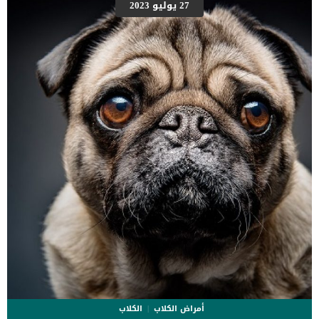
27 يوليو 2023
أمراض الكلاب
الكلاب