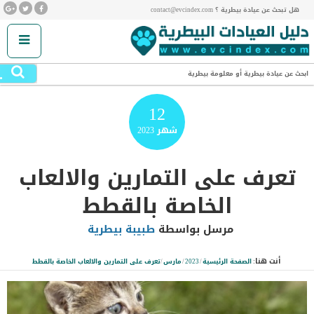
هل تبحث عن عيادة بيطرية ؟ contact@evcindex.com
.
ابحث عن عيادة بيطرية أو معلومة بيطرية
12
شهر
2023
تعرف على التمارين والالعاب
الخاصة بالقطط
مرسل بواسطة
طبيبة بيطرية
أنت هنا:
الصفحة الرئيسية
/
2023
/
مارس
/
تعرف على التمارين والالعاب الخاصة بالقطط