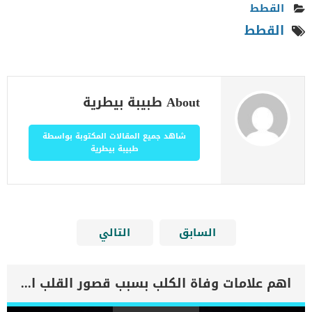
القطط
القطط
About طبيبة بيطرية
شاهد جميع المقالات المكتوبة بواسطة
طبيبة بيطرية
السابق
التالي
اهم علامات وفاة الكلب بسبب قصور القلب الاحتقانى