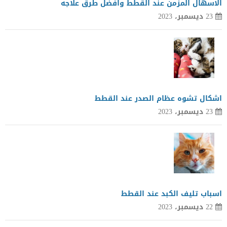
الاسهال المزمن عند القطط وافضل طرق علاجه
23 ديسمبر، 2023
اشكال تشوه عظام الصدر عند القطط
23 ديسمبر، 2023
اسباب تليف الكبد عند القطط
22 ديسمبر، 2023