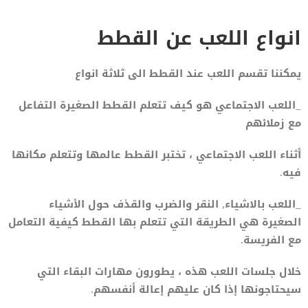
انواع اللعب عن القطط
يمكننا تقسم اللعب عند القطط الى ثلاثة انواع
_اللعب الاجتماعي هو كيف تتعلم القطط الصغيرة التفاعل
مع زملائهم
أثناء اللعب الاجتماعي ، تختبر القطط عالمها وتتعلم مكانها
فيه.
_اللعب بالاشياء, النقر والضرب والقذف حول الأشياء
الصغيرة هي الطريقة التي تتعلم بها القطط كيفية التعامل
مع الفريسة.
خلال جلسات اللعب هذه ، يطورون مهارات البقاء التي
سيحتاجونها إذا كان عليهم إعالة أنفسهم.