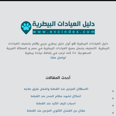
دليل العيادات البيطرية هو أول دليل بيطري عربي يهتم بتصنيف العيادات
البيطرية. التصنيف يشمل جميع العيادات البيطرية في مصر و المملكة العربية
السعودية. اذا كنت ترغب في إضافة عيادة بيطرية
تواصل معنا
أحدث المقالات
الاسهال المزمن عند القطط وافضل طرق علاجه
اشكال تشوه عظام الصدر عند القطط
اسباب تليف الكبد عند القطط
مقال عن الفشل الكلوى المزمن عند القطط