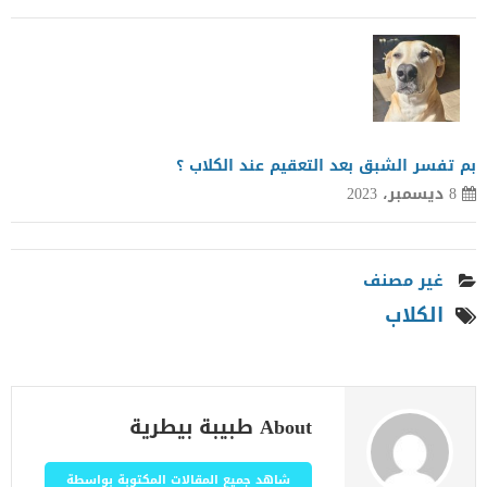
بم تفسر الشبق بعد التعقيم عند الكلاب ؟
8 ديسمبر، 2023
غير مصنف
الكلاب
About طبيبة بيطرية
شاهد جميع المقالات المكتوبة بواسطة