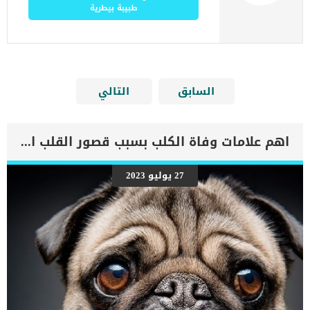
طبيبة بيطرية
السابق
التالي
اهم علامات وفاة الكلب بسبب قصور القلب الاحتقانى
27 يوليو 2023