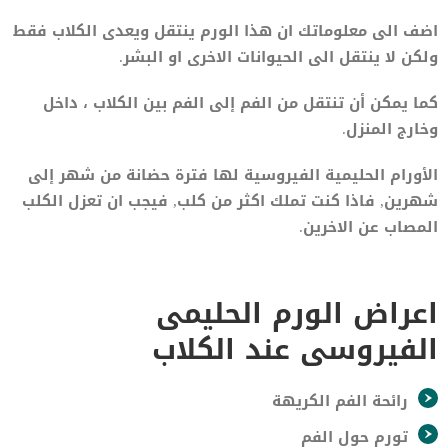
اضف الى معلوماتك ان هذا الورم ينتقل ويعدى الكلاب فقط
ولكن لا ينتقل الى الحيوانات الاخرى او البشر.
كما يمكن أن تنتقل من الفم إلى الفم بين الكلاب ، داخل
وخارج المنزل.
الأورام الحليمية الفيروسية لها فترة حضانة من شهر إلى
شهرين, فاذا كنت تملك اكثر من كلب, فيجب ان تعزل الكلب
المصاب عن الاخرين.
اعراض الورم الحليمى
الفيروسى عند الكلاب
رائحة الفم الكريهة
تورم حول الفم