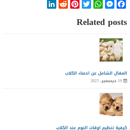
LinkedIn
Reddit
Pinterest
WhatsApp
Twitter
Messenger
Facebook
Related posts
المقال الشامل عن اخصاء الكلاب
19 ديسمبر، 2023
كيفية تنظيم اوقات النوم عند الكلاب