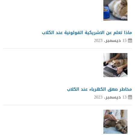
ماذا تعلم عن الاشريكية القولونية عند الكلاب
15 ديسمبر، 2023
مخاطر صعق الكهرباء عند الكلاب
13 ديسمبر، 2023