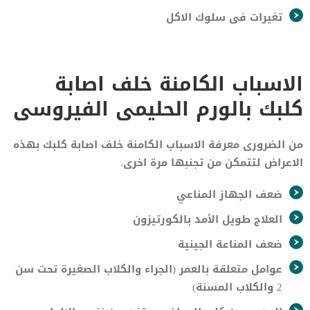
تغيرات فى سلوك الاكل
الاسباب الكامنة خلف اصابة
كلبك بالورم الحليمى الفيروسى
من الضرورى معرفة الاسباب الكامنة خلف اصابة كلبك بهذه
الاعراض لتتمكن من تجنبها مرة اخرى.
ضعف الجهاز المناعي
العلاج طويل الأمد بالكورتيزون
ضعف المناعة الجينية
عوامل متعلقة بالعمر (الجراء والكلاب الصغيرة تحت سن
2 والكلاب المسنة)