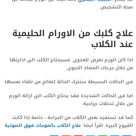
صحة التشخيص.
علاج كلبك من الاورام الحليمية
عند الكلاب
اذا كان الورم تعرض للعدوى, فسيحتاج الكلب الى ادارتها
من خلال جرعات المضاد الحيوى.
فى الحالات البسيطة ستترك الحالة لتعالج من تلقاء نفسها.
اما فى الحالات الشديدة فقد يحتاج الكلب الى ازالة الورم
من خلال تدخلات جراحية.
كما قد تستفيد بعض الكلاب من الجراحة ، خاصة إذا كانت
القروح كبيرة. اقرأ ايضا:
علاج الكلاب بالموجات فوق الصوتية