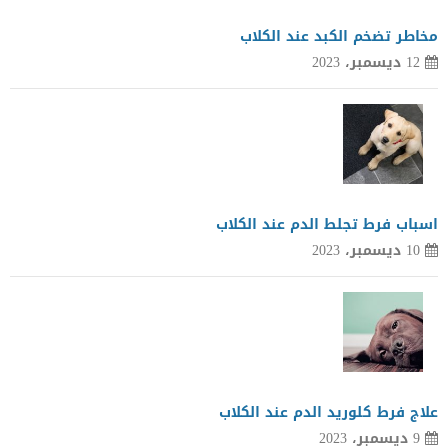
مخاطر تضخم الكبد عند الكلاب
12 ديسمبر، 2023
اسباب فرط تجلط الدم عند الكلاب
10 ديسمبر، 2023
علاج فرط كلوريد الدم عند الكلاب
9 ديسمبر، 2023