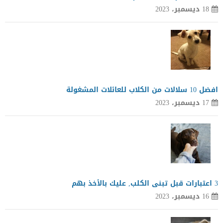
18 ديسمبر، 2023
افضل 10 سلالات من الكلاب للعائلات المشغولة
17 ديسمبر، 2023
3 اعتبارات قبل تبنى الكلب, عليك بالأخذ بهم
16 ديسمبر، 2023