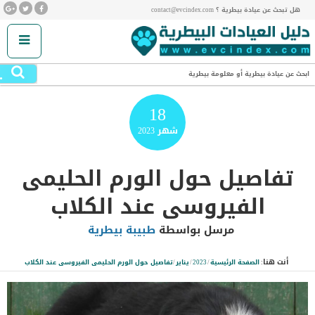
هل تبحث عن عيادة بيطرية ؟ contact@evcindex.com
.
ابحث عن عيادة بيطرية أو معلومة بيطرية
18
شهر
2023
تفاصيل حول الورم الحليمى
الفيروسى عند الكلاب
مرسل بواسطة
طبيبة بيطرية
أنت هنا:
الصفحة الرئيسية
/
2023
/
يناير
/
تفاصيل حول الورم الحليمى الفيروسى عند الكلاب