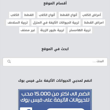
أقسام الموقع
أمراض الكلاب
أنواع القطط
أنواع الكلاب
القطط
الكلاب
امراض القطط
تربية الحيوانات الأليفة في المنزل
تربية السلاحف
تربية الهامستر
تربية طيور الزينة
غير مصنف
ابحث في الموقع
انضم لمحبي الحيوانات الأليفة على فيس بوك