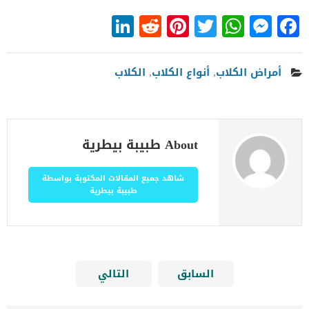
LinkedIn
Reddit
Pinterest
WhatsApp
Twitter
Messenger
Facebook
أمراض الكلاب
,
أنواع الكلاب
,
الكلاب
About طبيبة بيطرية
شاهد جميع المقالات المكتوبة بواسطة
طبيبة بيطرية
السابق
التالي