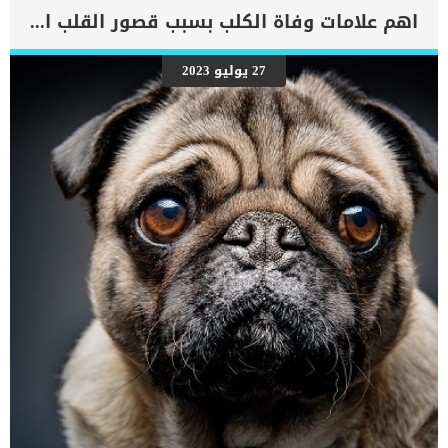
اهم علامات وفاة الكلب بسبب قصور القلب الاحتقانى
27 يوليو 2023