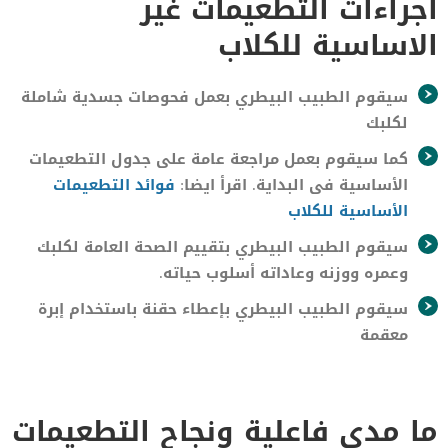
اجراءات التطعيمات غير
الاساسية للكلاب
سيقوم الطبيب البيطري بعمل فحوصات جسدية شاملة
لكلبك
كما سيقوم بعمل مراجعة عامة على جدول التطعيمات
الأساسية فى البداية. اقرأ ايضا:
فوائد التطعيمات
الأساسية للكلاب
سيقوم الطبيب البيطري بتقييم الصحة العامة لكلبك
وعمره ووزنه وعاداته أسلوب حياته.
سيقوم الطبيب البيطري بإعطاء حقنة باستخدام إبرة
معقمة
ما مدى فاعلية ونجاح التطعيمات