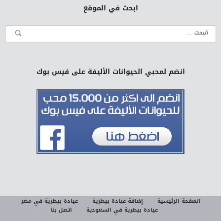
ابحث في الموقع
انضم لمحبي الحيوانات الأليفة على فيس بوك
الصفحة الرئيسية
إضافة عيادة بيطرية
عيادة بيطرية في مصر
عيادة بيطرية في السعودية
اتصل بنا