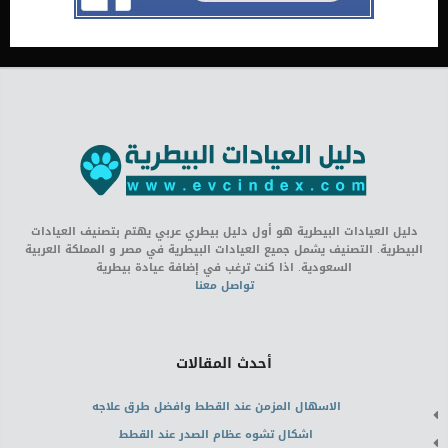
دليل العيادات البيطرية هو أول دليل بيطري عربي يهتم بتصنيف العيادات
البيطرية. التصنيف يشمل جميع العيادات البيطرية في مصر و المملكة العربية
السعودية. اذا كنت ترغب في إضافة عيادة بيطرية
تواصل معنا
أحدث المقالات
الاسهال المزمن عند القطط وافضل طرق علاجه
اشكال تشوه عظام الصدر عند القطط