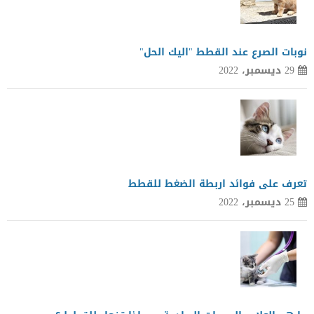
نوبات الصرع عند القطط "اليك الحل"
29 ديسمبر، 2022
تعرف على فوائد اربطة الضغط للقطط
25 ديسمبر، 2022