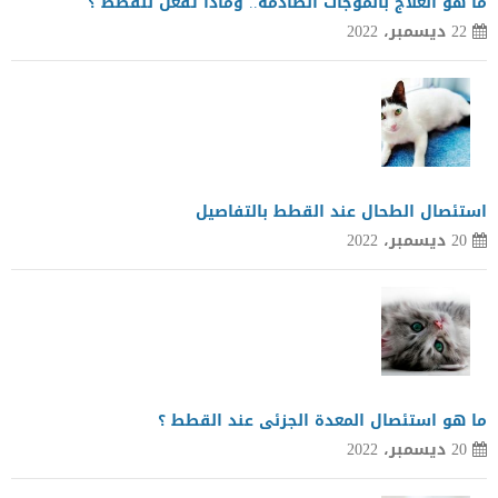
ما هو العلاج بالموجات الصادمة.. وماذا تفعل للقطط ؟
22 ديسمبر، 2022
استئصال الطحال عند القطط بالتفاصيل
20 ديسمبر، 2022
ما هو استئصال المعدة الجزئى عند القطط ؟
20 ديسمبر، 2022