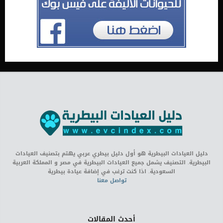
دليل العيادات البيطرية هو أول دليل بيطري عربي يهتم بتصنيف العيادات
البيطرية. التصنيف يشمل جميع العيادات البيطرية في مصر و المملكة العربية
السعودية. اذا كنت ترغب في إضافة عيادة بيطرية
تواصل معنا
أحدث المقالات