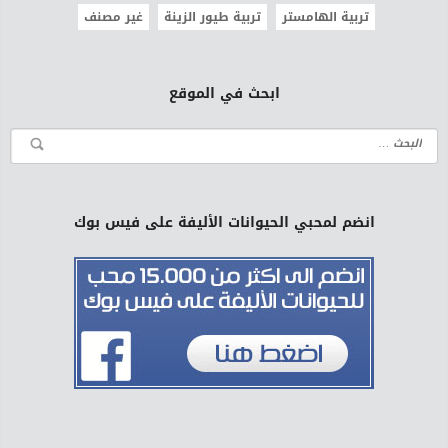
تربية الهامستر
تربية طيور الزينة
غير مصنف
ابحث في الموقع
انضم لمحبي الحيوانات الأليفة على فيس بوك