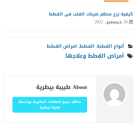
كيفية زرع منظم ضربات القلب فى القطط
18 ديسمبر، 2022
أنواع القطط
,
القطط
,
امراض القطط
أمراض القطط وعلاجها
About طبيبة بيطرية
شاهد جميع المقالات المكتوبة بواسطة
طبيبة بيطرية