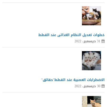
خطوات تعديل النظام الغذائى عند القطط
31 ديسمبر، 2022
الاضطرابات العصبية عند القطط"حقائق"
30 ديسمبر، 2022