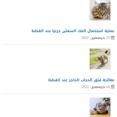
عملية استئصال الفك السفلى جزئيا عند القطط
19 ديسمبر، 2022
معالجة فتق الحجاب الحاجز عند القطط
18 ديسمبر، 2022