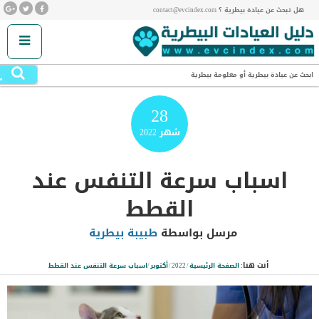
هل تبحث عن عيادة بيطرية ؟ contact@evcindex.com
.
ابحث عن عيادة بيطرية أو معلومة بيطرية
28
شهر
2022
اسباب سرعة التنفس عند
القطط
مرسل بواسطة
طبيبة بيطرية
أنت هنا:
الصفحة الرئيسية
/
2022
/
أكتوبر
/
اسباب سرعة التنفس عند القطط