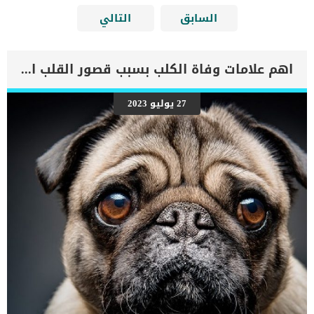
السابق
التالي
اهم علامات وفاة الكلب بسبب قصور القلب الاحتقانى
27 يوليو 2023