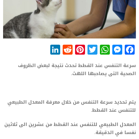
LinkedIn
Reddit
Pinterest
WhatsApp
Twitter
Messenger
Facebook
سرعة التنفس عند القطط تحدث نتيجة لبعض الظروف
الصحية التى يصاحبها اللهث.
يتم تحديد سرعة التنفس من خلال معرفة المعدل الطبيعي
للتنفس عند القطط.
المعدل الطبيعي للتنفس عند القطط من عشرين الى ثلاثين
نفسا في الدقيقة.