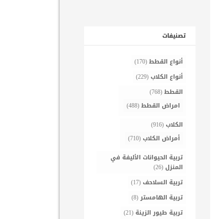
تصنيفات
أنواع القطط
(170)
أنواع الكلاب
(229)
القطط
(768)
امراض القطط
(488)
الكلاب
(916)
أمراض الكلاب
(710)
تربية الحيوانات الأليفة في
المنزل
(26)
تربية السلاحف
(17)
تربية الهامستر
(8)
تربية طيور الزينة
(21)