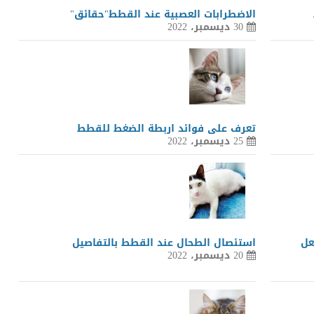
الاضطرابات العصبية عند القطط"حقائق"
30 ديسمبر، 2022
تعرف على فوائد اربطة الضغط للقطط
25 ديسمبر، 2022
عل
استئصال الطحال عند القطط بالتفاصيل
20 ديسمبر، 2022