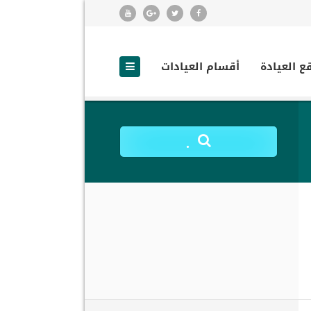
ع العيادة
أقسام العيادات
.