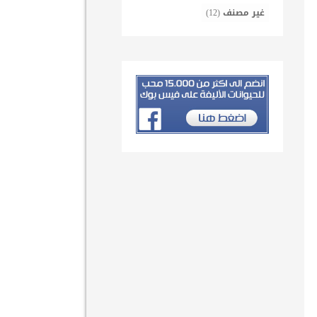
غير مصنف
(12)