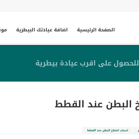
الصفحة الرئيسية
اضافة عيادتك البيطرية
موق
للحصول على اقرب عيادة بيطرية
خ البطن عند القطط
اسباب انتفاخ البطن عند القطط