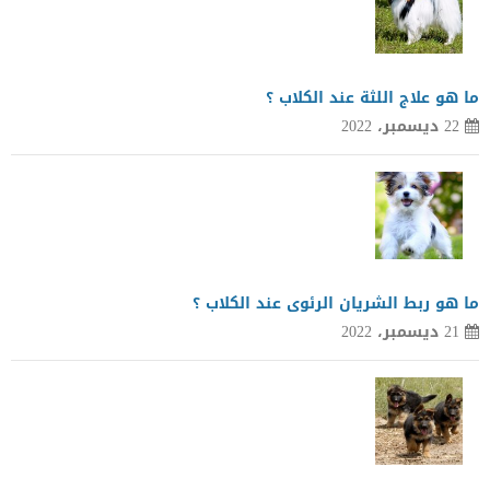
ما هو علاج اللثة عند الكلاب ؟
22 ديسمبر، 2022
ما هو ربط الشريان الرئوى عند الكلاب ؟
21 ديسمبر، 2022