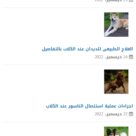
العلاج الطبيعى للديدان عند الكلاب بالتفاصيل
24 ديسمبر، 2022
اجراءات عملية استئصال الناسور عند الكلاب
22 ديسمبر، 2022