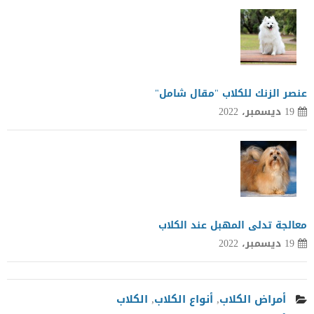
عنصر الزنك للكلاب "مقال شامل"
19 ديسمبر، 2022
معالجة تدلى المهبل عند الكلاب
19 ديسمبر، 2022
أمراض الكلاب
,
أنواع الكلاب
,
الكلاب