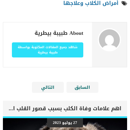
أمراض الكلاب وعلاجها
About طبيبة بيطرية
شاهد جميع المقالات المكتوبة بواسطة
طبيبة بيطرية
السابق
التالي
اهم علامات وفاة الكلب بسبب قصور القلب الاحتقانى
27 يوليو 2023