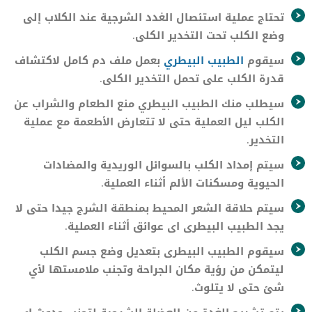
تحتاج عملية استئصال الغدد الشرجية عند الكلاب إلى
وضع الكلب تحت التخدير الكلى.
سيقوم
الطبيب البيطري
بعمل ملف دم كامل لاكتشاف
قدرة الكلب على تحمل التخدير الكلى.
سيطلب منك الطبيب البيطري منع الطعام والشراب عن
الكلب ليل العملية حتى لا تتعارض الأطعمة مع عملية
التخدير.
سيتم إمداد الكلب بالسوائل الوريدية والمضادات
الحيوية ومسكنات الألم أثناء العملية.
سيتم حلاقة الشعر المحيط بمنطقة الشرج جيدا حتى لا
يجد الطبيب البيطرى اى عوائق أثناء العملية.
سيقوم الطبيب البيطرى بتعديل وضع جسم الكلب
ليتمكن من رؤية مكان الجراحة وتجنب ملامستها لأي
شئ حتى لا يتلوث.