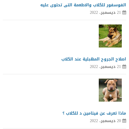
الفوسفور للكلاب والاطعمة التى تحتوى عليه
21 ديسمبر، 2022
اصلاح الجروح المهبلية عند الكلاب
21 ديسمبر، 2022
ماذا تعرف عن فيتامين د للكلاب ؟
20 ديسمبر، 2022