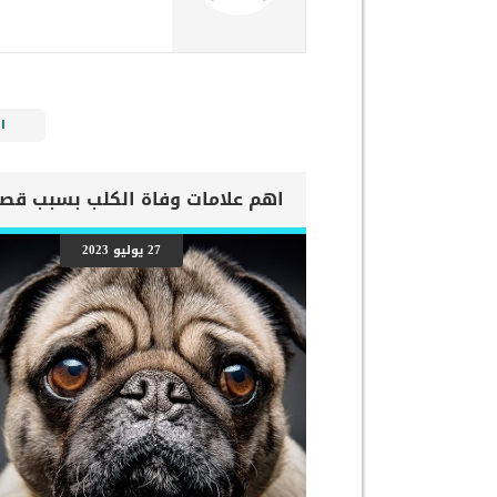
ا
27 يوليو 2023