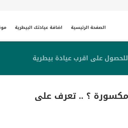
الصفحة الرئيسية
اضافة عيادتك البيطرية
موق
للحصول على اقرب عيادة بيطرية
مكسورة ؟ .. تعرف على