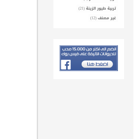
تربية طيور الزينة
(21)
غير مصنف
(12)