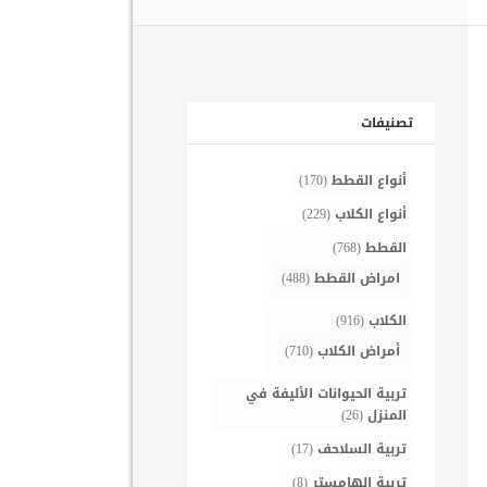
تصنيفات
أنواع القطط
(170)
أنواع الكلاب
(229)
القطط
(768)
امراض القطط
(488)
الكلاب
(916)
أمراض الكلاب
(710)
تربية الحيوانات الأليفة في
المنزل
(26)
تربية السلاحف
(17)
تربية الهامستر
(8)