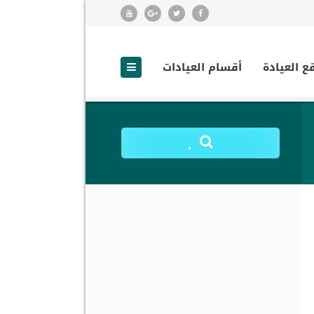
ع العيادة
أقسام العيادات
.