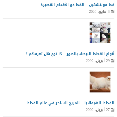
قط مونتشكين .. القط ذو الأقدام القصيرة
3 مايو، 2020
أنواع القطط البيضاء بالصور .. 15 نوع هل تعرفهم ؟
29 أبريل، 2020
القطط الهيمالايا .. المزيج الساحر في عالم القطط
27 أبريل، 2020