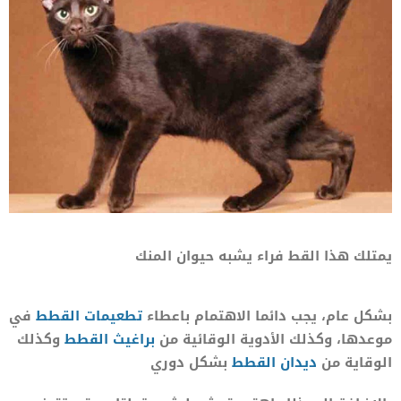
يمتلك هذا القط فراء يشبه حيوان المنك
بشكل عام، يجب دائما الاهتمام باعطاء
تطعيمات القطط
في
موعدها، وكذلك الأدوية الوقائية من
براغيث القطط
وكذلك
الوقاية من
ديدان القطط
بشكل دوري