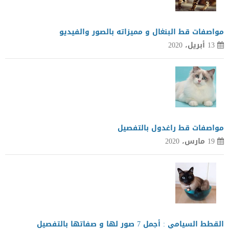
مواصفات قط البنغال و مميزاته بالصور والفيديو
13 أبريل، 2020
مواصفات قط راغدول بالتفصيل
19 مارس، 2020
القطط السيامي : أجمل 7 صور لها و صفاتها بالتفصيل