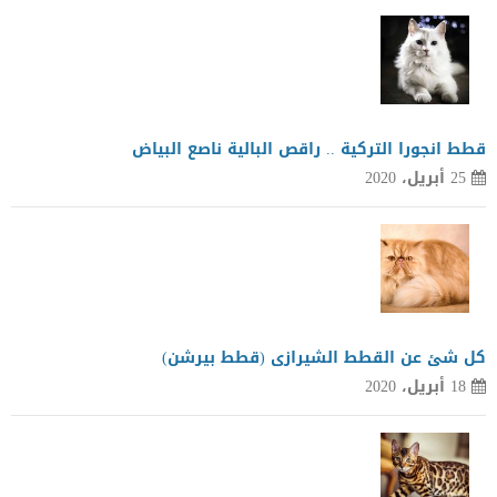
قطط انجورا التركية .. راقص البالية ناصع البياض
25 أبريل، 2020
كل شئ عن القطط الشيرازى (قطط بيرشن)
18 أبريل، 2020