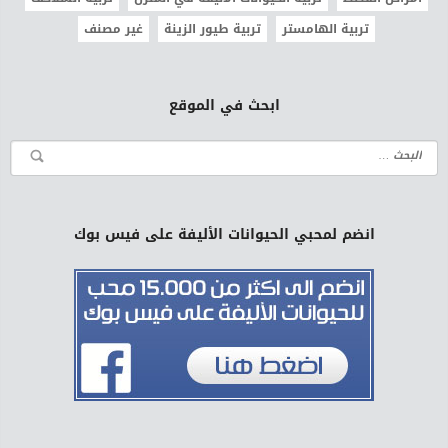
تربية الهامستر
تربية طيور الزينة
غير مصنف
ابحث في الموقع
انضم لمحبي الحيوانات الأليفة على فيس بوك