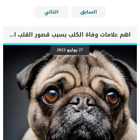
السابق
التالي
اهم علامات وفاة الكلب بسبب قصور القلب الاحتقانى
27 يوليو 2023