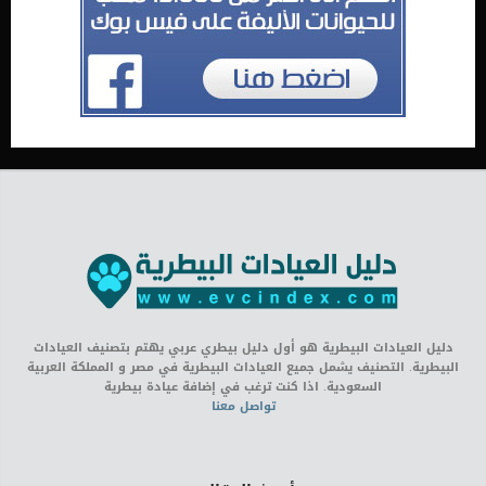
دليل العيادات البيطرية هو أول دليل بيطري عربي يهتم بتصنيف العيادات
البيطرية. التصنيف يشمل جميع العيادات البيطرية في مصر و المملكة العربية
السعودية. اذا كنت ترغب في إضافة عيادة بيطرية
تواصل معنا