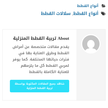
أنواع القطط
أنواع القطط
,
سلالات القطط
About تربية القطط المنزلية
يقدم مقالات متخصصة عن أمراض
القطط وطرق العناية بها في
فترات حياتها المختلفة. كما يوفر
لمربي القطط كل ما يلزمهم
للعناية الكاملة بالقطط
شاهد جميع المقالات المكتوبة بواسطة
تربية القطط المنزلية