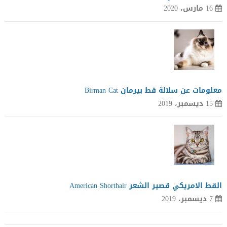
16 مارس، 2020
معلومات عن سلالة قط بيرمان Birman Cat
15 ديسمبر، 2019
القط الامريكي قصير الشعر American Shorthair
7 ديسمبر، 2019