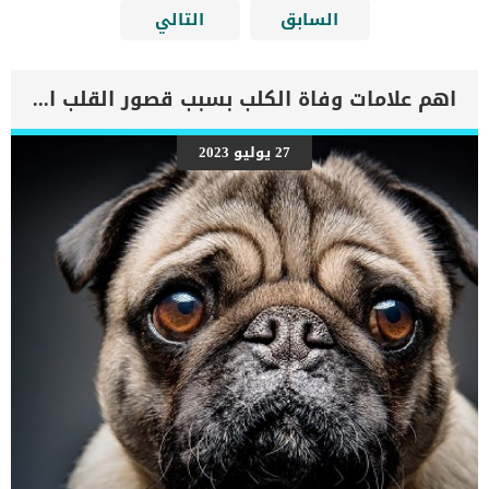
السابق
التالي
اهم علامات وفاة الكلب بسبب قصور القلب الاحتقانى
27 يوليو 2023