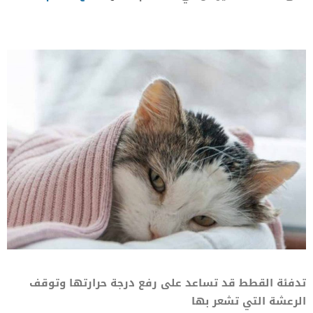
تدفئة القطط قد تساعد على رفع درجة حرارتها وتوقف
الرعشة التي تشعر بها