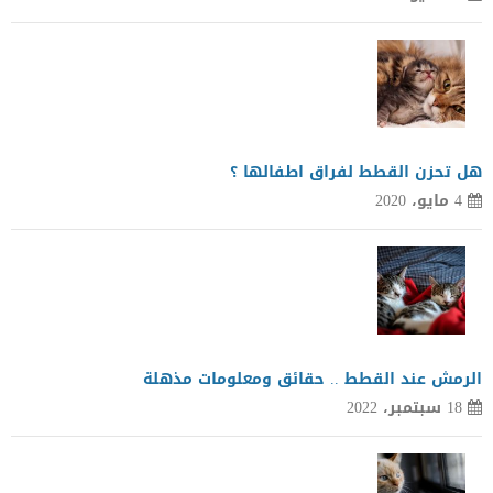
هل تحزن القطط لفراق اطفالها ؟
4 مايو، 2020
الرمش عند القطط .. حقائق ومعلومات مذهلة
18 سبتمبر، 2022