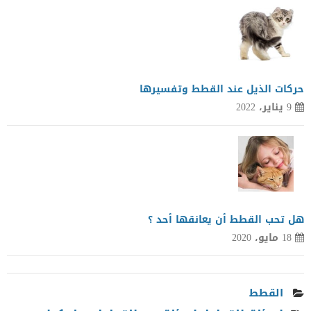
حركات الذيل عند القطط وتفسيرها
9 يناير، 2022
هل تحب القطط أن يعانقها أحد ؟
18 مايو، 2020
القطط