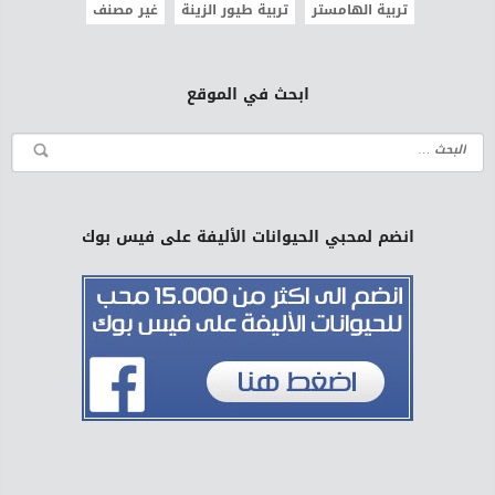
تربية الهامستر
تربية طيور الزينة
غير مصنف
ابحث في الموقع
انضم لمحبي الحيوانات الأليفة على فيس بوك