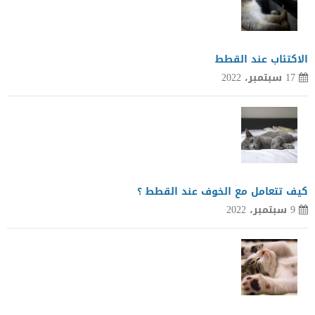
الاكتئاب عند القطط
17 سبتمبر، 2022
كيف تتعامل مع الخوف عند القطط ؟
9 سبتمبر، 2022