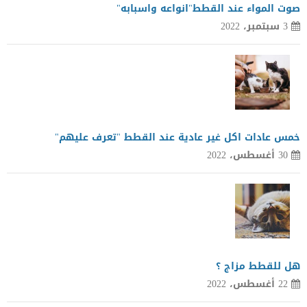
صوت المواء عند القطط"انواعه واسبابه"
3 سبتمبر، 2022
خمس عادات اكل غير عادية عند القطط "تعرف عليهم"
30 أغسطس، 2022
هل للقطط مزاج ؟
22 أغسطس، 2022