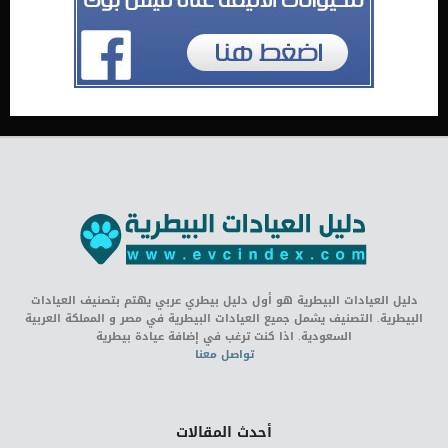
دليل العيادات البيطرية هو أول دليل بيطري عربي يهتم بتصنيف العيادات
البيطرية. التصنيف يشمل جميع العيادات البيطرية في مصر و المملكة العربية
السعودية. اذا كنت ترغب في إضافة عيادة بيطرية
تواصل معنا
أحدث المقالات