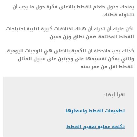
يمنحك جدول طعام القطط بالاعلى فكرة حول ما يجب أن
تتناوله قطتك.
لكن عليك أن تدرك أن هناك اختلافات كبيرة لتلبية احتياجات
القطط المختلفة ضمن نطاق وزن معين.
كذلك يجب ملاحظة ان الكمية بالاعلى هي للوجبات اليومية.
والتي يمكن تقسيمها على وجبتين على سبيل المثال
للقطط اقل من عمر سنه
اقرأ أيضا:
تطعيمات القطط واسعارها
تكلفة عملية تعقيم القطط