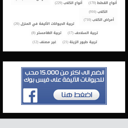
أنواع القطط
(170)
أنواع الكلاب
(229)
الكلاب
(916)
أمراض الكلاب
(710)
تربية الحيوانات الأليفة في المنزل
(26)
تربية السلاحف
(17)
تربية الهامستر
(8)
تربية طيور الزينة
(21)
غير مصنف
(12)