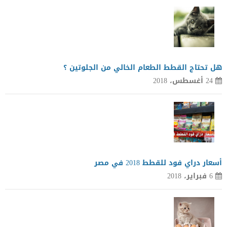
هل تحتاج القطط الطعام الخالي من الجلوتين ؟
24 أغسطس، 2018
أسعار دراي فود للقطط 2018 في مصر
6 فبراير، 2018