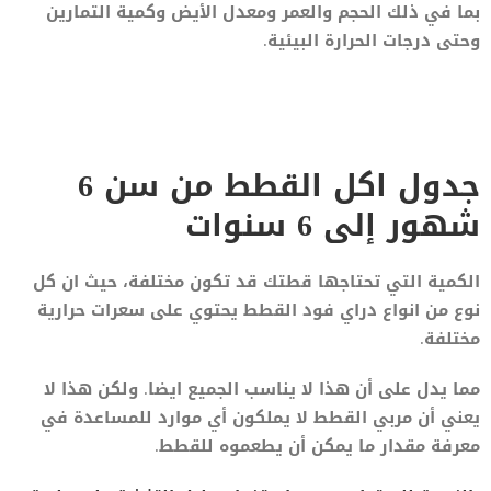
بما في ذلك الحجم والعمر ومعدل الأيض وكمية التمارين
وحتى درجات الحرارة البيئية.
جدول اكل القطط من سن 6
شهور إلى 6 سنوات
الكمية التي تحتاجها قطتك قد تكون مختلفة، حيث ان كل
نوع من انواع دراي فود القطط يحتوي على سعرات حرارية
مختلفة.
مما يدل على أن هذا لا يناسب الجميع ايضا. ولكن هذا لا
يعني أن مربي القطط لا يملكون أي موارد للمساعدة في
معرفة مقدار ما يمكن أن يطعموه للقطط.