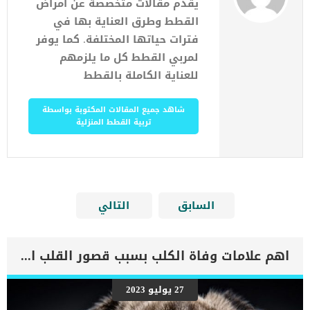
يقدم مقالات متخصصة عن أمراض
القطط وطرق العناية بها في
فترات حياتها المختلفة. كما يوفر
لمربي القطط كل ما يلزمهم
للعناية الكاملة بالقطط
شاهد جميع المقالات المكتوبة بواسطة
تربية القطط المنزلية
السابق
التالي
اهم علامات وفاة الكلب بسبب قصور القلب الاحتقانى
27 يوليو 2023