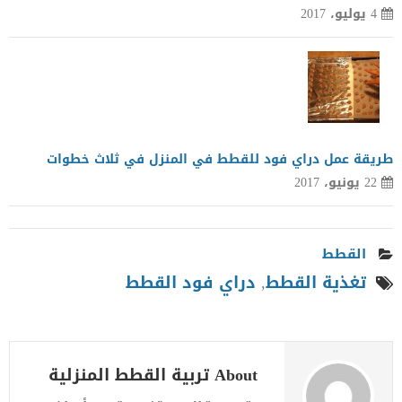
4 يوليو، 2017
طريقة عمل دراي فود للقطط في المنزل في ثلاث خطوات
22 يونيو، 2017
القطط
تغذية القطط
,
دراي فود القطط
About تربية القطط المنزلية