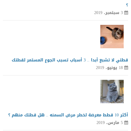
؟
3 سبتمبر، 2019
قطتي لا تشبع أبدا .. 3 أسباب تسبب الجوع المستمر لقطتك
18 يونيو، 2019
أكثر 10 قطط معرضة لخطر مرض السمنه .. هل قطتك منهم ؟
5 مارس، 2019