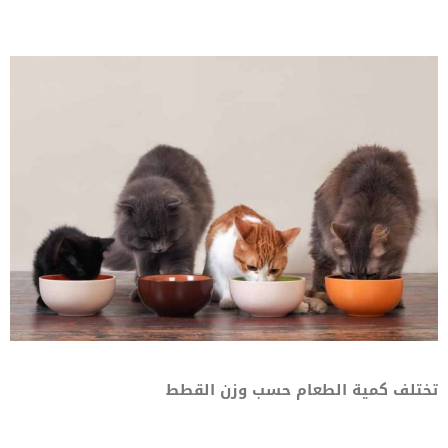
تختلف كمية الطعام حسب وزن القطط