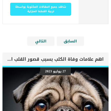
شاهد جميع المقالات المكتوبة بواسطة
تربية القطط المنزلية
السابق
التالي
اهم علامات وفاة الكلب بسبب قصور القلب الاحتقانى
27 يوليو 2023