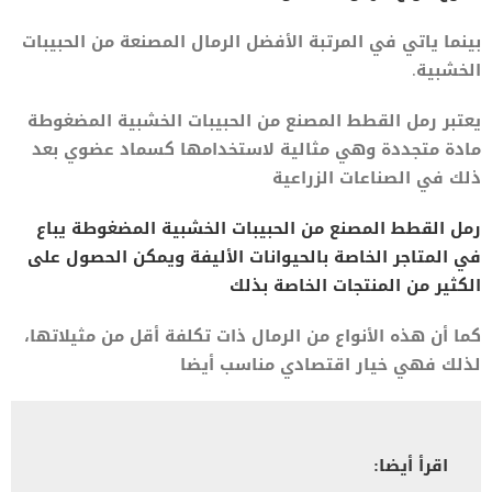
بينما ياتي في المرتبة الأفضل الرمال المصنعة من الحبيبات
الخشبية.
يعتبر رمل القطط المصنع من الحبيبات الخشبية المضغوطة
مادة متجددة وهي مثالية لاستخدامها كسماد عضوي بعد
ذلك في الصناعات الزراعية
رمل القطط المصنع من الحبيبات الخشبية المضغوطة يباع
في المتاجر الخاصة بالحيوانات الأليفة ويمكن الحصول على
الكثير من المنتجات الخاصة بذلك
كما أن هذه الأنواع من الرمال ذات تكلفة أقل من مثيلاتها،
لذلك فهي خيار اقتصادي مناسب أيضا
اقرأ أيضا: