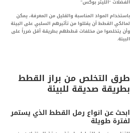
الفضلات “الليتر بوكس”
باستخدام المواد المناسبة والقليل من المعرفة، يمكن
لمالكي القطط أن يقللوا من تأثيرهم السلبي على البيئة
وأن يتخلصوا من مخلفات قططهم بطريقة أقل ضرراً على
البيئة.
طرق التخلص من براز القطط
بطريقة صديقة للبيئة
ابحث عن انواع رمل القطط الذي يستمر
لفترة طويلة