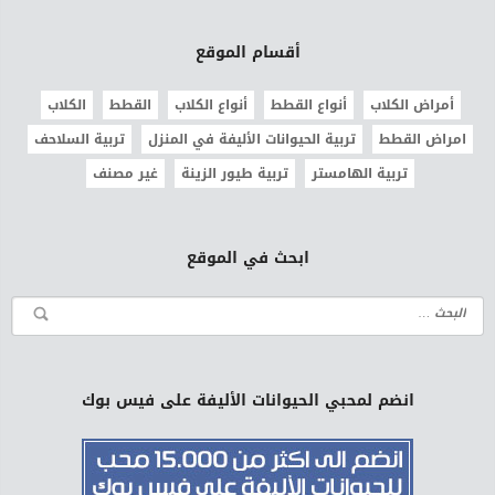
أقسام الموقع
أمراض الكلاب
أنواع القطط
أنواع الكلاب
القطط
الكلاب
امراض القطط
تربية الحيوانات الأليفة في المنزل
تربية السلاحف
تربية الهامستر
تربية طيور الزينة
غير مصنف
ابحث في الموقع
انضم لمحبي الحيوانات الأليفة على فيس بوك