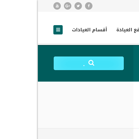
ع العيادة
أقسام العيادات
.