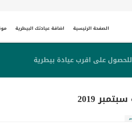
الصفحة الرئيسية
اضافة عيادتك البيطرية
موق
للحصول على اقرب عيادة بيطرية
سبتمبر 2019
ر