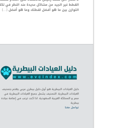
القطط غير الجيد من مشاكل عديدة عند النظر في تكل
التوازن بين ما هو أفضل لقطتك وما هو أفضل […]
دليل العيادات البيطرية هو أول دليل بيطري عربي يهتم بتصنيف
العيادات البيطرية. التصنيف يشمل جميع العيادات البيطرية في
مصر و المملكة العربية السعودية. اذا كنت ترغب في إضافة عيادة
بيطرية
تواصل معنا