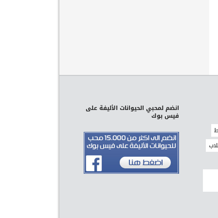
انضم لمحبي الحيوانات الأليفة على
فيس بوك
ط
لاب