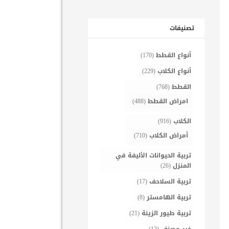
تصنيفات
أنواع القطط
(170)
أنواع الكلاب
(229)
القطط
(768)
امراض القطط
(488)
الكلاب
(916)
أمراض الكلاب
(710)
تربية الحيوانات الأليفة في
المنزل
(26)
تربية السلاحف
(17)
تربية الهامستر
(8)
تربية طيور الزينة
(21)