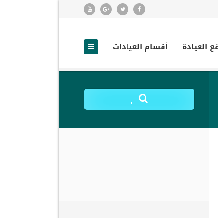
ع العيادة
أقسام العيادات
.