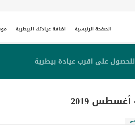
الصفحة الرئيسية
اضافة عيادتك البيطرية
موق
للحصول على اقرب عيادة بيطرية
أغسطس 2019
طس