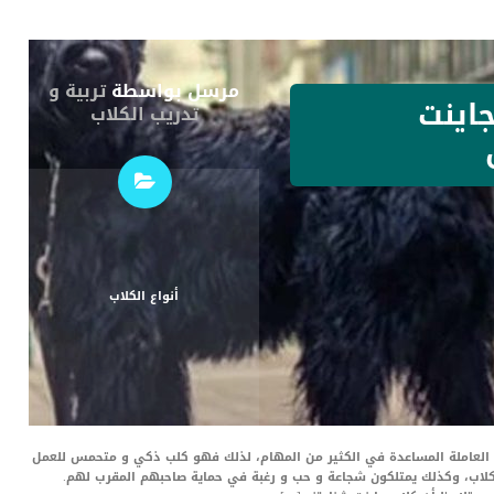
مرسل بواسطة
تربية و
اينت
تدريب الكلاب
أنواع الكلاب
اب العاملة المساعدة في الكثير من المهام، لذلك فهو كلب ذكي و متحمس للعمل
لكلاب، وكذلك يمتلكون شجاعة و حب و رغبة في حماية صاحبهم المقرب لهم.