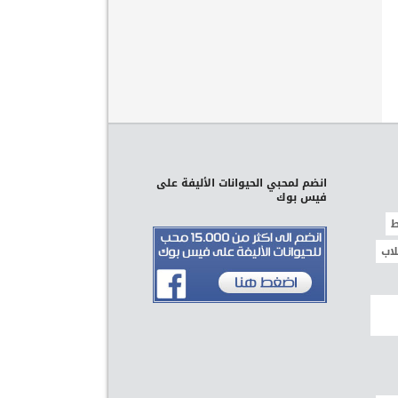
انضم لمحبي الحيوانات الأليفة على
فيس بوك
ط
لاب