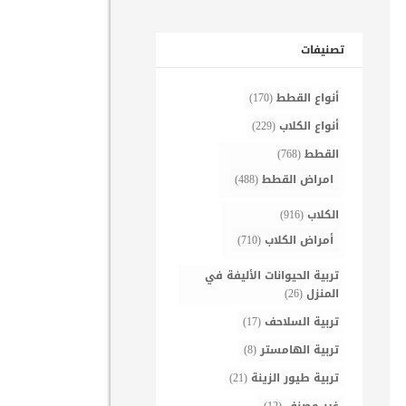
تصنيفات
أنواع القطط
(170)
أنواع الكلاب
(229)
القطط
(768)
امراض القطط
(488)
الكلاب
(916)
أمراض الكلاب
(710)
تربية الحيوانات الأليفة في
المنزل
(26)
تربية السلاحف
(17)
تربية الهامستر
(8)
تربية طيور الزينة
(21)