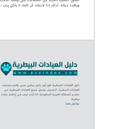
القلق. تتسبب العديد من المشكلات في توقف الكلاب 
ويهدد حياته. لذلك إذا لاحظت أن كلبك لا يأكل يجب [
دليل العيادات البيطرية هو أول دليل بيطري عربي يهتم بتصنيف
العيادات البيطرية. التصنيف يشمل جميع العيادات البيطرية في
مصر و المملكة العربية السعودية. اذا كنت ترغب في إضافة عيادة
بيطرية
تواصل معنا