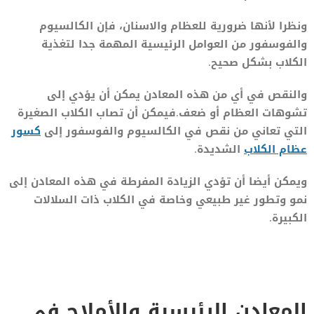
ونظرا لأنها ضرورية للعظام والاسنان، فإن الكالسيوم
والفوسفور من العوامل الرئيسية المهمة جدا لتغذية
الكلاب بشكل صحيح.
والنقص في أي من هذه المعادن يمكن أن يؤدي إلى
تشوهات العظام أو ضعف.فيمكن أن تصاب الكلاب الصغيرة
التي تعاني من نقص في الكالسيوم والفوسفور إلى
كسور
عظام الكلاب
الشديدة.
ويمكن أيضا أن تؤدي الزيادة المفرطة في هذه المعادن إلى
نمو وتطور غير طبيعي وخاصة في الكلاب ذات السلالات
الكبيرة.
المعادن الرئيسية والأملاح في