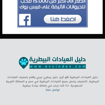
دليل العيادات البيطرية هو أول دليل بيطري عربي يهتم بتصنيف العيادات
البيطرية. التصنيف يشمل جميع العيادات البيطرية في مصر و المملكة العربية
السعودية. اذا كنت ترغب في إضافة عيادة بيطرية
تواصل معنا