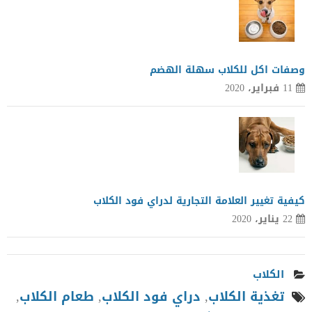
وصفات اكل للكلاب سهلة الهضم
11 فبراير، 2020
كيفية تغيير العلامة التجارية لدراي فود الكلاب
22 يناير، 2020
الكلاب
تغذية الكلاب
,
دراي فود الكلاب
,
طعام الكلاب
,