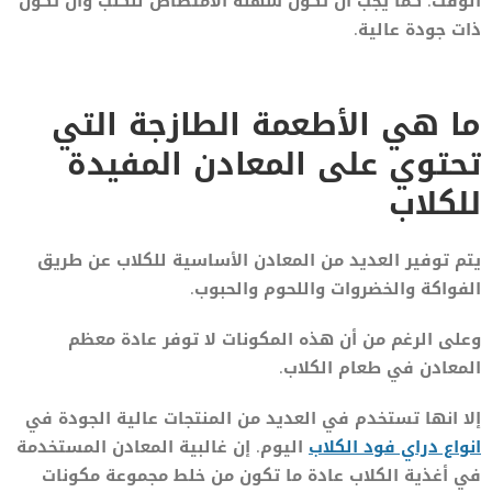
الوقت. كما يجب ان تكون سهلة الأمتصاص للكلب وأن تكون
ذات جودة عالية.
ما هي الأطعمة الطازجة التي
تحتوي على المعادن المفيدة
للكلاب
يتم توفير العديد من المعادن الأساسية للكلاب عن طريق
الفواكة والخضروات واللحوم والحبوب.
وعلى الرغم من أن هذه المكونات لا توفر عادة معظم
المعادن في طعام الكلاب.
إلا انها تستخدم في العديد من المنتجات عالية الجودة في
انواع دراي فود الكلاب
اليوم. إن غالبية المعادن المستخدمة
في أغذية الكلاب عادة ما تكون من خلط مجموعة مكونات