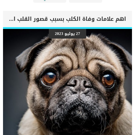
اهم علامات وفاة الكلب بسبب قصور القلب الاحتقانى
27 يوليو 2023