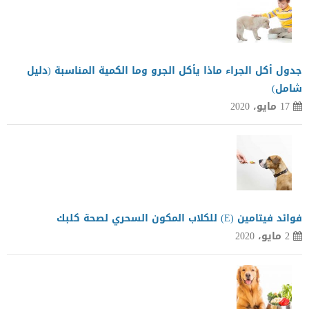
جدول أكل الجراء ماذا يأكل الجرو وما الكمية المناسبة (دليل
شامل)
17 مايو، 2020
فوائد فيتامين (E) للكلاب المكون السحري لصحة كلبك
2 مايو، 2020