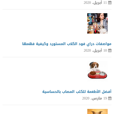
11 أبريل، 2020
مواصفات دراي فود الكلاب المستورد وكيفية فهمها
10 أبريل، 2020
أفضل الأطعمة للكلب المصاب بالحساسية
19 مارس، 2020