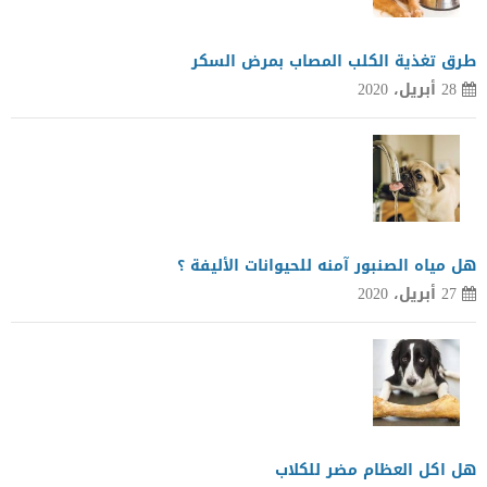
طرق تغذية الكلب المصاب بمرض السكر
28 أبريل، 2020
هل مياه الصنبور آمنه للحيوانات الأليفة ؟
27 أبريل، 2020
هل اكل العظام مضر للكلاب