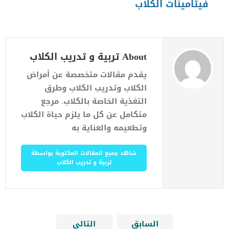
فيتامينات الكلاب
About تربية و تدريب الكلاب
يقدم مقالات متخصصة عن أمراض
الكلاب وتدريب الكلاب وطرق
التغذية الخاصة بالكلاب. مرجع
متكامل عن كل ما يلزم حياة الكلاب
وتطعيمه والعناية به
شاهد جميع المقالات المكتوبة بواسطة
تربية و تدريب الكلاب
السابق
التالي