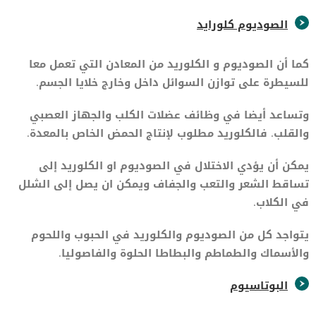
الصوديوم كلورايد
كما أن الصوديوم و الكلوريد من المعادن التي تعمل معا
للسيطرة على توازن السوائل داخل وخارج خلايا الجسم.
وتساعد أيضا في وظائف عضلات الكلب والجهاز العصبي
والقلب. فالكلوريد مطلوب لإنتاج الحمض الخاص بالمعدة.
يمكن أن يؤدي الاختلال في الصوديوم او الكلوريد إلى
تساقط الشعر والتعب والجفاف ويمكن ان يصل إلى الشلل
في الكلاب.
يتواجد كل من الصوديوم والكلوريد في الحبوب واللحوم
والأسماك والطماطم والبطاطا الحلوة والفاصوليا.
البوتاسيوم