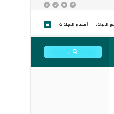
ع العيادة
أقسام العيادات
.