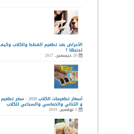
الأعراض بعد تطعيم القطط والكلاب وكيف
تجنبها ؟
20 ديسمبر، 2017
أسعار تطعيمات الكلاب 2020 - سع
و الثنائي والخماسي والسباعي للكلاب
1 نوفمبر، 2019