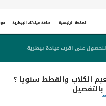
الصفحة الرئيسية
اضافة عيادتك البيطرية
موق
للحصول على اقرب عيادة بيطرية
م الكلاب والقطط سنويا ؟
 بالتفصيل
لاب