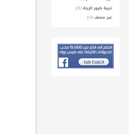
تربية طيور الزينة
(21)
غير مصنف
(12)