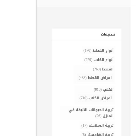
تصنيفات
أنواع القطط
(170)
أنواع الكلاب
(229)
القطط
(768)
امراض القطط
(488)
الكلاب
(916)
أمراض الكلاب
(710)
تربية الحيوانات الأليفة في
المنزل
(26)
تربية السلاحف
(17)
تربية الهامستر
(8)