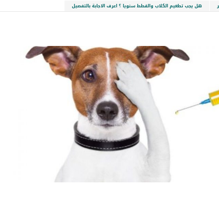
هل يجب تطعيم الكلاب والقطط سنويا ؟ اعرف الاجابة بالتفصيل
LinkedIn
Red
Pi