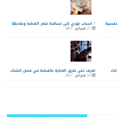
لنفسية
7 أسباب تؤدي إلى تساقط شعر القطط وعلاجها
27 فبراير، 2017
ثاث
تعرف على طرق العناية بالقطط في فصل الشتاء
14 فبراير، 2017