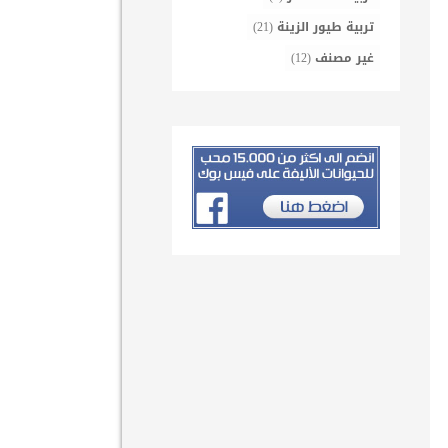
تربية طيور الزينة
(21)
غير مصنف
(12)