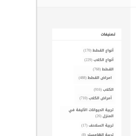
تصنيفات
أنواع القطط
(170)
أنواع الكلاب
(229)
القطط
(768)
امراض القطط
(488)
الكلاب
(916)
أمراض الكلاب
(710)
تربية الحيوانات الأليفة في
المنزل
(26)
تربية السلاحف
(17)
تربية الهامستر
(8)