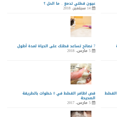
عيون قطتي تدمع .. ما الحل ؟
14 سبتمبر، 2018
7 نصائح تساعد قطتك على الحياة لمدة أطول
5 مارس، 2018
القطط
قص اظافر القطط في 8 خطوات بالطريقة
الصحيحة
5 مارس، 2017