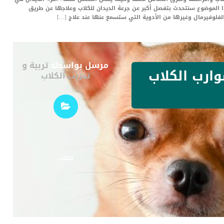
هذا الموضوع سنتحدث بتفصل أكبر عن جرعة الديدان للكلاب وعلاجها عن طريق
الفلوفيرمال وغيرها من الأدوية التي ستسمع عنها عند علاج […]
مرسل بواسطة
تربية و
ارب الكلاب
تدريب الكلاب
الكلاب