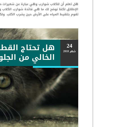
هل تعلم أن للكلاب شوارب وهي عبارة عن شعيرات صغ
الإطلاق لكننا نوضح لك ما هي فائدة شوارب الكلاب و
تقوم بتنقيط المياه على الأرض حين يشرب الكلب. و
24
هل تحتاج القطط
شهر
2018
الخالي من الجلو