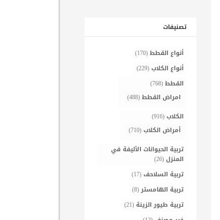
تصنيفات
أنواع القطط
(170)
أنواع الكلاب
(229)
القطط
(768)
امراض القطط
(488)
الكلاب
(916)
أمراض الكلاب
(710)
تربية الحيوانات الأليفة في
المنزل
(26)
تربية السلاحف
(17)
تربية الهامستر
(8)
تربية طيور الزينة
(21)