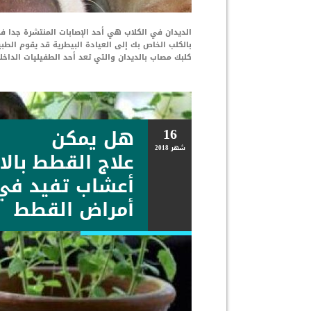
الديدان في الكلاب هي أحد الإصابات المنتشرة جدا ف
بالكلب الخاص بك إلى العيادة البيطرية قد يقوم ال
كلبك مصاب بالديدان والتي تعد أحد الطفيليات الداخ
16
هل يمكن
شهر
2018
أعشاب تفيد في 
أمراض القطط