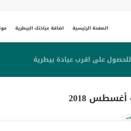
الصفحة الرئيسية
اضافة عيادتك البيطرية
موق
للحصول على اقرب عيادة بيطرية
أغسطس 2018
طس