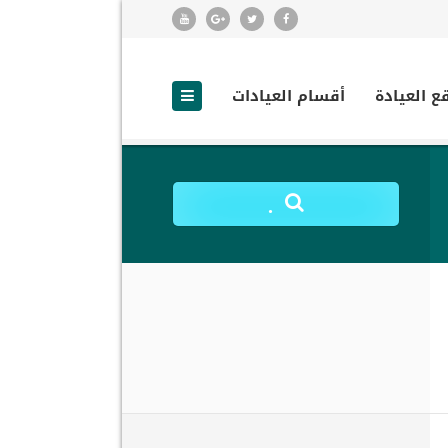
ع العيادة
أقسام العيادات
.