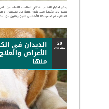
يعتبر اختيار النظام الغذائي المناسب للقطط من أهم 
للحيوانات الأليفة التي تكون خالية من الجلوتين أو ا
الغذائية تم تخصيصها للأشخاص الذين يعانون من ال
20
الديدان في الكلا
شهر
2018
الأعراض والعلاج
منها