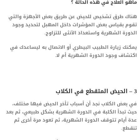
ماهو العلاج في هذه الحالة ؟
هناك طرق تشخيص للحيض عن طريق بعض الأجهزة والتي
تقوم بقياس بعض المؤشرات داخل المهبل لتحديد وجود
الدورة الشهرية واستعداد الأنثى للتزاوج.
يمكنك زيارة الطبيب البيطري أو الاتصال به ليساعدك في
اكتشاف وجود الدورة الشهرية أم لا.
3 – الحيض المتقطع في الكلاب
في بعض الكلاب نجد أن أسباب تأخر الحيض فيها مختلف،
حيث تبدأ الكلبة في الدورة الشهرية بشكل طبيعي، ثم بعد
عدة أيام تتوقف الدورة الشهرية، ثم تعود مرة أخرى ثم
تنقطع.