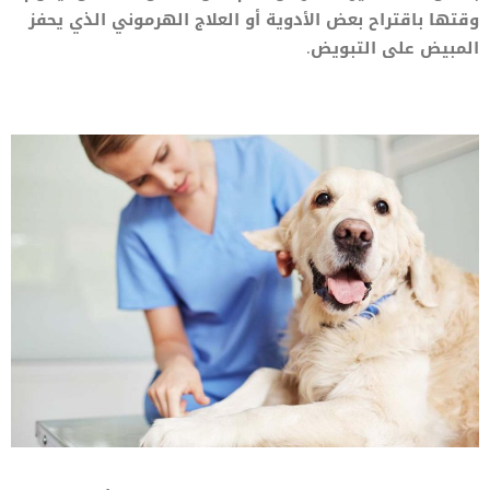
وقتها باقتراح بعض الأدوية أو العلاج الهرموني الذي يحفز
المبيض على التبويض.