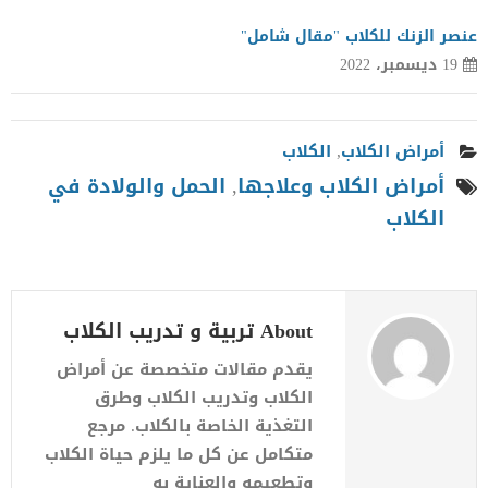
عنصر الزنك للكلاب "مقال شامل"
19 ديسمبر، 2022
أمراض الكلاب
,
الكلاب
أمراض الكلاب وعلاجها
,
الحمل والولادة في
الكلاب
About تربية و تدريب الكلاب
يقدم مقالات متخصصة عن أمراض
الكلاب وتدريب الكلاب وطرق
التغذية الخاصة بالكلاب. مرجع
متكامل عن كل ما يلزم حياة الكلاب
وتطعيمه والعناية به