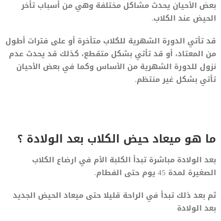
بعض الأحيان يحدث مشاكل مختلفة وهي من أسباب تأخر
الحيض عند الكلاب.
قد تأتي الدورة الشهرية للكلاب متأخرة أو على فترات أطول
من المعتاد، أو قد تأتي بشكل متقطع، كذلك قد يحدث عدم
نزول للدورة الشهرية من الأساس وكما في بعض الأحيان
تأتي بشكل غير منتظم.
ما هو ميعاد حيض الكلاب بعد الولادة ؟
بعد الولادة مباشرة تبدأ الكلبة الأم في ارضاع الكلاب
الصغيرة لمدة 45 يوم حتى الفطام.
ثم بعد ذلك تبدأ في الراحة قليلا حتى ميعاد الحيض الجديد
بعد الولادة