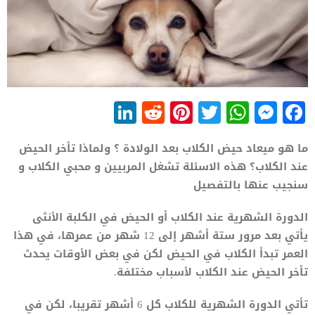
LinkedIn
Reddit
Pinterest
WhatsApp
Twitter
Messenger
Facebook
ما هو ميعاد حيض الكلاب بعد الولادة ؟ ولماذا تأخر الحيض
عند الكلاب؟ هذه الاسئلة تشغل المربيين و محبي الكلاب و
سنجيب عنها بالتفصيل
الدورة الشهرية عند الكلاب أو الحيض في الكلبة الأنثى
يأتي بعد مرور ستة أشهر إلى 12 شهر من عمرها، في هذا
العمر تبدأ الكلاب في الحيض لكن في بعض الأوقات يحدث
تأخر الحيض عند الكلاب لأسباب مختلفة.
تأتي الدورة الشهرية للكلاب كل 6 أشهر تقريبا، لكن في