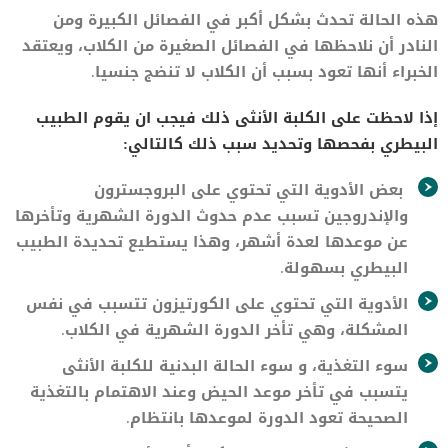
هذه الحالة تحدث بشكل أكبر في الفصائل الكبيرة ومن
النادر أن نلاحظها في الفصائل الصغيرة من الكلاب، ويعتقد
الخبراء أنها تعود بسبب أن الكلاب لا تنضج جنسيا.
إذا لاحظت على الكلبة الأنثى ذلك فيجب ان يقوم الطبيب
البيطري بفحصها وتحديد سبب ذلك كالتالي:
بعض الأدوية التي تحتوي على البروجسترون
والإندروجين تسبب عدم حدوث الدورة الشهرية وتأخرها
عن موعدها لعدة أشهر، وهذا يستطيع تحديدة الطبيب
البيطري بسهولة.
الأدوية التي تحتوي على الكورتيزون تتسبب في نفس
المشكلة، وهي تأخر الدورة الشهرية في الكلاب.
سوء التغذية، و سوء الحالة البدنية للكلبة الأنثى
يتسبب في تأخر موعد الحيض وعند الاهتمام بالتغذية
الصحيحة تعود الدورة لموعدها بانتظام.