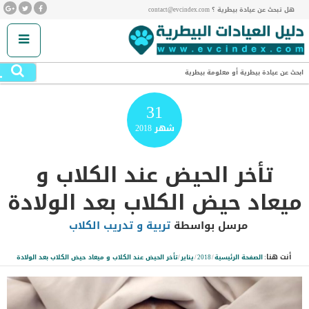
هل تبحث عن عيادة بيطرية ؟ contact@evcindex.com
.
ابحث عن عيادة بيطرية أو معلومة بيطرية
31
شهر
2018
تأخر الحيض عند الكلاب و
ميعاد حيض الكلاب بعد الولادة
مرسل بواسطة
تربية و تدريب الكلاب
أنت هنا:
الصفحة الرئيسية
/
2018
/
يناير
/
تأخر الحيض عند الكلاب و ميعاد حيض الكلاب بعد الولادة