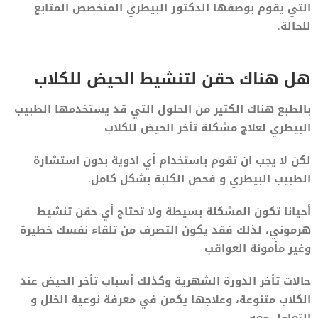
التي يقوم بوصفها الدكتور البيطري المتخصص المتابع
للحالة.
هل هناك حقن لتنشيط الحيض للكلاب
بالطبع هناك الكثير من الحلول التي قد يستخدمها الطبيب
البيطري لعلاج مشكلة تأخر الحيض للكلاب
لكن لا يجب ان تقوم باستخدام أي ادوية بدون استشارة
الطبيب البيطري و فحص الكلبة بشكل كامل.
أحيانا تكون المشكلة بسيطة ولا تحتاج أي حقن تنشيط
هرموني، لذلك فقد يكون التصرف من تلقاء نفسك خطيرة
وغير مأمونة العواقب
حالات تأخر الدورة الشهرية وكذلك أسباب تأخر الحيض عند
الكلاب متنوعة، وعلاجها يكمن في معرفة نوعية الخلل و