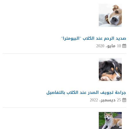
صديد الرحم عند الكلاب "البيومترا"
10 مايو، 2020
جراحة تجويف الصدر عند الكلاب بالتفاصيل
25 ديسمبر، 2022