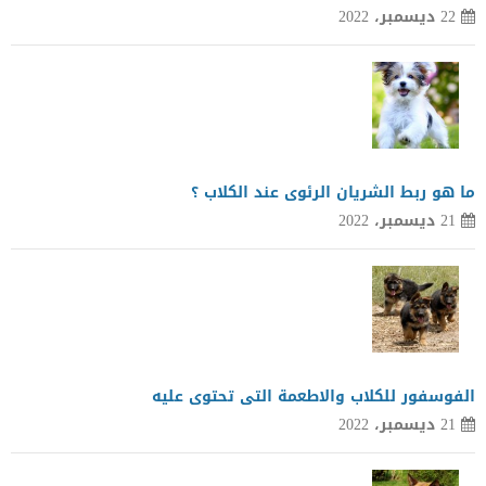
22 ديسمبر، 2022
ما هو ربط الشريان الرئوى عند الكلاب ؟
21 ديسمبر، 2022
الفوسفور للكلاب والاطعمة التى تحتوى عليه
21 ديسمبر، 2022