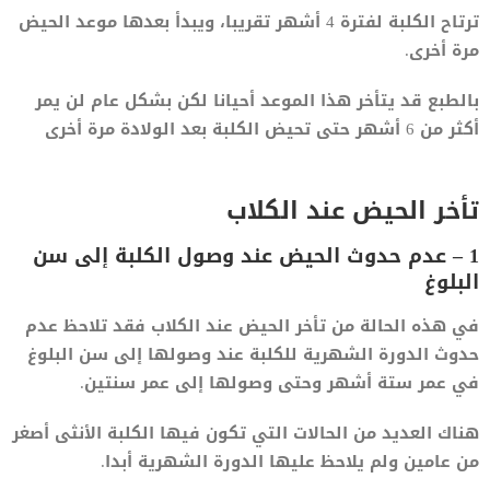
ترتاح الكلبة لفترة 4 أشهر تقريبا، ويبدأ بعدها موعد الحيض
مرة أخرى.
بالطبع قد يتأخر هذا الموعد أحيانا لكن بشكل عام لن يمر
أكثر من 6 أشهر حتى تحيض الكلبة بعد الولادة مرة أخرى
تأخر الحيض عند الكلاب
1 – عدم حدوث الحيض عند وصول الكلبة إلى سن
البلوغ
في هذه الحالة من تأخر الحيض عند الكلاب فقد تلاحظ عدم
حدوث الدورة الشهرية للكلبة عند وصولها إلى سن البلوغ
في عمر ستة أشهر وحتى وصولها إلى عمر سنتين.
هناك العديد من الحالات التي تكون فيها الكلبة الأنثى أصغر
من عامين ولم يلاحظ عليها الدورة الشهرية أبدا.