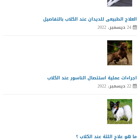
العلاج الطبيعى للديدان عند الكلاب بالتفاصيل
24 ديسمبر، 2022
اجراءات عملية استئصال الناسور عند الكلاب
22 ديسمبر، 2022
ما هو علاج اللثة عند الكلاب ؟