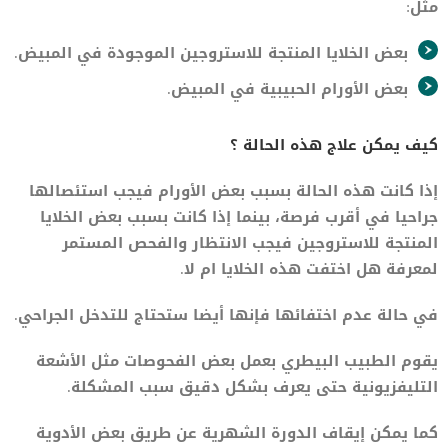
مثل:
بعض الخلايا المنتجة للاستروجين الموجودة في المبيض.
بعض الأورام الحبيبية في المبيض.
كيف يمكن علاج هذه الحالة ؟
إذا كانت هذه الحالة بسبب بعض الأورام فيجب استئصالها
جراحيا في أقرب فرصة، بينما إذا كانت بسبب بعض الخلايا
المنتجة للاستروجين فيجب الانتظار والفحص المستمر
لمعرفة هل اختفت هذه الخلايا ام لا.
في حالة عدم اختفائها فإنها أيضا ستحتاج للتدخل الجراحي.
يقوم الطبيب البيطري بعمل بعض الفحوصات مثل الأشعة
التليفزيونية حتى يعرف بشكل دقيق سبب المشكلة.
كما يمكن إيقاف الدورة الشهرية عن طريق بعض الأدوية