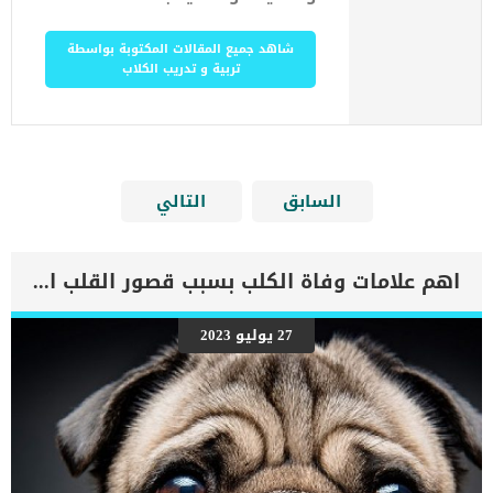
شاهد جميع المقالات المكتوبة بواسطة
تربية و تدريب الكلاب
السابق
التالي
اهم علامات وفاة الكلب بسبب قصور القلب الاحتقانى
27 يوليو 2023