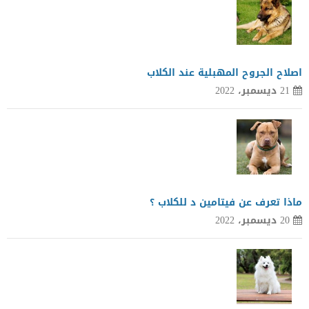
اصلاح الجروح المهبلية عند الكلاب
21 ديسمبر، 2022
ماذا تعرف عن فيتامين د للكلاب ؟
20 ديسمبر، 2022