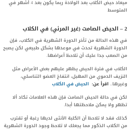
ميعاد حيض الكلاب بعد الولادة ربما يكون بعد 4 أشهر في
المتوسط
2 – الحيض الصامت (غير المرئي) في الكلاب
في هذه الحالة من تأخر الدورة الشهرية في الكلاب، فإن
الدورة الشهرية تحدث في موعدها بشكل طبيعي لكن يصبح
من الصعب جدا عليك أن تلاحظ أعراضها.
الكلاب في فترة الحيض يظهر عليهم بعض الأعراض مثل
النزيف الدموي من المهبل، انتفاخ العضو التناسلي،
وغيرها..
اقرأ عن:
الحيض في الكلاب
لكن في حالة الحيض الصامت فإن هذه العلامات تكاد ألا
تظهر ولا يمكن ملاحظتها أبدا.
كذلك فقد لا تلاحظ أن الكلبة الأنثى لديها رغبة أو تقترب
من الكلاب الذكور مما يجعلك لا تلاحظ وجود الدورة الشهرية