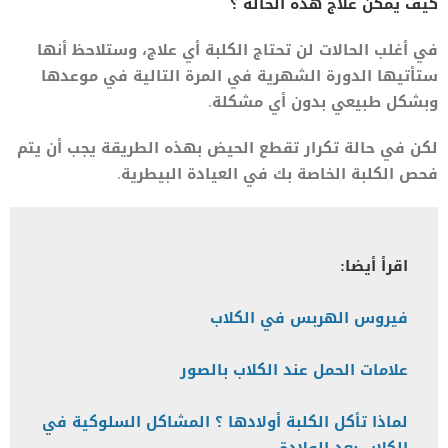
كيف يمكن علاج هذه الحالة ؟
في أغلب الحالات لن تحتاج الكلبة أي علاج، وستلاحظ أنها
ستأتيها الدورة الشهرية في المرة التالية في موعدها
وبشكل طبيعي بدون أي مشكلة.
لكن في حالة تكرار تقطع الحيض بهذه الطريقة يجب أن يتم
فحص الكلبة الخاصة بك في العيادة البيطرية.
اقرأ أيضا:
فيروس الهربس في الكلاب
علامات الحمل عند الكلاب بالصور
لماذا تأكل الكلبة أولادها ؟ المشاكل السلوكية في