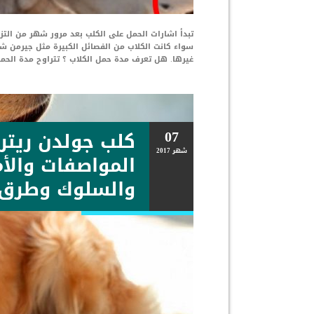
تبدأ اشارات الحمل على الكلب بعد مرور شهر من التزا
سواء كانت الكلاب من الفصائل الكبيرة مثل جيرمن شي
غيرها. هل تعرف مدة حمل الكلاب ؟ تتراوح مدة الحمل
07
كلب جولدن ريتري
شهر
2017
المواصفات والأ
والسلوك وطرق 