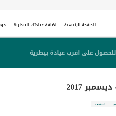
الصفحة الرئيسية
اضافة عيادتك البيطرية
موق
للحصول على اقرب عيادة بيطرية
ديسمبر 2017
بر
الصفحة 2