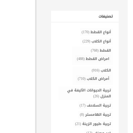
تصنيفات
أنواع القطط
(170)
أنواع الكلاب
(229)
القطط
(768)
امراض القطط
(488)
الكلاب
(916)
أمراض الكلاب
(710)
تربية الحيوانات الأليفة في
المنزل
(26)
تربية السلاحف
(17)
تربية الهامستر
(8)
تربية طيور الزينة
(21)