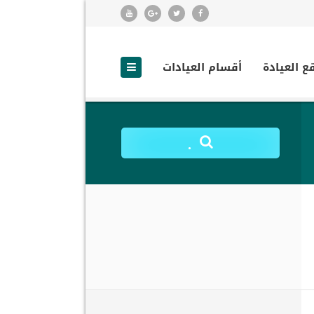
ع العيادة
أقسام العيادات
.