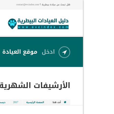
هل تبحث عن عيادة بيطرية ؟ contact@evcindex.com
ادخل
موقع العيادة
الأرشيفات الشهرية
أنت هنا:
الصفحة الرئيسية
2017
ديسم