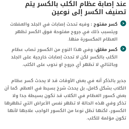
عند إصابة عظام الكلب بالكسر يتم
تصنيف الكسر إلى نوعين
كسر مفتوح :
وفيه تحدث إصابات في الجلد والعضلات
ويتسبب ذلك في جروح مفتوحة فوق الكسر تظهر
العظام المكسورة منها.
كسر مغلق:
وفي هذا النوع من الكسور تصاب عظام
الكلب بالكسر لكن لا تحدث إصابات خارجية على الجلد
وبالتالي لا تظهر أي جروح او ندوب على الكلب.
جدير بالذكر أنه في بعض الأوقات قد لا يحدث كسر عظام
الكلاب بشكل كامل، بل يحدث شرخ بسيط في العظم. كما أن
بعض كسور العظام في الكلاب قد تكون بسيطة جدا ولا
تذكر وفي هذه الحالة لا تظهر نفس الأعراض التي تظهرها
الكسور، لكنها تظل نوعا من الكسور الواجب علاجها لأنها
تكون مؤلمة للكلب.