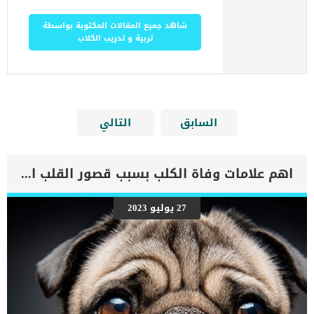
شاهد جميع المقالات المكتوبة بواسطة
تربية و تدريب الكلاب
السابق
التالي
اهم علامات وفاة الكلب بسبب قصور القلب الاحتقانى
27 يوليو 2023