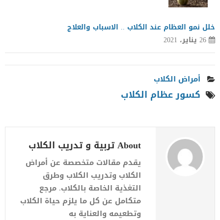
خلل نمو العظام عند الكلاب .. الاسباب والعلاج
26 يناير، 2021
أمراض الكلاب
كسور عظام الكلاب
About تربية و تدريب الكلاب
يقدم مقالات متخصصة عن أمراض
الكلاب وتدريب الكلاب وطرق
التغذية الخاصة بالكلاب. مرجع
متكامل عن كل ما يلزم حياة الكلاب
وتطعيمه والعناية به