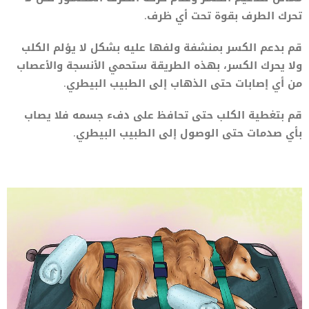
تحرك الطرف بقوة تحت أي ظرف.
قم بدعم الكسر بمنشفة ولفها عليه بشكل لا يؤلم الكلب
ولا يحرك الكسر، بهذه الطريقة ستحمي الأنسجة والأعصاب
من أي إصابات حتى الذهاب إلى الطبيب البيطري.
قم بتغطية الكلب حتى تحافظ على دفء جسمه فلا يصاب
بأي صدمات حتى الوصول إلى الطبيب البيطري.