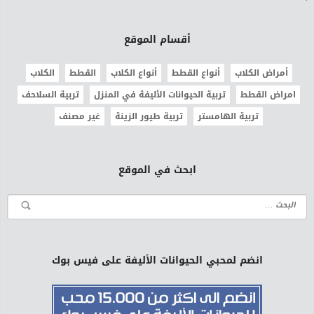
أقسام الموقع
أمراض الكلاب
أنواع القطط
أنواع الكلاب
القطط
الكلاب
امراض القطط
تربية الحيوانات الأليفة في المنزل
تربية السلاحف
تربية الهامستر
تربية طيور الزينة
غير مصنف
ابحث في الموقع
انضم لمحبي الحيوانات الأليفة على فيس بوك