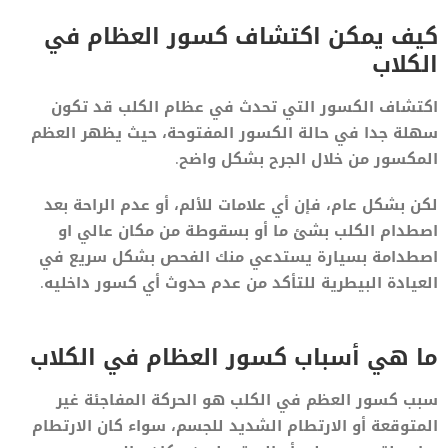
كيف يمكن اكتشاف كسور العظام في
الكلاب
اكتشاف الكسور التي تحدث في عظام الكلب قد تكون
سهلة جدا في حالة الكسور المفتوحة، حيث يظهر العظم
المكسور من خلال الجرح بشكل واضح.
لكن بشكل عام، فإن أي علامات للألم، أو عدم الراحة بعد
اصطدام الكلب بشئ ما أو بسقوطة من مكان عالي او
اصطدامة بسيارة يستدعي منك الفحص بشكل سريع في
العيادة البيطرية للتأكد من عدم حدوث أي كسور داخليه.
ما هي أسباب كسور العظام في الكلاب
سبب كسور العظم في الكلب هو الحركة المفاجئة غير
المتوقعة أو الارتطام الشديد للجسم، سواء كان الارتطام