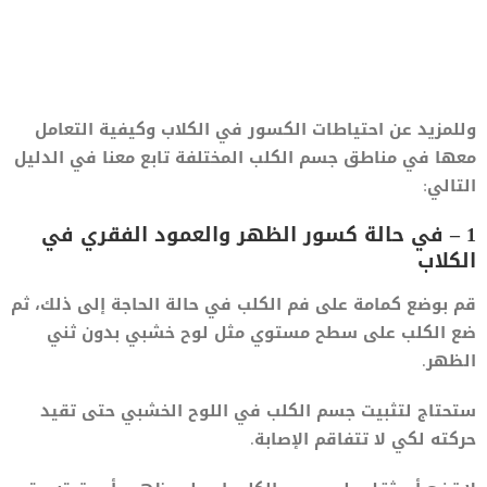
وللمزيد عن احتياطات الكسور في الكلاب وكيفية التعامل
معها في مناطق جسم الكلب المختلفة تابع معنا في الدليل
التالي:
1 – في حالة كسور الظهر والعمود الفقري في
الكلاب
قم بوضع كمامة على فم الكلب في حالة الحاجة إلى ذلك، ثم
ضع الكلب على سطح مستوي مثل لوح خشبي بدون ثني
الظهر.
ستحتاج لتثبيت جسم الكلب في اللوح الخشبي حتى تقيد
حركته لكي لا تتفاقم الإصابة.