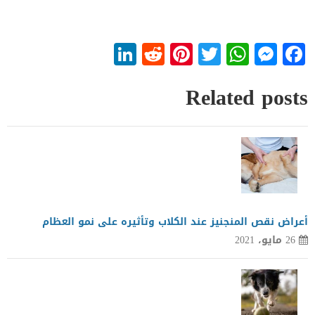
LinkedIn
Reddit
Pinterest
WhatsApp
Twitter
Messenger
Facebook
Related posts
أعراض نقص المنجنيز عند الكلاب وتأثيره على نمو العظام
26 مايو، 2021