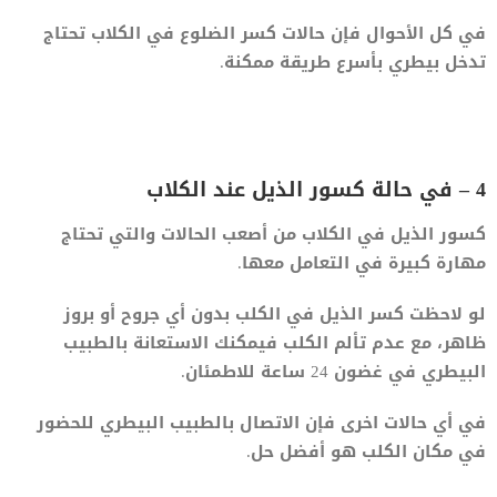
في كل الأحوال فإن حالات كسر الضلوع في الكلاب تحتاج
تدخل بيطري بأسرع طريقة ممكنة.
4 – في حالة كسور الذيل عند الكلاب
كسور الذيل في الكلاب من أصعب الحالات والتي تحتاج
مهارة كبيرة في التعامل معها.
لو لاحظت كسر الذيل في الكلب بدون أي جروح أو بروز
ظاهر، مع عدم تألم الكلب فيمكنك الاستعانة بالطبيب
البيطري في غضون 24 ساعة للاطمئان.
في أي حالات اخرى فإن الاتصال بالطبيب البيطري للحضور
في مكان الكلب هو أفضل حل.