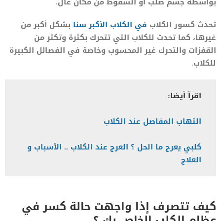
بواسطة جسم صلب أو السقوط من مكان عال.
تحدث كسور الكلاب
في الكلاب الأكبر سنا
بشكل أكبر من
غيرها، كما تحدث للكلاب التي تتحرك بكثرة وتكثر من
القفزات والتحرك غير المحسوب وخاصة في الفصائل الكبيرة
للكلاب.
اقرأ أيضا:
التهاب المفاصل عند الكلاب
كلبي يعرج ما الحل ؟ العرج عند الكلاب .. الأسباب و
العلاج
كيف تتصرف إذا واجهت حالة كسر في
عظام الكلب الخاص بك ؟