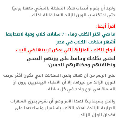
ولابد أن يقوم أصحاب هذه السلالة بالمشي معها يوميًا
حتى لا تكتسب الوزن الزائد لأنها قابلة لذلك.
اقرأ أيضا:
ما هي اكثر الكلاب وفاء : 7 سلالات كلاب وفية لاصحابها
أشهر سلالات الكلاب في مصر
أنواع الكلاب المنزلية التي يمكن تربيتها في البيت
اعتني بكلابك وحافظ على وزنهم الصحي
ونظافتهم ومظهرهم الحسن:
على الرغم من أن هناك بعض السلالات التي تكون أكثر عرضة
للوزن الزائد من غيرها، إلا أن الأطباء البيطريين يرون أن
السمنة هي نوع واحد في كل سلالة.
والحل بسيط جدًا لهذا الأمر وهو أن نقوم بحرق السعرات
الحرارية الزائدة لهذه الكلاب باستمرار ونساعدها على
فقدان الوزن الزائد.