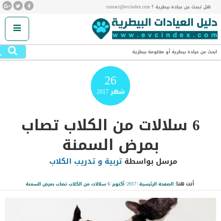
هل تبحث عن عيادة بيطرية ؟ contact@evcindex.com
.
ابحث عن عيادة بيطرية أو معلومة بيطرية
26
شهر
2017
6 سلالات من الكلاب تصاب
بمرض السمنة
مرسل بواسطة
تربية و تدريب الكلاب
أنت هنا:
الصفحة الرئيسية
/
2017
/
أكتوبر
/
6 سلالات من الكلاب تصاب بمرض السمنة