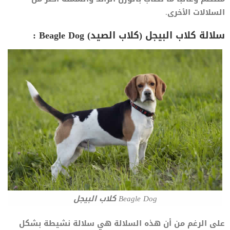
السلالات الأخرى.
سلالة كلاب البيجل (كلاب الصيد) Beagle Dog :
Beagle Dog كلاب البيجل
على الرغم من أن هذه السلالة هي سلالة نشيطة بشكل