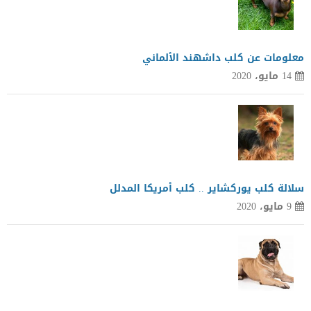
معلومات عن كلب داشهند الألماني
14 مايو، 2020
سلالة كلب يوركشاير .. كلب أمريكا المدلل
9 مايو، 2020