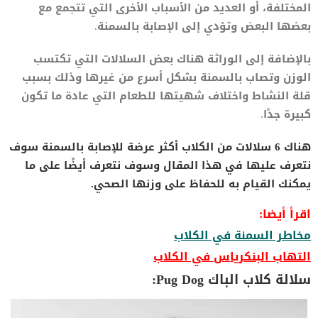
المختلفة، أو العديد من الأسباب الأخرى التي تتجمع مع
بعضها البعض وتؤدي إلى الإصابة بالسمنة.
بالإضافة إلى الوراثة هناك بعض السلالات التي تكتسب
الوزن وتصاب بالسمنة بشكل أسرع من غيرها وذلك بسبب
قلة النشاط واختلاف شهيتها للطعام التي عادة ما تكون
كبيرة جدًا.
هناك 6 سلالات من الكلاب أكثر عرضة للإصابة بالسمنة سوف
نتعرف عليها في هذا المقال وسوف نتعرف أيضًا على ما
يمكنك القيام به للحفاظ على وزنها الصحي.
اقرأ أيضا:
مخاطر السمنة في الكلاب
التهاب البنكرياس في الكلاب
سلالة كلاب الباك Pug Dog: