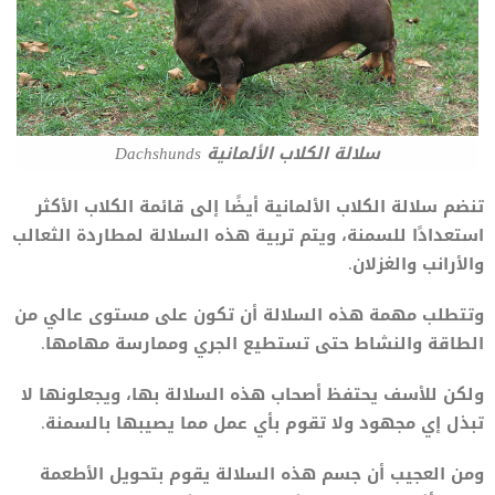
سلالة الكلاب الألمانية Dachshunds
تنضم سلالة الكلاب الألمانية أيضًا إلى قائمة الكلاب الأكثر
استعدادًا للسمنة، ويتم تربية هذه السلالة لمطاردة الثعالب
والأرانب والغزلان.
وتتطلب مهمة هذه السلالة أن تكون على مستوى عالي من
الطاقة والنشاط حتى تستطيع الجري وممارسة مهامها.
ولكن للأسف يحتفظ أصحاب هذه السلالة بها، ويجعلونها لا
تبذل إي مجهود ولا تقوم بأي عمل مما يصيبها بالسمنة.
ومن العجيب أن جسم هذه السلالة يقوم بتحويل الأطعمة