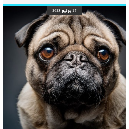
27 يوليو 2023