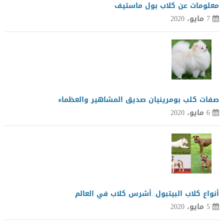
معلومات عن كلاب بول ماستيف
7 مايو، 2020
صفات كلب بومرينيان صديق المشاهير والعظماء
6 مايو، 2020
أنواع كلاب البيتبول..أشرس كلاب في العالم
5 مايو، 2020