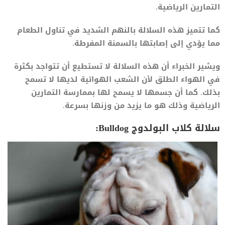
التمارين الرياضية.
كما تتميز هذه السلالة بالنهم الشديد في تناول الطعام
مما يؤدي إلى إصابتها بالسمنة المفرطة.
ويشير الخبراء أن هذه السلالة لا تستطيع أن تتواجد بكثرة
في الهواء الطلق لأن الشعب الهوائية لديها لا تسمح
بذلك. كما أن جسمها لا يسمح لها بممارسة التمارين
الرياضية وذلك هو ما يزيد من وزنها بسرعة.
سلالة كلاب البولدوج Bulldog: