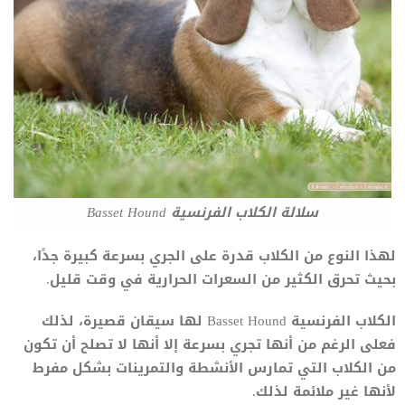
سلالة الكلاب الفرنسية Basset Hound
لهذا النوع من الكلاب قدرة على الجري بسرعة كبيرة جدًا،
بحيث تحرق الكثير من السعرات الحرارية في وقت قليل.
الكلاب الفرنسية Basset Hound لها سيقان قصيرة، لذلك
فعلى الرغم من أنها تجري بسرعة إلا أنها لا تصلح أن تكون
من الكلاب التي تمارس الأنشطة والتمرينات بشكل مفرط
لأنها غير ملائمة لذلك.