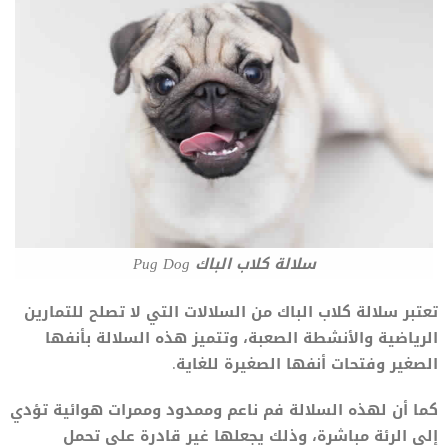
سلالة كلاب الباك Pug Dog
تعتبر سلالة كلاب الباك من السلالات التي لا تصلح للتمارين
الرياضية والأنشطة الصعبة، وتتميز هذه السلالة بأنفها
الصغير وفتحات أنفها الصغيرة للغاية.
كما أن لهذه السلالة فم ناعم وممدود وممرات هوائية تؤدي
إلى الرئة مباشرة، وذلك يجعلها غير قادرة على تحمل