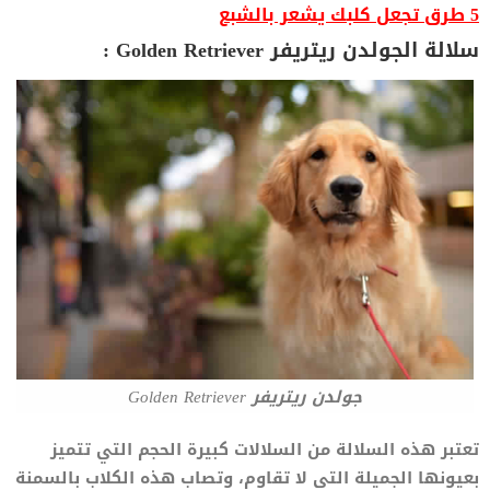
5 طرق تجعل كلبك يشعر بالشبع
سلالة الجولدن ريتريفر Golden Retriever :
جولدن ريتريفر Golden Retriever
تعتبر هذه السلالة من السلالات كبيرة الحجم التي تتميز
بعيونها الجميلة التي لا تقاوم، وتصاب هذه الكلاب بالسمنة