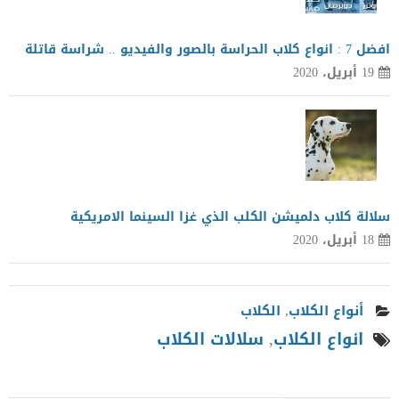
افضل 7 : انواع كلاب الحراسة بالصور والفيديو .. شراسة قاتلة
19 أبريل، 2020
سلالة كلاب دلميشن الكلب الذي غزا السينما الامريكية
18 أبريل، 2020
أنواع الكلاب
,
الكلاب
انواع الكلاب
,
سلالات الكلاب