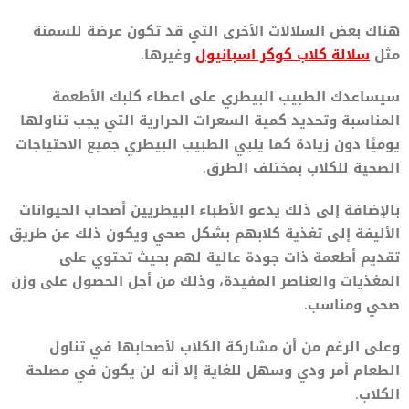
هناك بعض السلالات الأخرى التي قد تكون عرضة للسمنة
مثل
سلالة كلاب كوكر اسبانيول
وغيرها.
سيساعدك الطبيب البيطري على اعطاء كلبك الأطعمة
المناسبة وتحديد كمية السعرات الحرارية التي يجب تناولها
يوميًا دون زيادة كما يلبي الطبيب البيطري جميع الاحتياجات
الصحية للكلاب بمختلف الطرق.
بالإضافة إلى ذلك يدعو الأطباء البيطريين أصحاب الحيوانات
الأليفة إلى تغذية كلابهم بشكل صحي ويكون ذلك عن طريق
تقديم أطعمة ذات جودة عالية لهم بحيث تحتوي على
المغذيات والعناصر المفيدة، وذلك من أجل الحصول على وزن
صحي ومناسب.
وعلى الرغم من أن مشاركة الكلاب لأصحابها في تناول
الطعام أمر ودي وسهل للغاية إلا أنه لن يكون في مصلحة
الكلاب.