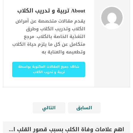
About تربية و تدريب الكلاب
يقدم مقالات متخصصة عن أمراض
الكلاب وتدريب الكلاب وطرق
التغذية الخاصة بالكلاب. مرجع
متكامل عن كل ما يلزم حياة الكلاب
وتطعيمه والعناية به
شاهد جميع المقالات المكتوبة بواسطة
تربية و تدريب الكلاب
السابق
التالي
اهم علامات وفاة الكلب بسبب قصور القلب الاحتقانى