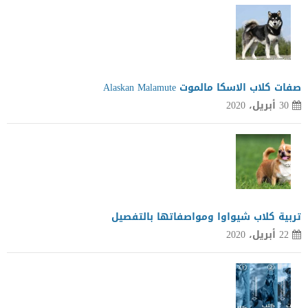
صفات كلاب الاسكا مالموت Alaskan Malamute
30 أبريل، 2020
تربية كلاب شيواوا ومواصفاتها بالتفصيل
22 أبريل، 2020