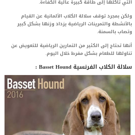
التي تأكلها إلى طاقة كبيرة عالية الكفاءة.
ولكن بمجرد توقف سلالة الكلاب الألمانية عن القيام
بالأنشطة والتمرينات الرياضية يزداد وزنها بشكل كبير
وتصاب بالسمنة.
أنها تحتاج إلى الكثير من التمارين الرياضية للتعويض عن
تناولها للطعام بشكل مفرط خلال اليوم.
سلالة الكلاب الفرنسية
Basset Hound
: