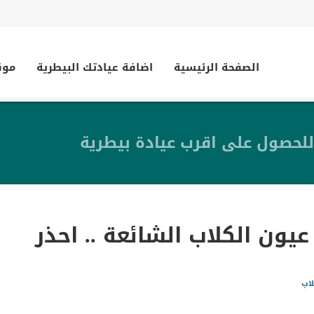
الصفحة الرئيسية
اضافة عيادتك البيطرية
موق
للحصول على اقرب عيادة بيطرية
عيون الكلاب الشائعة .. احذر
لاب