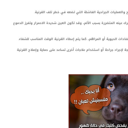
ح والعمليات الجراحية الفاشلة التي تضعه في خطر تلف القرنية.
يفرك عينه المتضررة بسبب الألم، وقد تكون العين شديدة الاحمرار وتفرز الدموع
ادات الحيوية أو المراهم، كما يتم إعطاء القرنية الوقت المناسب للشفاء.
 لإجراء جراحة أو استخدام علاجات أخرى تساعد على حماية وإصلاح القرنية