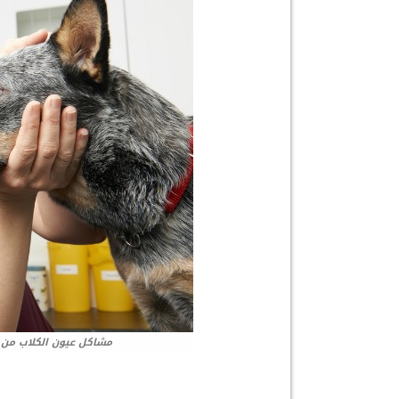
مشاكل عيون الكلاب من 