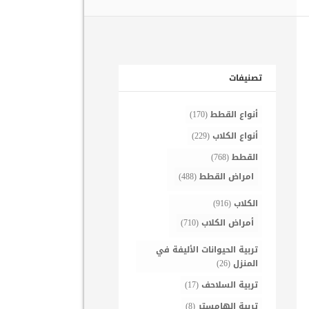
تصنيفات
أنواع القطط
(170)
أنواع الكلاب
(229)
القطط
(768)
امراض القطط
(488)
الكلاب
(916)
أمراض الكلاب
(710)
تربية الحيوانات الأليفة في
المنزل
(26)
تربية السلاحف
(17)
تربية الهامستر
(8)