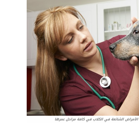
الأمراض الشائعة في الكلاب في كافة مراحل عمرها