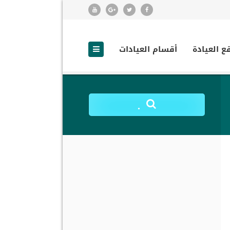
ع العيادة
أقسام العيادات
.