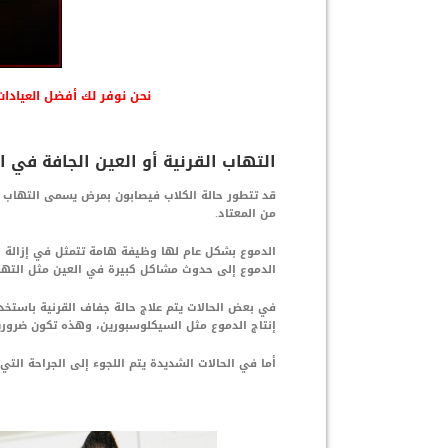
نحن نوفر لك أفضل العيادات 
التهاب القرنية أو العين الجافة في ا
قد تتطور حالة الكلاب فيصابون بمرض يسمى التهاب ال
من المعتاد.
الدموع بشكل عام لها وظيفة هامة تتمثل في إزالة ا
الدموع إلى حدوث مشاكل كبيرة في العين مثل التهاب 
في بعض الحالات يتم علاج حالة جفاف القرنية باستخدا
إنتاج الدموع مثل السيكلوسبورين، وهذه تكون ضروري
أما في الحالات الشديدة يتم اللجوء إلى الجراحة التي 