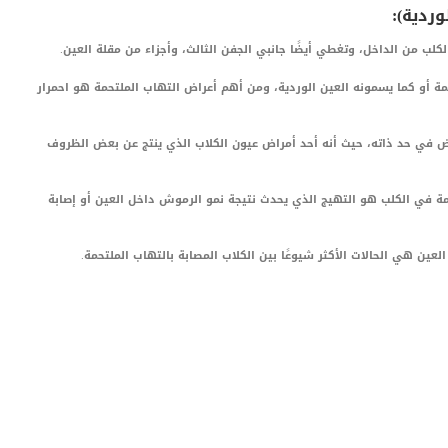
وردية):
ب من الداخل، وتغطي أيضًا جانبي الجفن الثالث، وأجزاء من مقلة العين.
ة أو كما يسمونه العين الوردية، ومن أهم أعراض التهاب الملتحمة هو احمرار
 في حد ذاته، حيث أنه أحد أمراض عيون الكلاب الذي ينتج عن بعض الظروف
ة في الكلب هو التهيج الذي يحدث نتيجة نمو الرموش داخل العين أو إصابة
العين هي الحالات الأكثر شيوعًا بين الكلاب المصابة بالتهاب الملتحمة.