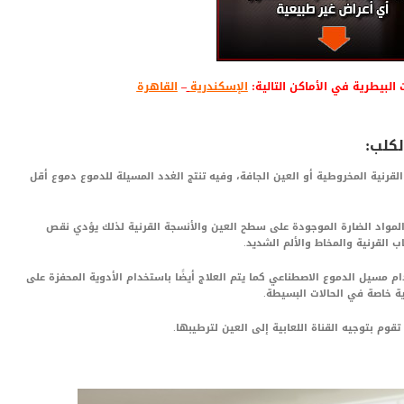
البيطرية في الأماكن التالية:
الإسكندرية
–
القاهرة
لكلب:
قرنية المخروطية أو العين الجافة، وفيه تنتج الغدد المسيلة للدموع دموع أقل
لمواد الضارة الموجودة على سطح العين والأنسجة القرنية لذلك يؤدي نقص
القرنية والمخاط والألم الشديد.
م مسيل الدموع الاصطناعي كما يتم العلاج أيضًا باستخدام الأدوية المحفزة على
ة خاصة في الحالات البسيطة.
تقوم بتوجيه القناة اللعابية إلى العين لترطيبها.