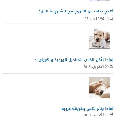
كلبي يخاف من الخروج في الشارع ما الحل؟
3 نوفمبر، 2018
لماذا تأكل الكلاب المناديل الورقية والأوراق ؟
29 أكتوبر، 2018
لماذا ينام كلبي بطريقة غريبة
12 أكتوبر، 2018