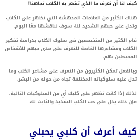
كيف لنا أن نعرف ما الذي تشعر به الكلاب تجاهنا؟
هناك الكثير من العلامات المدهشة التي تظهر على الكلاب
وتدل على حبهم الشديد لنا، سوف نناقشها معًا اليوم.
قام الكثير من المتخصصين في سلوك الكلاب بدراسة تفكير
الكلاب ومشاعرها الخاصة للتعرف على مدى حبهم للأشخاص
المحيطين بهم.
وبالفعل تمكن الكثيرون من التعرف على مشاعر الكلب وما
تدل عليه سلوكياته المختلفة تجاه من حوله من البشر.
لذلك إذا كانت تظهر على كلبك أي من السلوكيات التالية،
فإن ذلك يدل على حب الكلب الشديد والثابت لك.
كيف أعرف أن كلبي يحبني