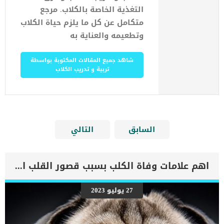
التغذية الخاصة بالكلاب. مرجع
متكامل عن كل ما يلزم حياة الكلاب
وتطعيمه والعناية به
شاهد جميع المقالات المكتوبة بواسطة
تربية و تدريب الكلاب
السابق
التالي
اهم علامات وفاة الكلب بسبب قصور القلب الاحتقانى
27 يوليو 2023