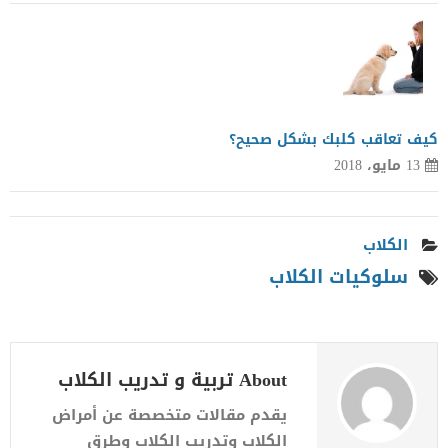
كيف تعاقب كلبك بشكل صحيح؟
13 مايو، 2018
الكلاب
سلوكيات الكلاب
About تربية و تدريب الكلاب
يقدم مقالات متخصصة عن أمراض
الكلاب وتدريب الكلاب وطرق