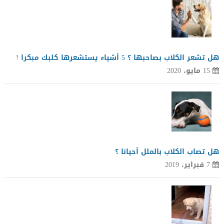
هل تشعر الكلاب بصاحبها ؟ 5 أشياء يستشعرها كلبك مبكرا !
15 مايو، 2020
هل تصاب الكلاب بالملل أحيانا ؟
7 فبراير، 2019