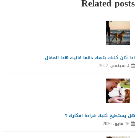
Related posts
اذا كان كلبك يتبعك دائما فاليك هذا المقال
4 سبتمبر، 2022
هل يستطيع كلبك قراءة افكارك ؟
16 مايو، 2020