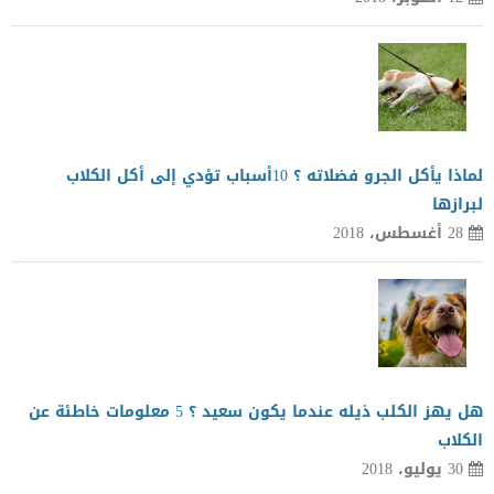
لماذا يأكل الجرو فضلاته ؟ 10أسباب تؤدي إلى أكل الكلاب
لبرازها
28 أغسطس، 2018
هل يهز الكلب ذيله عندما يكون سعيد ؟ 5 معلومات خاطئة عن
الكلاب
30 يوليو، 2018