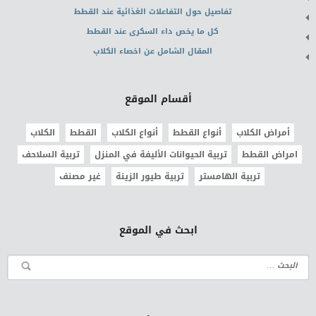
تفاصيل حول التفاعلات الغذائية عند القطط
كل ما يخص داء السكرى عند القطط
المقال الشامل عن اخصاء الكلاب
أقسام الموقع
أمراض الكلاب
أنواع القطط
أنواع الكلاب
القطط
الكلاب
امراض القطط
تربية الحيوانات الأليفة في المنزل
تربية السلاحف
تربية الهامستر
تربية طيور الزينة
غير مصنف
ابحث في الموقع