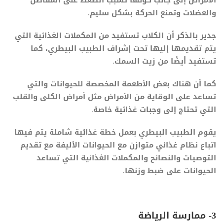
الأمراض إلى جانب كونها تسبب الضغط على المفاصل
والعضلات وتمنع الحركة بشكل سليم.
جدير بالذكر أن الكلاب تستفيد من المكملات الغذائية التي
يتم تقديمها إليها تحت إشراف الطبيب البيطري، كما
تستفيد أيضًا من زيت السمك.
كما أن هناك بعض الأطعمة المخصصة للحيوانات والتي
تساعد على الوقاية من الأمراض مثل أمراض الكلى والقلب
التي تحتاج إلى وجبات غذائية خاصة.
يقوم الطبيب البيطري بعمل خطة غذائية شاملة يتم فيها
اتباع نظام غذائي متوازن مع الحيوانات الأليفة مع تقديم
التوصيات والنصائح والمكملات الغذائية التي تساعد
الحيوانات على ضبط وزنها.
3- ممارسة الرياضة