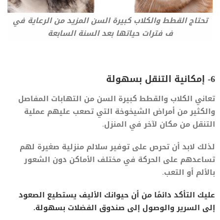
تحتاج القطط والكلاب كبيرة السن المزيد من الرعاية في
ف فترات حياتها بعد السنة السابعة
6- إمكانية التنقل بسهولة
تعاني الكلاب والقطط كبيرة السن من التهابات المفاصل
والكثير من أمراض الشيخوخة التي تصعب عليهم عملية
التنقل من مكان لآخر في المنزل.
لذلك لابد أن تحرص على توفير سلالم منزلية صغيرة لهم
تساعدهم على الحركة في مختلف الأماكن دون الشعور
بالألم أو التعب.
عليك التأكد دائمًا من أن حيوانك الأليف يستطيع الصعود
إلى السرير والوصول إلى صندوق الفضلات بسهولة.