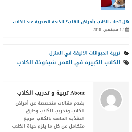
هل تصاب الكلاب بأمراض القلب؟ الذبحة الصدرية عند الكلاب
12 سبتمبر، 2018
تربية الحيوانات الأليفة في المنزل
الكلاب الكبيرة في العمر
,
شيخوخة الكلاب
About تربية و تدريب الكلاب
يقدم مقالات متخصصة عن أمراض
الكلاب وتدريب الكلاب وطرق
التغذية الخاصة بالكلاب. مرجع
متكامل عن كل ما يلزم حياة الكلاب