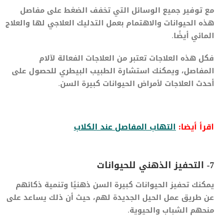
مع توفير جميع الوسائل التي تخفف الضغط على مفاصل
هذه الحيوانات والاهتمام بعمل التدليك العلاجي لها والعلاج
المائي أيضًا.
فكل هذه العلاجات تعتبر من العلاجات الفعالة لآلام
المفاصل، ويمكنك استشارة الطبيب البيطري للحصول على
أحدث العلاجات لأمراض الحيوانات كبيرة السن.
اقرأ أيضا:
التهاب المفاصل عند الكلاب
7- التحفيز الذهني للحيوانات
يمكنك تحفيز الحيوانات كبيرة السن ذهنيًا وتنمية ذكائهم
عن طريق عمل الحيل الجديدة لهم، حيث أن ذلك يساعد على
منحهم الشباب والحيوية.