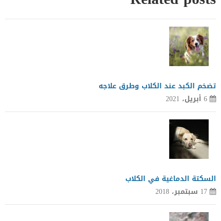
تضخم الكبد عند الكلاب وطرق علاجه
6 أبريل، 2021
السكتة الدماغية في الكلاب
17 سبتمبر، 2018