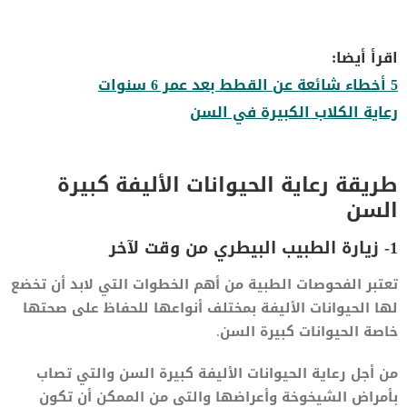
اقرأ أيضا:
5 أخطاء شائعة عن القطط بعد عمر 6 سنوات
رعاية الكلاب الكبيرة في السن
طريقة رعاية الحيوانات الأليفة كبيرة
السن
1- زيارة الطبيب البيطري من وقت لآخر
تعتبر الفحوصات الطبية من أهم الخطوات التي لابد أن تخضع
لها الحيوانات الأليفة بمختلف أنواعها للحفاظ على صحتها
خاصة الحيوانات كبيرة السن.
من أجل رعاية الحيوانات الأليفة كبيرة السن والتي تصاب
بأمراض الشيخوخة وأعراضها والتي من الممكن أن تكون