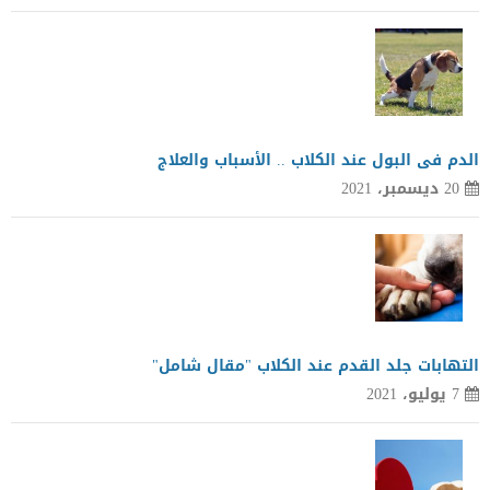
الدم فى البول عند الكلاب .. الأسباب والعلاج
20 ديسمبر، 2021
التهابات جلد القدم عند الكلاب "مقال شامل"
7 يوليو، 2021