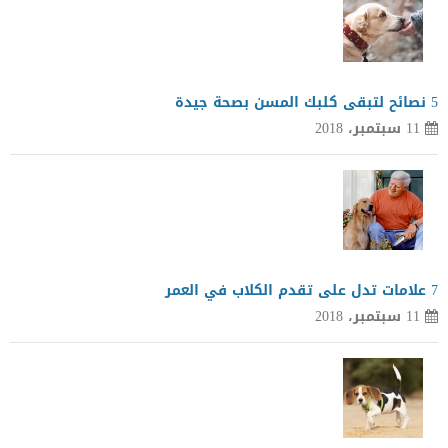
5 نصائح لتبقى كلبك المسن بصحة جيدة
11 سبتمبر، 2018
7 علامات تدل على تقدم الكلاب في العمر
11 سبتمبر، 2018