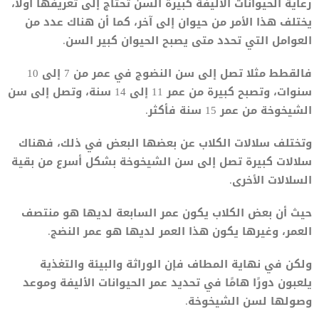
رعاية الحيوانات الأليفة كبيرة السن تحتاج إلى تعريفها أولا،
يختلف هذا الأمر من حيوان إلى آخر، كما أن هناك عدد من
العوامل التي تحدد متى يصبح الحيوان كبير السن.
فالقطط مثلا تصل إلى سن النضوج في عمر من 7 إلى 10
سنوات، وتصبح كبيرة من عمر 11 إلى 14 سنة، وتصل إلى سن
الشيخوخة من عمر 15 سنة فأكثر.
وتختلف سلالات الكلاب عن بعضها البعض في ذلك، فهناك
سلالات كبيرة تصل إلى سن الشيخوخة بشكل أسرع من بقية
السلالات الأخرى.
حيث أن بعض الكلاب يكون عمر السابعة لديها هو منتصف
العمر، وغيرها يكون هذا العمر لديها هو عمر النضج.
ولكن في نهاية المطاف فإن الوراثة والبيئة والتغذية
يلعبون دورًا هامًا في تحديد عمر الحيوانات الأليفة وموعد
وصولها لسن الشيخوخة.