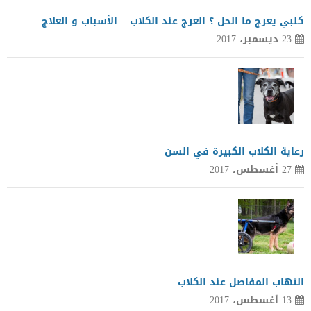
كلبي يعرج ما الحل ؟ العرج عند الكلاب .. الأسباب و العلاج
23 ديسمبر، 2017
رعاية الكلاب الكبيرة في السن
27 أغسطس، 2017
التهاب المفاصل عند الكلاب
13 أغسطس، 2017