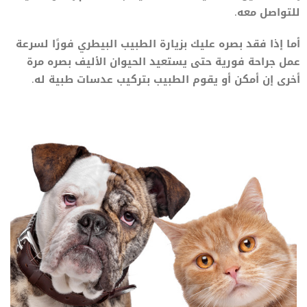
للتواصل معه.
أما إذا فقد بصره عليك بزيارة الطبيب البيطري فورًا لسرعة
عمل جراحة فورية حتى يستعيد الحيوان الأليف بصره مرة
أخرى إن أمكن أو يقوم الطبيب بتركيب عدسات طبية له.