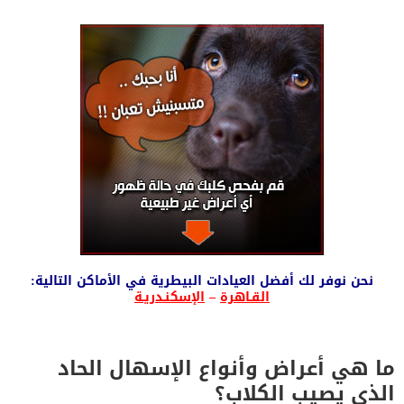
نحن نوفر لك أفضل العيادات البيطرية في الأماكن التالية:
القـاهرة
–
الإسكنـدريـة
ما هي أعراض وأنواع الإسهال الحاد
الذي يصيب الكلاب؟