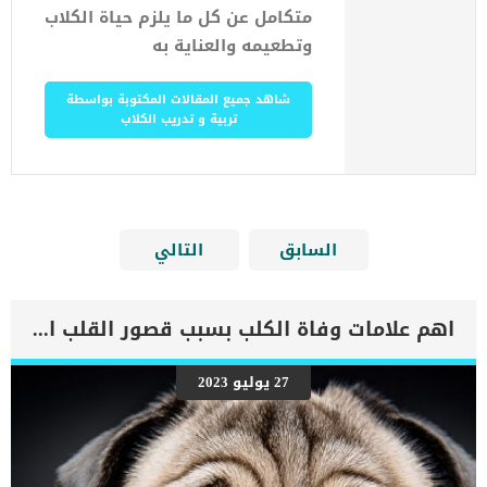
متكامل عن كل ما يلزم حياة الكلاب
وتطعيمه والعناية به
شاهد جميع المقالات المكتوبة بواسطة
تربية و تدريب الكلاب
السابق
التالي
اهم علامات وفاة الكلب بسبب قصور القلب الاحتقانى
27 يوليو 2023