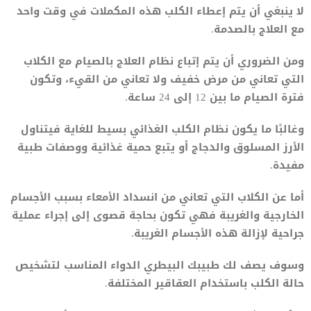
لا ينبغي أن يتم إعطاء الكلب هذه المكملات في وقت واحد
مع العلاج بالصدمة.
ومن الضروري أن يتم إتباع نظام العلاج بالصيام مع الكلاب
التي تعاني من مرض خفيف ولا تعاني من القيء، وتكون
فترة الصيام ما بين 12 إلى 24 ساعة.
وغالبًا ما يكون نظام الكلب الغذائي بسيط للغاية فيتناول
الأرز المسلوق والدجاج أو يتبع حمية غذائية ووصفات طبية
مفيدة.
أما عن الكلاب التي تعاني من انسداد الأمعاء بسبب الأجسام
الخارجية والغريبة فهي تكون بحاجة قصوى إلى إجراء عملية
جراحية لإزالة هذه الأجسام الغريبة.
وسوف يصف لك طبيبك البيطري الدواء المناسب لتشخيص
حالة الكلب باستخدام العقاقير المختلفة.