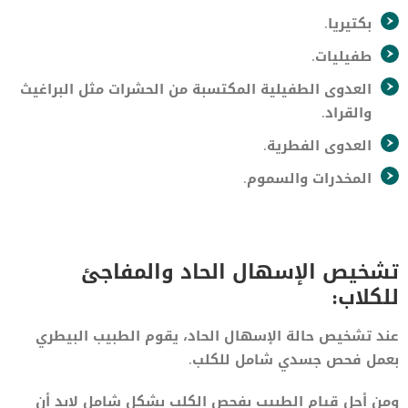
بكتيريا.
طفيليات.
العدوى الطفيلية المكتسبة من الحشرات مثل البراغيث
والقراد.
العدوى الفطرية.
المخدرات والسموم.
تشخيص الإسهال الحاد والمفاجئ
للكلاب:
عند تشخيص حالة الإسهال الحاد، يقوم الطبيب البيطري
بعمل فحص جسدي شامل للكلب.
ومن أجل قيام الطبيب بفحص الكلب بشكل شامل لابد أن