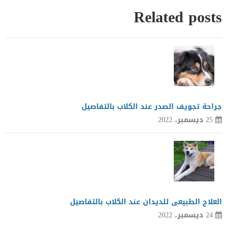
Related posts
جراحة تجويف الصدر عند الكلاب بالتفاصيل
25 ديسمبر، 2022
العلاج الطبيعى للديدان عند الكلاب بالتفاصيل
24 ديسمبر، 2022