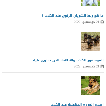
ما هو ربط الشريان الرئوى عند الكلاب ؟
21 ديسمبر، 2022
الفوسفور للكلاب والاطعمة التى تحتوى عليه
21 ديسمبر، 2022
اصلاح الجروح المهبلية عند الكلاب