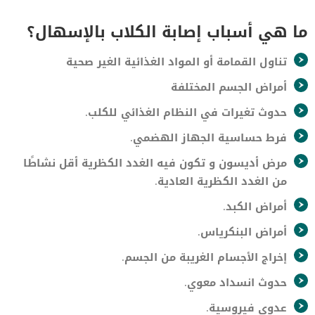
ما هي أسباب إصابة الكلاب بالإسهال؟
تناول القمامة أو المواد الغذائية الغير صحية
أمراض الجسم المختلفة
حدوث تغيرات في النظام الغذائي للكلب.
فرط حساسية الجهاز الهضمي.
مرض أديسون و تكون فيه الغدد الكظرية أقل نشاطًا
من الغدد الكظرية العادية.
أمراض الكبد.
أمراض البنكرياس.
إخراج الأجسام الغريبة من الجسم.
حدوث انسداد معوي.
عدوى فيروسية.