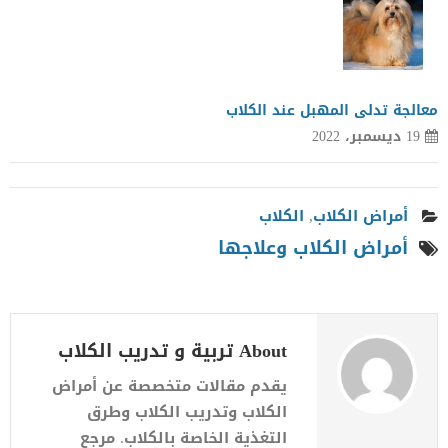
معالجة تدلى المهبل عند الكلاب
19 ديسمبر، 2022
أمراض الكلاب
,
الكلاب
أمراض الكلاب وعلاجها
About تربية و تدريب الكلاب
يقدم مقالات متخصصة عن أمراض
الكلاب وتدريب الكلاب وطرق
التغذية الخاصة بالكلاب. مرجع