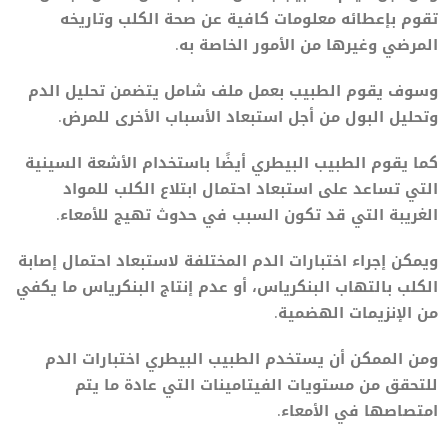
تقوم بإعطائه معلومات كافية عن صحة الكلب وتاريخه
المرضي وغيرها من الأمور الخاصة به.
وسوف يقوم الطبيب بعمل ملف شامل يتضمن تحليل الدم
وتحليل البول من أجل استبعاد الأسباب الأخرى للمرض.
كما يقوم الطبيب البيطري أيضًا باستخدام الأشعة السينية
التي تساعد على استبعاد احتمال ابتلاع الكلب للمواد
الغريبة التي قد تكون السبب في حدوث تهيج للأمعاء.
ويمكن إجراء اختبارات الدم المختلفة لاستبعاد احتمال إصابة
الكلب بالتهاب البنكرياس، أو عدم إنتاج البنكرياس ما يكفي
من الإنزيمات الهضمية.
ومن الممكن أن يستخدم الطبيب البيطري اختبارات الدم
للتحقق من مستويات الفيتامينات التي عادة ما يتم
امتصاصها في الأمعاء.