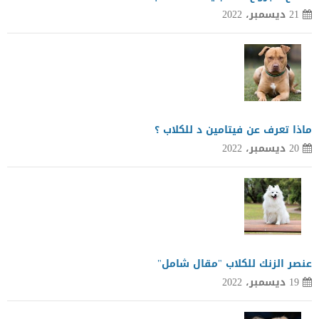
21 ديسمبر، 2022
ماذا تعرف عن فيتامين د للكلاب ؟
20 ديسمبر، 2022
عنصر الزنك للكلاب "مقال شامل"
19 ديسمبر، 2022