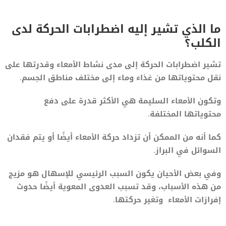
ما الذي تشير إليه اضطرابات الحركة لدى
الكلب؟
تشير اضطرابات الحركة إلى مدى نشاط الأمعاء وقدرتها على
نقل محتوياتها من غذاء وماء إلى مختلف مناطق الجسم.
وتكون الأمعاء السليمة هي الأكثر قدرة على دفع
محتوياتها المختلفة.
كما أنه من الممكن أن تزداد حركة الأمعاء أيضًا أو يتم فقدان
السوائل في البراز.
وفي بعض الأحيان يكون السبب الرئيسي للإسهال هو مزيج
من هذه الأسباب، وقد تسبب العدوى المعوية أيضًا حدوث
إفرازات الأمعاء وتغير حركتها.