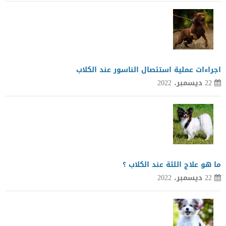
اجراءات عملية استئصال الناسور عند الكلاب
22 ديسمبر، 2022
ما هو علاج اللثة عند الكلاب ؟
22 ديسمبر، 2022