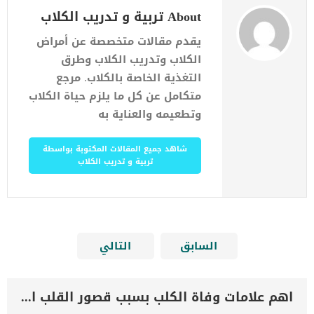
About تربية و تدريب الكلاب
يقدم مقالات متخصصة عن أمراض
الكلاب وتدريب الكلاب وطرق
التغذية الخاصة بالكلاب. مرجع
متكامل عن كل ما يلزم حياة الكلاب
وتطعيمه والعناية به
شاهد جميع المقالات المكتوبة بواسطة
تربية و تدريب الكلاب
السابق
التالي
اهم علامات وفاة الكلب بسبب قصور القلب الاحتقانى