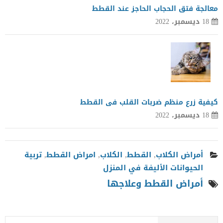
معالجة فتق الحجاب الحاجز عند القطط
18 ديسمبر، 2022
كيفية زرع منظم ضربات القلب فى القطط
18 ديسمبر، 2022
أمراض الكلاب
,
القطط
,
الكلاب
,
امراض القطط
,
تربية
الحيوانات الأليفة في المنزل
أمراض القطط وعلاجها