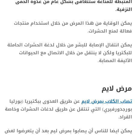
المثبطة للمناعة ستتعافى بشكل عام من عدوة الحمى
النزفية.
يمكن الوقاية من هذا المرض من خلال استخدام منتجات
فعالة لمنع الحشرات.
يمكن انتقال الإصابة للبشر من خلال لدغة الحشرات الحاملة
للبكتريا ولكن لا ينتقل من خلال الاتصال مع الحيوانات
الأليفة المصابة.
مرض لايم
تصاب الكلاب بمرض لايم
عن طريق العدوى ببكتيريا (بورليا
بورجدورفيري) التي تنتقل عن طريق لدغات الحشرات وخاصة
القراد.
يمكن ايضا للناس أن يصابوا بمرض ليم بعد أن يتعرضوا لعض