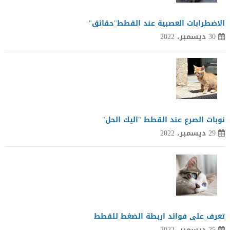
الاضطرابات العصبية عند القطط"حقائق"
30 ديسمبر، 2022
نوبات الصرع عند القطط "اليك الحل"
29 ديسمبر، 2022
تعرف على فوائد اربطة الضغط للقطط
25 ديسمبر، 2022