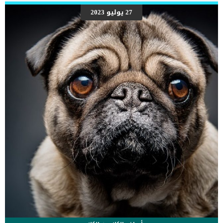
27 يوليو 2023