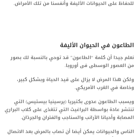
للحفاظ على الحيوانات الأليفة وأنفسنا من تلك الأمراض.
الطاعون في الحيوان الأليفة
نعلم جيدا أن كلمة “الطاعون” قد توحي بالنسبة لك بصور
من العصور الوسطى فى أوروبا.
ولكن هذا المرض لا يزال على قيد الحياة وبشكل كبير،
وخاصة في الغرب الأمريكي.
ويسبب الطاعون عدوى بكتيريا (يرسينيا بيستيس) التي
تنتشر عادة بواسطة البراغيث التي تتغذى على كلاب البراري
المصابة وأحيانا الأرانب والسناجب والفئران والجرذان.
الناس والحيوانات يمكن أيضا أن تصاب بالمرض بعد الاتصال