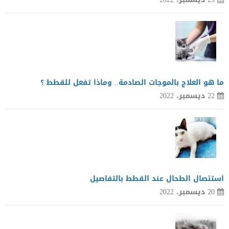
ما هو العلاج بالموجات الصادمة.. وماذا تفعل للقطط ؟
22 ديسمبر، 2022
استئصال الطحال عند القطط بالتفاصيل
20 ديسمبر، 2022