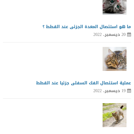
ما هو استئصال المعدة الجزئى عند القطط ؟
20 ديسمبر، 2022
عملية استئصال الفك السفلى جزئيا عند القطط
19 ديسمبر، 2022