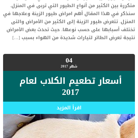
متكررة بين الكثير من أنواع الطيور التي تربى في المنزل.
سنذكر في هذا المقال أهم امراض طيور الزينة وعلاجها في
المنزل. تتعرض طيور الزينة إلى الكثير من الأمراض والتى
تختلف أسبابها على حسب نوعها. حيث تحدث بعض الأمراض
نتيجة تعرض الطائر لتيارات شديدة من الهواء بسبب […]
04
شهر
2017
أسعار تطعيم الكلاب لعام
2017
اقرأ المزيد