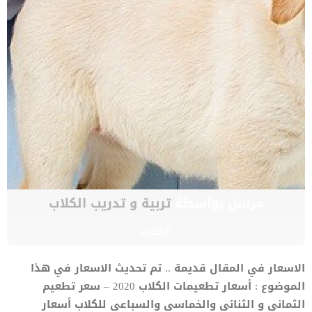
مرسل بواسطة
تربية و تدريب الكلاب
الكلاب
الاسعار في المقال قديمة .. تم تحديث الاسعار في هذا
الموضوع : أسعار تطعيمات الكلاب 2020 – سعر تطعيم
الثماني و الثنائي والخماسي والسباعي للكلاب أسعار