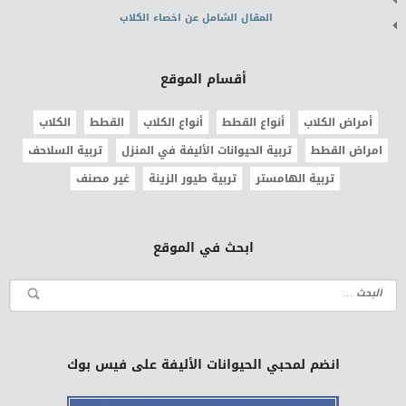
المقال الشامل عن اخصاء الكلاب
أقسام الموقع
أمراض الكلاب
أنواع القطط
أنواع الكلاب
القطط
الكلاب
امراض القطط
تربية الحيوانات الأليفة في المنزل
تربية السلاحف
تربية الهامستر
تربية طيور الزينة
غير مصنف
ابحث في الموقع
انضم لمحبي الحيوانات الأليفة على فيس بوك