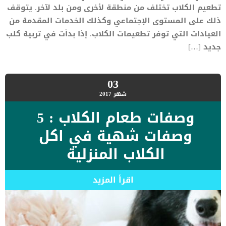
تطعيم الكلاب تختلف من منطقة لأخرى ومن بلد لآخر. يتوقف
ذلك على المستوى الإجتماعي وكذلك الخدمات المقدمة من
العيادات التي توفر تطعيمات الكلاب. إذا بدأت في تربية كلب
جديد […]
03
شهر
2017
وصفات طعام الكلاب : 5
وصفات شهية في اكل
الكلاب المنزلية
اقرأ المزيد