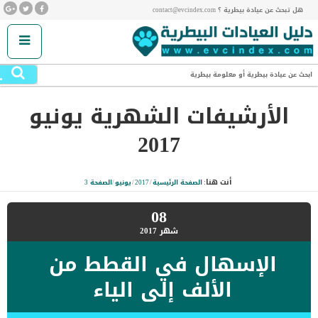
هل تبحث عن عيادة بيطرية ؟ contact@evcindex.com
.
ابحث عن عيادة بيطرية أو معلومة بيطرية
الأرشيفات الشهرية
يونيو
2017
أنت هنا:
الصفحة الرئيسية
/
2017
/
يونيو
/
الصفحة 3
08
شهر
2017
الإسهال في القطط من
الألف إلى الياء