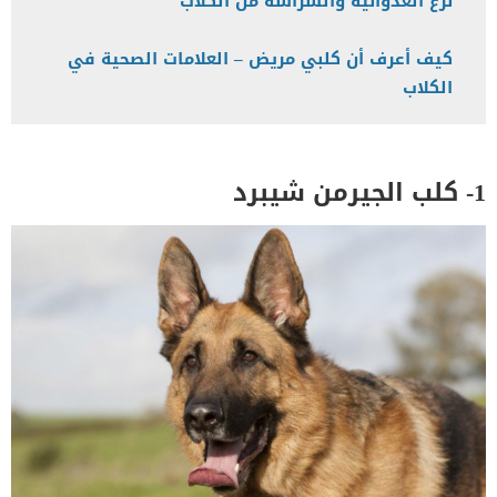
نزع العدوانية والشراسة من الكلاب
كيف أعرف أن كلبي مريض – العلامات الصحية في
الكلاب
1- كلب الجيرمن شيبرد