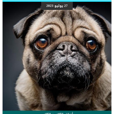
27 يوليو 2023