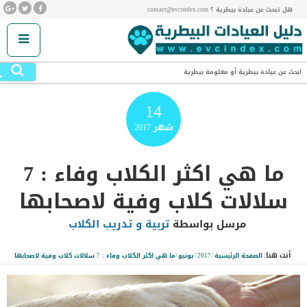
هل تبحث عن عيادة بيطرية ؟ contact@evcindex.com
.
ابحث عن عيادة بيطرية أو معلومة بيطرية
14
شهر
2017
ما هي اكثر الكلاب وفاء : 7
سلالات كلاب وفية لاصحابها
مرسل بواسطة
تربية و تدريب الكلاب
أنت هنا:
الصفحة الرئيسية
/
2017
/
يونيو
/
ما هي اكثر الكلاب وفاء : 7 سلالات كلاب وفية لاصحابها