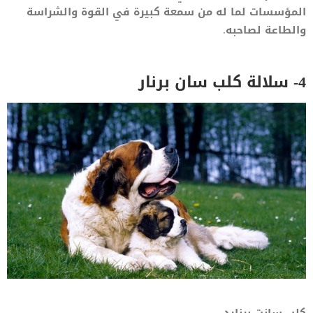
المؤسسات لما له من سمعة كبيرة في القوة والشراسة
والطاعة لصاحبه.
4- سلالة كلب سان برنار
كلب سانت برنارد