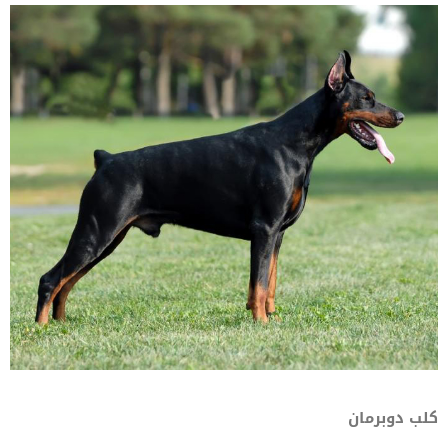
كلب دوبرمان