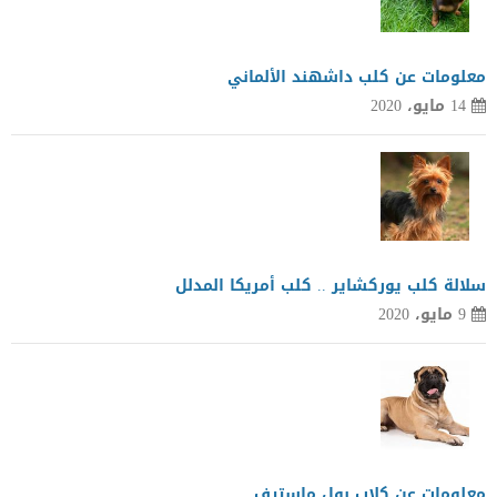
معلومات عن كلب داشهند الألماني
14 مايو، 2020
سلالة كلب يوركشاير .. كلب أمريكا المدلل
9 مايو، 2020
معلومات عن كلاب بول ماستيف