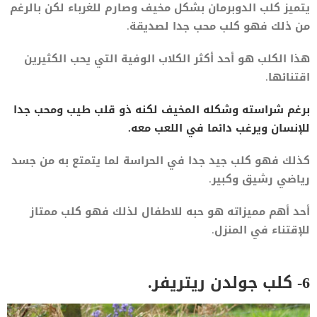
يتميز كلب الدوبرمان بشكل مخيف وصارم للغرباء لكن بالرغم
من ذلك فهو كلب محب جدا لصديقة.
هذا الكلب هو أحد أكثر الكلاب الوفية التي يحب الكثيرين
اقتنائها.
برغم شراسته وشكله المخيف لكنه ذو قلب طيب ومحب جدا
للإنسان ويرغب دائما في اللعب معه.
كذلك فهو كلب جيد جدا في الحراسة لما يتمتع به من جسد
رياضي رشيق وكبير.
أحد أهم مميزاته هو حبه للاطفال لذلك فهو كلب ممتاز
للإقتناء في المنزل.
6- كلب جولدن ريتريفر.