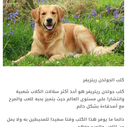
كلب الجولدن ريتريفر
كلب جولدن ريتريفر هو أحد أكثر سلالات الكلاب شعبية
وانتشارا على مستوى العالم حيث يتميز بحبه للعب والمرح
مع أصدقاءة بشكل دائم.
دائما ما يوفر هذا الكلب وقتا سعيدا للمحيطين به ولا يمل
من اللعب والمرح معهم.