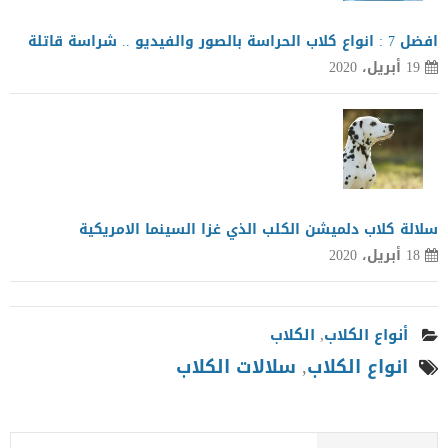
افضل 7 : انواع كلاب الحراسة بالصور والفيديو .. شراسة قاتلة
19 أبريل، 2020
سلالة كلاب دلميشن الكلب الذي غزا السينما الامريكية
18 أبريل، 2020
أنواع الكلاب
,
الكلاب
انواع الكلاب
,
سلالات الكلاب