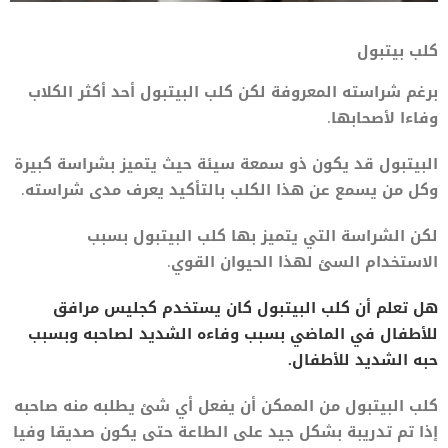
كلب بيتبول
برغم شراسته المعروفة لكن كلب البيتبول أحد أكثر الكلاب
وفاءا لأصحابها.
البيتبول قد يكون ذو سمعة سيئة حيث يتميز بشراسة كبيرة
وكل من يسمع عن هذا الكلب بالتأكيد يعرف مدى شراسته.
لكن الشراسة التي يتميز بها كلب البيتبول بسبب
الاستخدام السئ لهذا الحيوان القوي.
هل تعلم أن كلب البيتبول كان يستخدم كجليس مرافق
للأطفال في الماضي بسبب وفاءه الشديد لصاحبه وبسبب
حبه الشديد للأطفال.
كلب البيتبول من الممكن أن يفعل أي شئ يطلبه منه صاحبه
إذا تم تدريبة بشكل جيد على الطاعة حتى يكون صديقا وفيا