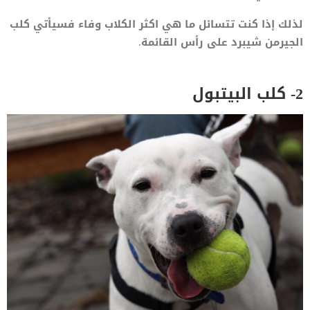
لذلك إذا كنت تتسائل ما هي اكثر الكلاب وفاء فسيأتي كلب
الجيرمن شيبرد على رأس القائمة.
2- كلب البيتبول