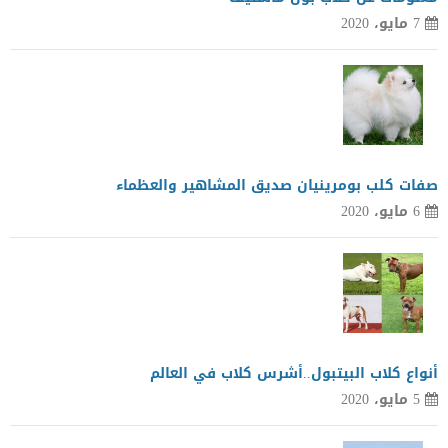
7 مايو، 2020
صفات كلب بومرينيان صديق المشاهير والعظماء
6 مايو، 2020
أنواع كلاب البيتبول..أشرس كلاب في العالم
5 مايو، 2020