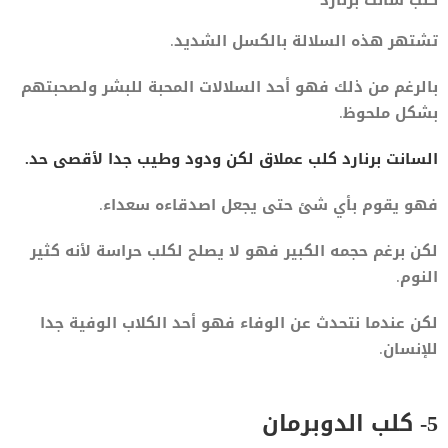
تشتهر هذه السلالة بالكسل الشديد.
بالرغم من ذلك فهو أحد السلالات المحبة للبشر ولصحبتهم
بشكل ملحوظ.
السانت برنارد كلب عملاق لكن ودود وطيب جدا لأقصى حد.
فهو يقوم بأي شئ حتى يجعل اصدقاءه سعداء.
لكن برغم حجمه الكبير فهو لا يصلح لكلب حراسة لأنه كثير
النوم.
لكن عندما نتحدث عن الوفاء فهو أحد الكلاب الوفية جدا
للإنسان.
5- كلب الدوبرمان