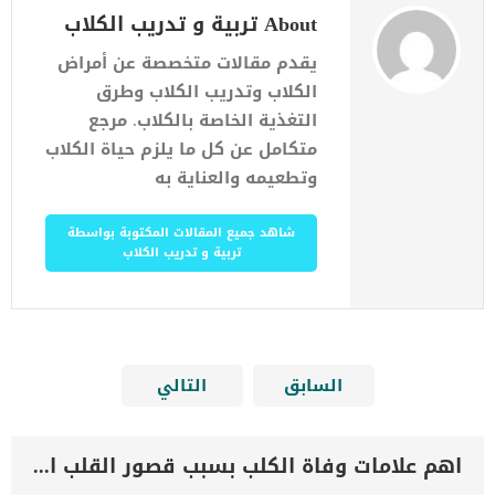
About تربية و تدريب الكلاب
يقدم مقالات متخصصة عن أمراض
الكلاب وتدريب الكلاب وطرق
التغذية الخاصة بالكلاب. مرجع
متكامل عن كل ما يلزم حياة الكلاب
وتطعيمه والعناية به
شاهد جميع المقالات المكتوبة بواسطة
تربية و تدريب الكلاب
السابق
التالي
اهم علامات وفاة الكلب بسبب قصور القلب الاحتقانى