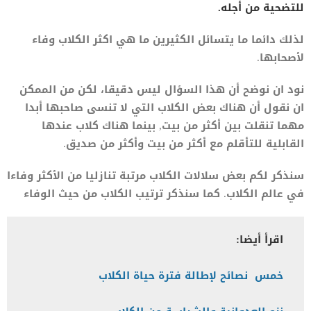
للتضحية من أجله.
لذلك دائما ما يتسائل الكثيرين ما هي اكثر الكلاب وفاء
لأصحابها.
نود ان نوضح أن هذا السؤال ليس دقيقا، لكن من الممكن
ان نقول أن هناك بعض الكلاب التي لا تنسى صاحبها أبدا
مهما تنقلت بين أكثر من بيت, بينما هناك كلاب عندها
القابلية للتأقلم مع أكثر من بيت وأكثر من صديق.
سنذكر لكم بعض سلالات الكلاب مرتبة تنازليا من الأكثر وفاءا
في عالم الكلاب. كما سنذكر ترتيب الكلاب من حيث الوفاء
اقرأ أيضا:
خمس نصائح لإطالة فترة حياة الكلاب