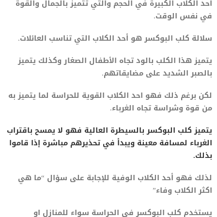
أحد الكلاب الكبيرة في الحجم والتي تتميز بالجمال والقوة
في نفس الوقت.
سلالة كلب البوكسر هو أحد الكلاب التي تناسب العائلات.
يتميز هذا الكلب بالود تجاه الأطفال الصغار وكذلك يتميز
بالصبر الشديد على مضايقاتهم.
لكن برغم ذلك فهو احد الكلاب القوية للحراسة لما يتميز به
من قوة وشراسة تجاه الغرباء.
يتميز كلب البوكسر بالسيطرة العالية فهو لا يمسح باقتراب
الغرباء لمسافة معينة ويبدأ في تحذيرهم مباشرة إذا قاموا
بذلك.
لذلك فهو أحد الكلاب الوفية للإجابة على سؤال “ما هي
اكثر الكلاب وفاء”
يستخدم كلب البوكسر في الحراسة سواء للمنازل او