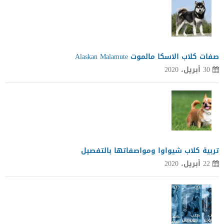
صفات كلاب الاسكا مالموت Alaskan Malamute
30 أبريل، 2020
تربية كلاب شيواوا ومواصفاتها بالتفصيل
22 أبريل، 2020