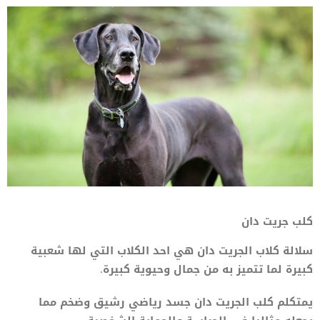
كلب جريت دان
سلالة كلاب الجريت دان هي احد الكلاب التي لها شعبية
كبيرة لما تتميز به من جمال وحيوية كبيرة.
يمتكلم كلب الجريت دان جسد رياضي رشيق وضخم مما