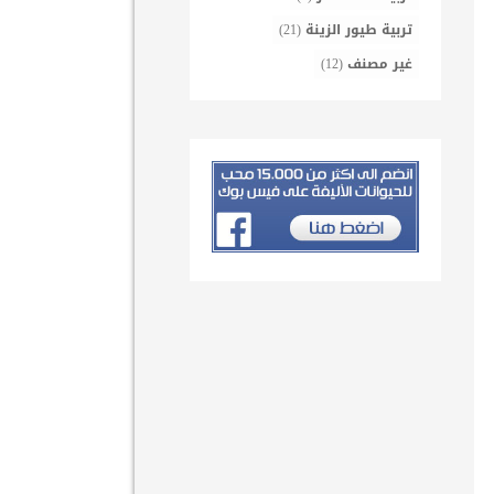
تربية طيور الزينة
(21)
غير مصنف
(12)