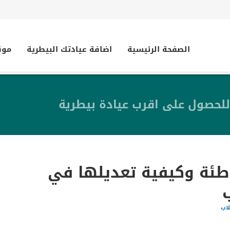
الصفحة الرئيسية
اضافة عيادتك البيطرية
موق
للحصول على اقرب عيادة بيطرية
اطئة وكيفية تعديلها في
لاب