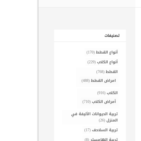
تصنيفات
أنواع القطط
(170)
أنواع الكلاب
(229)
القطط
(768)
امراض القطط
(488)
الكلاب
(916)
أمراض الكلاب
(710)
تربية الحيوانات الأليفة في
المنزل
(26)
تربية السلاحف
(17)
تربية الهامستر
(8)