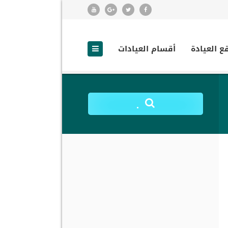
ع العيادة
أقسام العيادات
.