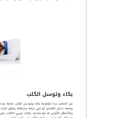
بكاء وتوسل الكلب
من الصعب جدا مقاومة بكاء وتوسل الكلب خاصة عندما ي
وضعه داخل القفص أو في غرفة مستقله وغلق الباب ع
والأشهر الأولى له مع صاحبه, يعتاد مربي الكلاب عل
مشاكل كثيرة في سلوك الكلب في المستقبل.