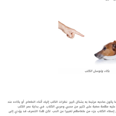
بكاء وتوسل الكلب
كون صاحبه مرتبط به بشكل كبير. نظرات الكلب إليك أثناء الطعام, أو بكاءه عند
ليه مهمة صعبة على كثير من محبي ومربي الكلاب. في بداية عمر الكلب
ى إعطاء الكلاب جزء من طعامهم تعبيرا عن الحب. لكن هذا التصرف قد يؤدي إلى