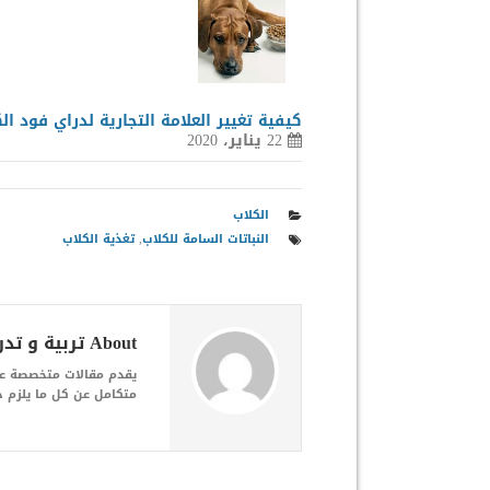
كيفية تغيير العلامة التجارية لدراي فود ال
22 يناير، 2020
الكلاب
النباتات السامة للكلاب
,
تغذية الكلاب
About تربية و تدريب الكلاب
يقدم مقالات متخصصة عن 
متكامل عن كل ما يلزم حي