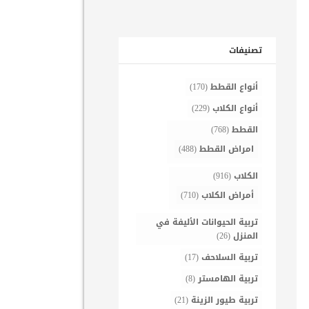
تصنيفات
أنواع القطط
(170)
أنواع الكلاب
(229)
القطط
(768)
امراض القطط
(488)
الكلاب
(916)
أمراض الكلاب
(710)
تربية الحيوانات الأليفة في
المنزل
(26)
تربية السلاحف
(17)
تربية الهامستر
(8)
تربية طيور الزينة
(21)