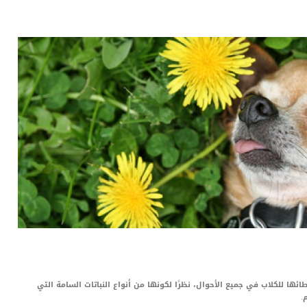
LinkedIn
Red
Pi
ائها للكلاب في جميع الأحوال، نظرًا لكونها من أنواع النباتات السامة التي
.