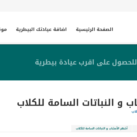
الصفحة الرئيسية
اضافة عيادتك البيطرية
موق
للحصول على اقرب عيادة بيطرية
 و النباتات السامة للكلاب
لاب
أشهر الأعشاب و النباتات السامة للكلاب