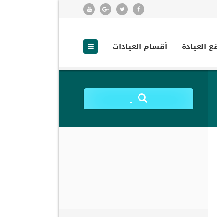
ع العيادة
أقسام العيادات
.