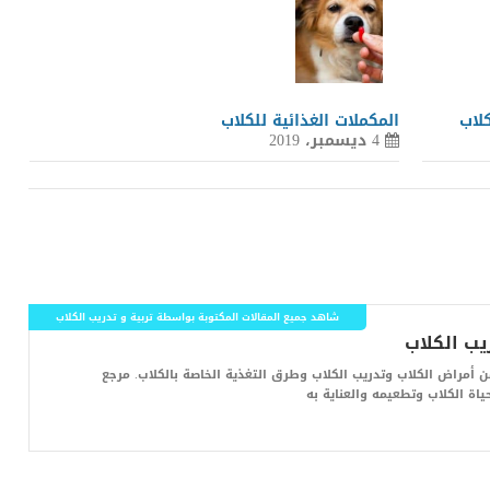
كلاب
المكملات الغذائية للكلاب
4 ديسمبر، 2019
شاهد جميع المقالات المكتوبة بواسطة تربية و تدريب الكلاب
أمراض الكلاب وتدريب الكلاب وطرق التغذية الخاصة بالكلاب. مرجع
اة الكلاب وتطعيمه والعناية به