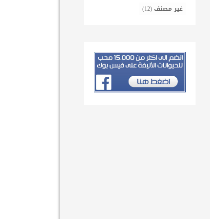
غير مصنف
(12)