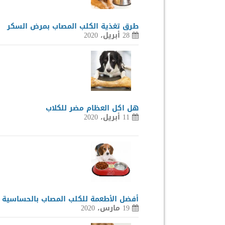
طرق تغذية الكلب المصاب بمرض السكر
28 أبريل، 2020
هل اكل العظام مضر للكلاب
11 أبريل، 2020
أفضل الأطعمة للكلب المصاب بالحساسية
19 مارس، 2020