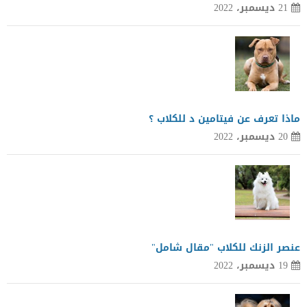
21 ديسمبر، 2022
ماذا تعرف عن فيتامين د للكلاب ؟
20 ديسمبر، 2022
عنصر الزنك للكلاب "مقال شامل"
19 ديسمبر، 2022