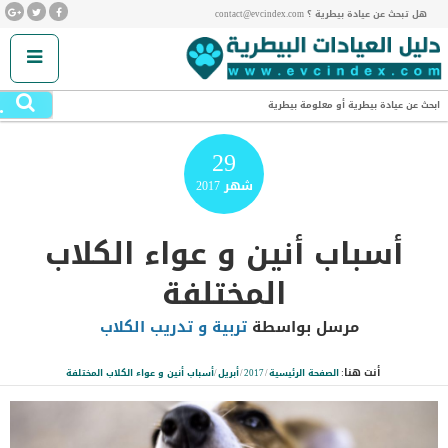
هل تبحث عن عيادة بيطرية ؟ contact@evcindex.com
.
ابحث عن عيادة بيطرية أو معلومة بيطرية
29
شهر
2017
أسباب أنين و عواء الكلاب
المختلفة
مرسل بواسطة
تربية و تدريب الكلاب
أنت هنا:
الصفحة الرئيسية
/
2017
/
أبريل
/
أسباب أنين و عواء الكلاب المختلفة