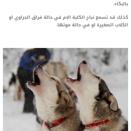
بالبكاء.
كذلك قد تسمع نباح الكلبة الام في حالة فراق الجراوي او
الكلاب الصغيرة او في حالة موتها.