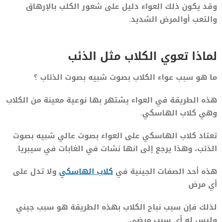
وقد يكون ذلك العواء دليل على شعور الكلب بالإرهاق
والتعب أوالمرض الشديد.
لماذا تعوي الكلاب مثل الذئب
ما هو سبب عواء الكلاب بصوت شبيه بصوت الذئاب ؟
هذه الطريقة في العواء يشتهر بها نوعية معينة من الكلاب
وهي كلاب الهاسكي.
تعتاد كلاب الهاسكي على العواء بصوت عالي شبيه بصوت
الذئب، وهذا يرجع إلى انها نشات في الغابات في سيبريا.
هذه أحد الصفات الجينية في
كلاب الهاسكي
ولا تدل على
أي مرض
لذلك فإن سبب نباح الكلاب بهذه الطريقة هو سبب جيني
وليس له أي سبب مرضي.