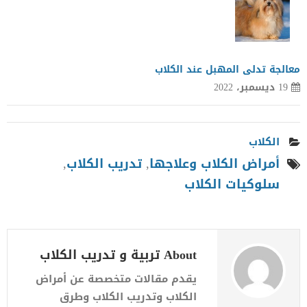
معالجة تدلى المهبل عند الكلاب
19 ديسمبر، 2022
الكلاب
أمراض الكلاب وعلاجها
,
تدريب الكلاب
,
سلوكيات الكلاب
About تربية و تدريب الكلاب
يقدم مقالات متخصصة عن أمراض
الكلاب وتدريب الكلاب وطرق