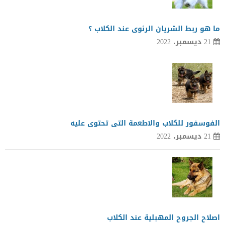
ما هو ربط الشريان الرئوى عند الكلاب ؟
21 ديسمبر، 2022
الفوسفور للكلاب والاطعمة التى تحتوى عليه
21 ديسمبر، 2022
اصلاح الجروح المهبلية عند الكلاب