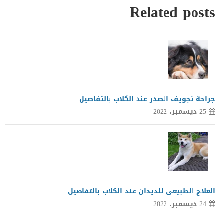
Related posts
جراحة تجويف الصدر عند الكلاب بالتفاصيل
25 ديسمبر، 2022
العلاج الطبيعى للديدان عند الكلاب بالتفاصيل
24 ديسمبر، 2022