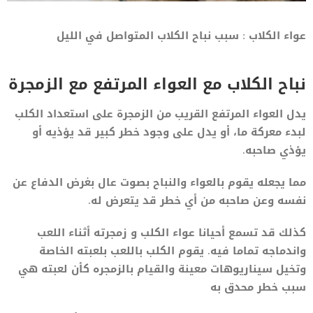
عواء الكلاب : سبب نباح الكلاب المتواصل في الليل
نباح الكلاب مع العواء المرتفع مع الزمجرة
يدل العواء المرتفع القريب من الزمجرة على استعداد الكلب
لبدء معركة ما، أو يدل على وجود خطر كبير قد يؤذيه أو
يؤذي صاحبه.
مما يجعله يقوم بالعواء والنباح بصوت عال بغرض الدفاع عن
نفسه وعن صاحبه من أي خطر قد يتعرض له.
كذلك قد تسمع أحيانا عواء الكلب و زمجرته أثناء اللعب
واندماجه تماما فيه. يقوم الكلب باللعب بلعبته الخاصة
وتخيل سيناريوهات معينة والقيام بالزمجره كأن لعبته هي
سبب خطر محدق به