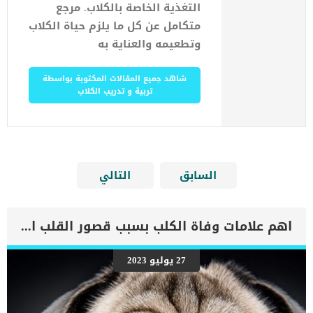
التغذية الخاصة بالكلاب. مرجع
متكامل عن كل ما يلزم حياة الكلاب
وتطعيمه والعناية به
شاهد جميع المقالات المكتوبة بواسطة
تربية و تدريب الكلاب
السابق
التالي
اهم علامات وفاة الكلب بسبب قصور القلب الاحتقانى
27 يوليو 2023