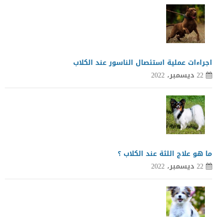
اجراءات عملية استئصال الناسور عند الكلاب
22 ديسمبر، 2022
ما هو علاج اللثة عند الكلاب ؟
22 ديسمبر، 2022