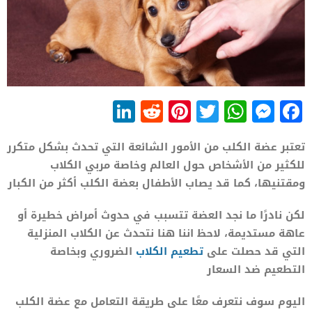
LinkedIn
Reddit
Pinterest
WhatsApp
Twitter
Messenger
Facebook
تعتبر عضة الكلب من الأمور الشائعة التي تحدث بشكل متكرر
للكثير من الأشخاص حول العالم وخاصة مربي الكلاب
ومقتنيها، كما قد يصاب الأطفال بعضة الكلب أكثر من الكبار
لكن نادرًا ما نجد العضة تتسبب في حدوث أمراض خطيرة أو
عاهة مستديمة، لاحظ اننا هنا نتحدث عن الكلاب المنزلية
التي قد حصلت على
تطعيم الكلاب
الضروري وبخاصة
التطعيم ضد السعار
اليوم سوف نتعرف معًا على طريقة التعامل مع عضة الكلب