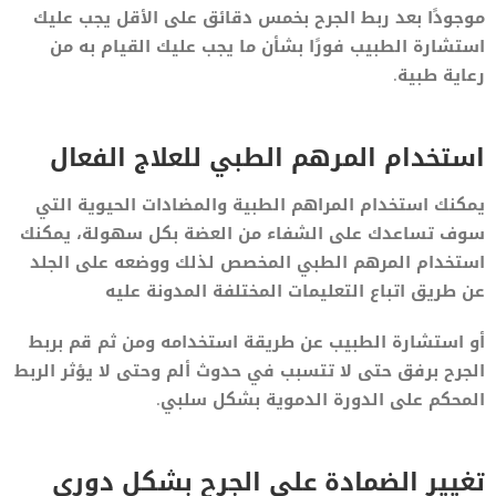
موجودًا بعد ربط الجرح بخمس دقائق على الأقل يجب عليك
استشارة الطبيب فورًا بشأن ما يجب عليك القيام به من
رعاية طبية.
استخدام المرهم الطبي للعلاج الفعال
يمكنك استخدام المراهم الطبية والمضادات الحيوية التي
سوف تساعدك على الشفاء من العضة بكل سهولة، يمكنك
استخدام المرهم الطبي المخصص لذلك ووضعه على الجلد
عن طريق اتباع التعليمات المختلفة المدونة عليه
أو استشارة الطبيب عن طريقة استخدامه ومن ثم قم بربط
الجرح برفق حتى لا تتسبب في حدوث ألم وحتى لا يؤثر الربط
المحكم على الدورة الدموية بشكل سلبي.
تغيير الضمادة على الجرح بشكل دوري