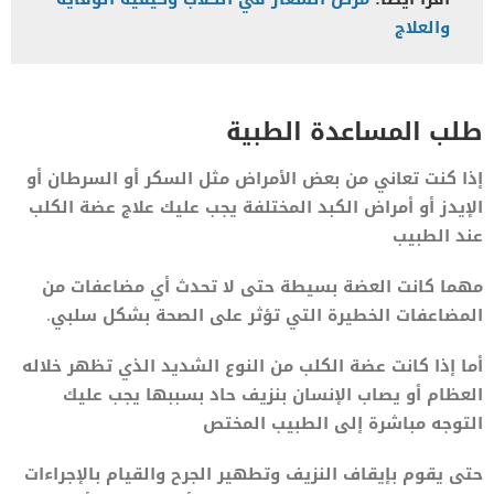
والعلاج
طلب المساعدة الطبية
إذا كنت تعاني من بعض الأمراض مثل السكر أو السرطان أو
الإيدز أو أمراض الكبد المختلفة يجب عليك علاج عضة الكلب
عند الطبيب
مهما كانت العضة بسيطة حتى لا تحدث أي مضاعفات من
المضاعفات الخطيرة التي تؤثر على الصحة بشكل سلبي.
أما إذا كانت عضة الكلب من النوع الشديد الذي تظهر خلاله
العظام أو يصاب الإنسان بنزيف حاد بسببها يجب عليك
التوجه مباشرة إلى الطبيب المختص
حتى يقوم بإيقاف النزيف وتطهير الجرح والقيام بالإجراءات