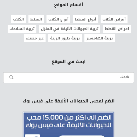
أقسام الموقع
أمراض الكلاب
أنواع القطط
أنواع الكلاب
القطط
الكلاب
امراض القطط
تربية الحيوانات الأليفة في المنزل
تربية السلاحف
تربية الهامستر
تربية طيور الزينة
غير مصنف
ابحث في الموقع
انضم لمحبي الحيوانات الأليفة على فيس بوك