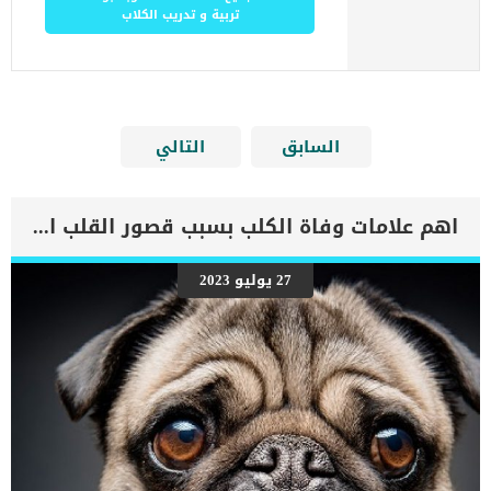
تربية و تدريب الكلاب
السابق
التالي
اهم علامات وفاة الكلب بسبب قصور القلب الاحتقانى
27 يوليو 2023