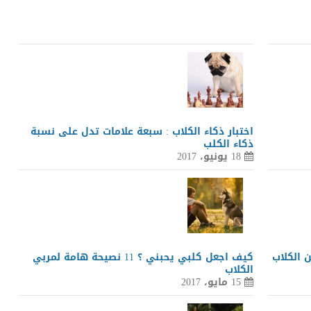
اختبار ذكاء الكلاب : سبعة علامات تدل على نسبة
ذكاء الكلب
18 يونيو، 2017
 الكلاب
كيف اجعل كلبي يحبني ؟ 11 نصيحة هامة لمربي
الكلاب
15 مايو، 2017