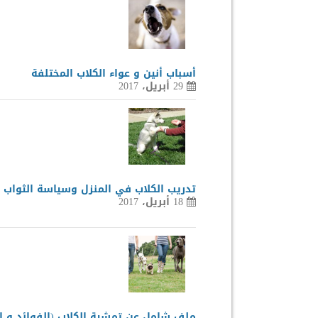
أسباب أنين و عواء الكلاب المختلفة
29 أبريل، 2017
تدريب الكلاب في المنزل وسياسة الثواب 
18 أبريل، 2017
ملف شامل عن تمشية الكلاب (الفوائد و ال