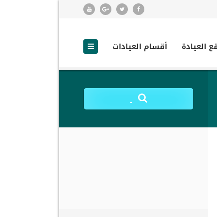
ع العيادة
أقسام العيادات
.