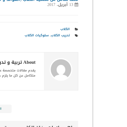
13 أبريل، 2017
الكلاب
تدريب الكلاب
,
سلوكيات الكلاب
About تربية و تدريب الكلاب
يقدم مقالات متخصصة عن 
متكامل عن كل ما يلزم حي
ا