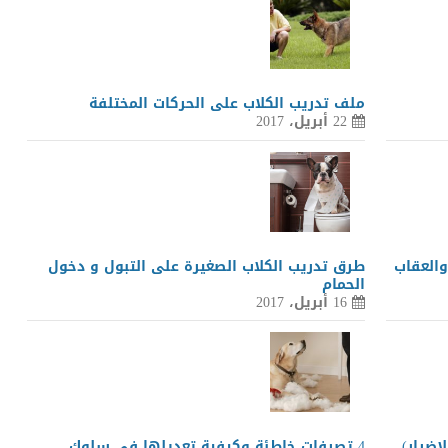
ملف تدريب الكلاب على الحركات المختلفة
22 أبريل، 2017
والعقاب
طرق تدريب الكلاب الصغيرة على التبول و دخول
الحمام
16 أبريل، 2017
اضرار)
4 تصرفات خاطئة وكيفية تعديلها في سلوك