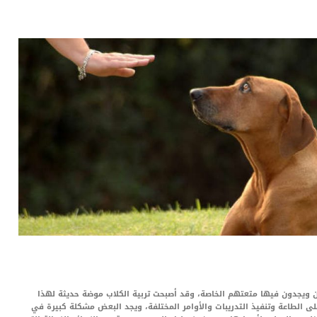
LinkedIn
Red
Pi
ون ويجدون فيها متعتهم الخاصة، وقد أصبحت تربية الكلاب موضة حديثة لهذا
ى الطاعة وتنفيذ التدريبات والأوامر المختلفة، ويجد البعض مشكلة كبيرة في