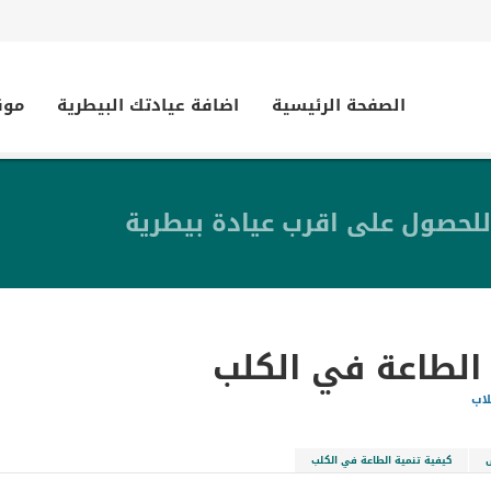
الصفحة الرئيسية
اضافة عيادتك البيطرية
موق
للحصول على اقرب عيادة بيطرية
 الطاعة في الكلب
لاب
كيفية تنمية الطاعة في الكلب