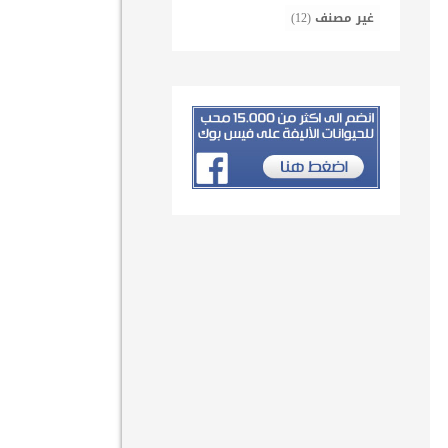
غير مصنف
(12)