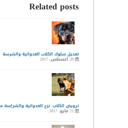
Related posts
تعديل سلوك الكلاب العدوانية والشرسة
20 أغسطس، 2017
ترويض الكلاب: نزع العدوانية والشراسة من
21 مايو، 2017