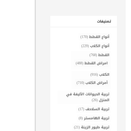
تصنيفات
أنواع القطط
(170)
أنواع الكلاب
(229)
القطط
(768)
امراض القطط
(488)
الكلاب
(916)
أمراض الكلاب
(710)
تربية الحيوانات الأليفة في
المنزل
(26)
تربية السلاحف
(17)
تربية الهامستر
(8)
تربية طيور الزينة
(21)