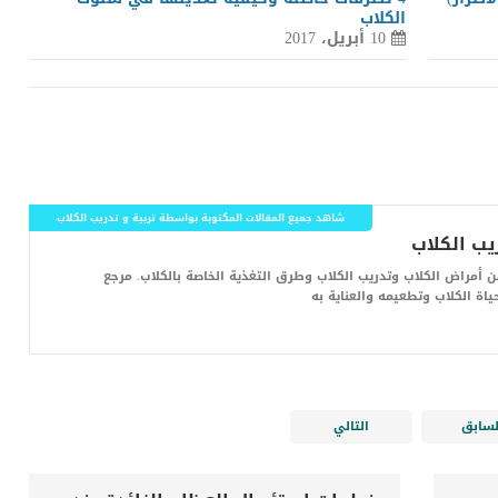
الكلاب
10 أبريل، 2017
شاهد جميع المقالات المكتوبة بواسطة تربية و تدريب الكلاب
أمراض الكلاب وتدريب الكلاب وطرق التغذية الخاصة بالكلاب. مرجع
اة الكلاب وتطعيمه والعناية به
لسابق
التالي