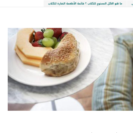
ما هو الاكل الممنوع للكلاب ؟ قائمة الأطعمة الضارة للكلاب
LinkedIn
Red
Pi