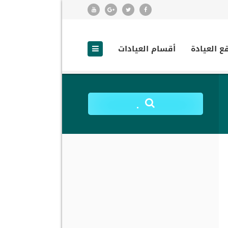
ع العيادة
أقسام العيادات
.