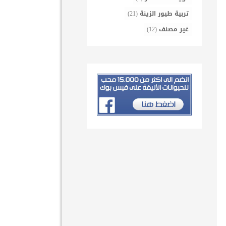
تربية طيور الزينة
(21)
غير مصنف
(12)