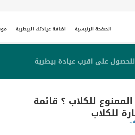
الصفحة الرئيسية
اضافة عيادتك البيطرية
موق
للحصول على اقرب عيادة بيطرية
الممنوع للكلاب ؟ قائمة
رة للكلاب
لاب