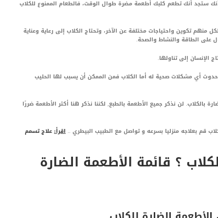
 لأنك ستجد أنك تطعم كلبك أطعمة مضرة طوال الوقت، فالطعام الممنوع للكلاب
ل منهم تكوين واحتياجات مختلفة عن الآخر، وتحتاج الكلاب إلى رعاية وعناية
 على الطاقة والنشاط والصحة.
ج الإنسان إلى تناولها.
 حدوث أي مشكلات صحية له أما الكلاب فمن الممكن أن يسبب لها الحليب
 بالكلاب. لن نذكر جميع الأطعمة بالطبع, لكننا نذكر هنا أكثر الأطعمة ضررًا
لاب قم بعلاجه منزليا بسرعه و تواصل مع الطبيب البيطري ..
اقرأ:
علاج تسمم
كلاب ؟ قائمة الأطعمة الضارة
الأطعمة الضارة للكلاب