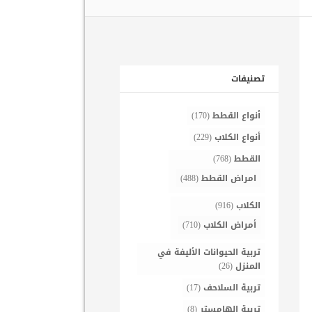
تصنيفات
أنواع القطط
(170)
أنواع الكلاب
(229)
القطط
(768)
امراض القطط
(488)
الكلاب
(916)
أمراض الكلاب
(710)
تربية الحيوانات الأليفة في
المنزل
(26)
تربية السلاحف
(17)
تربية الهامستر
(8)