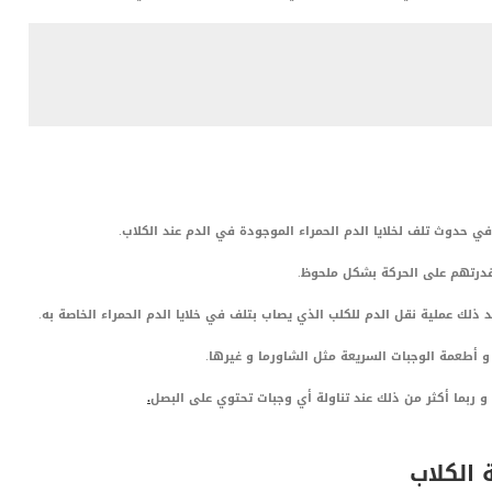
ي حدوث تلف لخلايا الدم الحمراء الموجودة في الدم عند الكلاب.
رتهم على الحركة بشكل ملحوظ.
د ذلك عملية نقل الدم للكلب الذي يصاب بتلف في خلايا الدم الحمراء الخاصة به.
 أطعمة الوجبات السريعة مثل الشاورما و غيرها.
و ربما أكثر من ذلك عند تناولة أي وجبات تحتوي على البصل
.
الكلاب