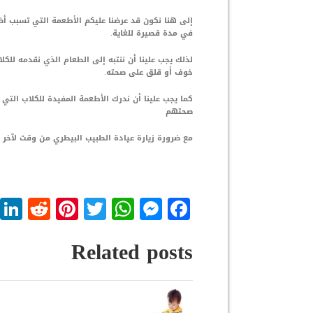
إلى هنا نكون قد عرضنا عليكم الأطعمة التي تسبب أضر
في مدة قصيرة للغاية.
لذلك يجب علينا أن ننتبه إلى الطعام الذي نقدمه للك
خوف أو قلق على صحته.
كما يجب علينا أن ندرك الأطعمة المفيدة للكلاب التي
صحتهم
مع ضرورة زيارة عيادة الطبيب البيطري من وقت لآخر 
dit
nterest
WhatsApp
Twitter
Messenger
Facebook
Related posts