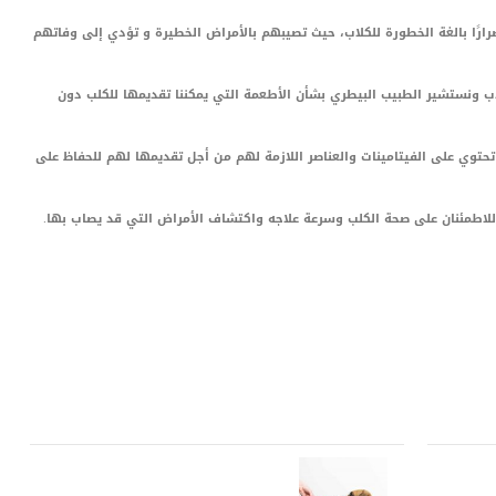
ارًا بالغة الخطورة للكلاب، حيث تصيبهم بالأمراض الخطيرة و تؤدي إلى وفاتهم
لاب ونستشير الطبيب البيطري بشأن الأطعمة التي يمكننا تقديمها للكلب دون
 تحتوي على الفيتامينات والعناصر اللازمة لهم من أجل تقديمها لهم للحفاظ على
للاطمئنان على صحة الكلب وسرعة علاجه واكتشاف الأمراض التي قد يصاب بها.
LinkedIn
Red
Pi