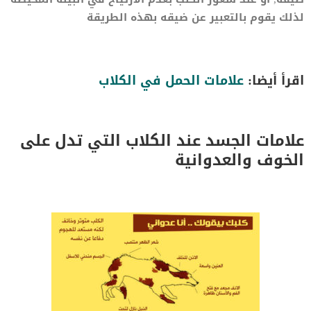
لذلك يقوم بالتعبير عن ضيقه بهذه الطريقة
اقرأ أيضا:
علامات الحمل في الكلاب
علامات الجسد عند الكلاب التي تدل على
الخوف والعدوانية