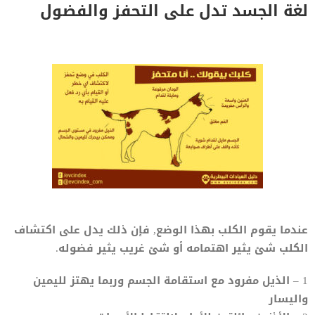
لغة الجسد تدل على التحفز والفضول
عندما يقوم الكلب بهذا الوضع, فإن ذلك يدل على اكتشاف
الكلب شئ يثير اهتمامه أو شئ غريب يثير فضوله.
1 – الذيل مفرود مع استقامة الجسم وربما يهتز لليمين
واليسار