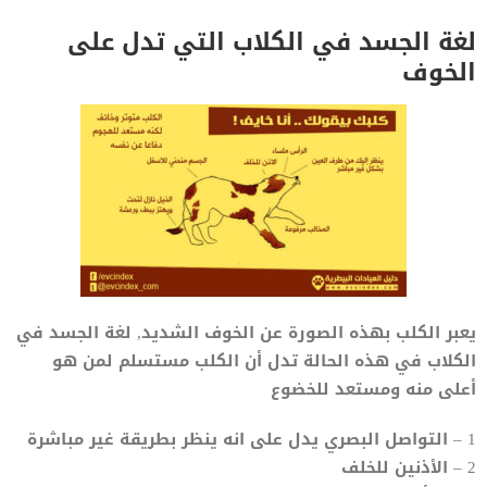
لغة الجسد في الكلاب التي تدل على
الخوف
يعبر الكلب بهذه الصورة عن الخوف الشديد, لغة الجسد في
الكلاب في هذه الحالة تدل أن الكلب مستسلم لمن هو
أعلى منه ومستعد للخضوع
1 – التواصل البصري يدل على انه ينظر بطريقة غير مباشرة
2 – الأذنين للخلف