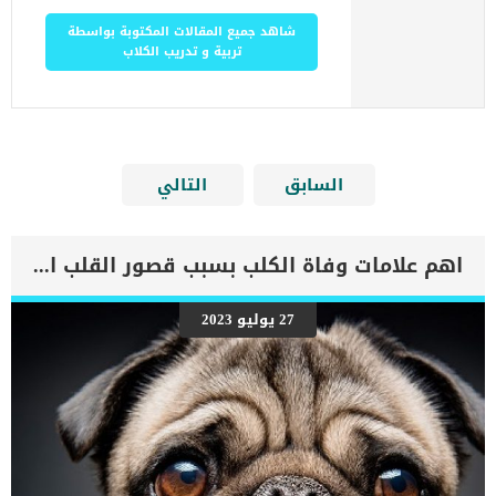
شاهد جميع المقالات المكتوبة بواسطة
تربية و تدريب الكلاب
السابق
التالي
اهم علامات وفاة الكلب بسبب قصور القلب الاحتقانى
27 يوليو 2023