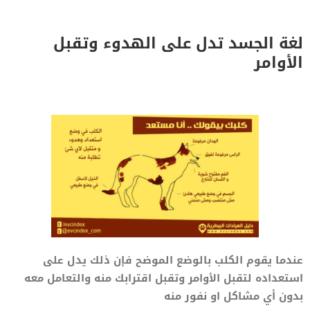
لغة الجسد تدل على الهدوء وتقبل
الأوامر
عندما يقوم الكلب بالوضع الموضح فإن ذلك يدل على
استعداده لتقبل الأوامر وتقبل اقترابك منه والتعامل معه
بدون أي مشاكل او نفور منه