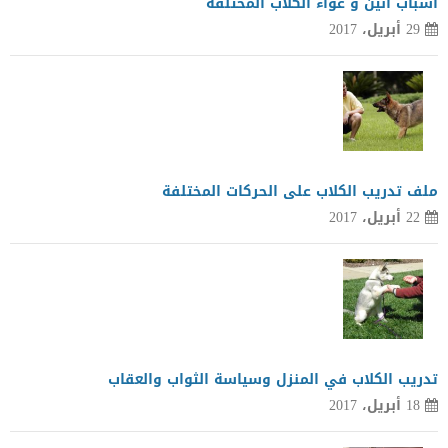
أسباب أنين و عواء الكلاب المختلفة
29 أبريل، 2017
ملف تدريب الكلاب على الحركات المختلفة
22 أبريل، 2017
تدريب الكلاب في المنزل وسياسة الثواب والعقاب
18 أبريل، 2017