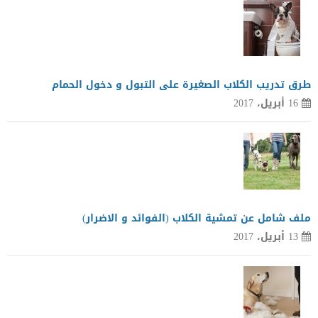
طرق تدريب الكلاب الصغيرة على التبول و دخول الحمام
16 أبريل، 2017
ملف شامل عن تمشية الكلاب (الفوائد و الاضرار)
13 أبريل، 2017