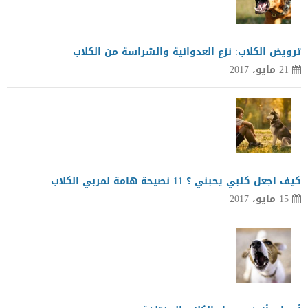
ترويض الكلاب: نزع العدوانية والشراسة من الكلاب
21 مايو، 2017
كيف اجعل كلبي يحبني ؟ 11 نصيحة هامة لمربي الكلاب
15 مايو، 2017