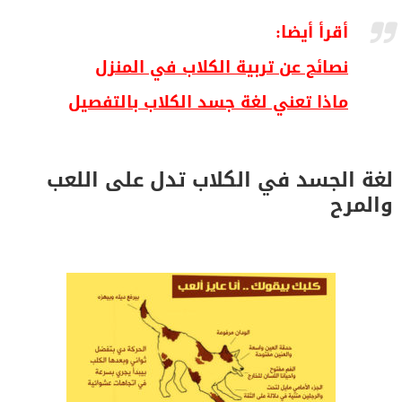
أقرأ أيضا:
نصائح عن تربية الكلاب في المنزل
ماذا تعني لغة جسد الكلاب بالتفصيل
لغة الجسد في الكلاب تدل على اللعب
والمرح