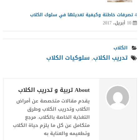
4 تصرفات خاطئة وكيفية تعديلها في سلوك الكلاب
10 أبريل، 2017
الكلاب
تدريب الكلاب
,
سلوكيات الكلاب
About تربية و تدريب الكلاب
يقدم مقالات متخصصة عن أمراض
الكلاب وتدريب الكلاب وطرق
التغذية الخاصة بالكلاب. مرجع
متكامل عن كل ما يلزم حياة الكلاب
وتطعيمه والعناية به