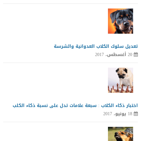
تعديل سلوك الكلاب العدوانية والشرسة
20 أغسطس، 2017
اختبار ذكاء الكلاب : سبعة علامات تدل على نسبة ذكاء الكلب
18 يونيو، 2017