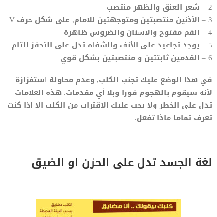
2 – شعر العنق والظهر منتصب
3 – الأذنين منتصبتين ومتوجهتين للامام, على شكل حرف V
4 – الفم مفتوح والاسنان والضروس ظاهرة
5 – يوجد تجاعيد على الأنف والشفاه تدل على التحفز التام
6 – القدمين ثابتتين و منتصبتين بشكل قوي
في هذا الوضع عليك تجنب الكلب, وعدم محاولة استفزازة
لأنه سيقوم بالهجوم فورا وبلا أي مقدمات. هذه العلامات
تدل على الخطر ولا يجب عليك الاقتراب من الكلب الا اذا كنت
تعرف تماما ماذا تفعل.
لغة الجسد تدل على الحزن او الضيق