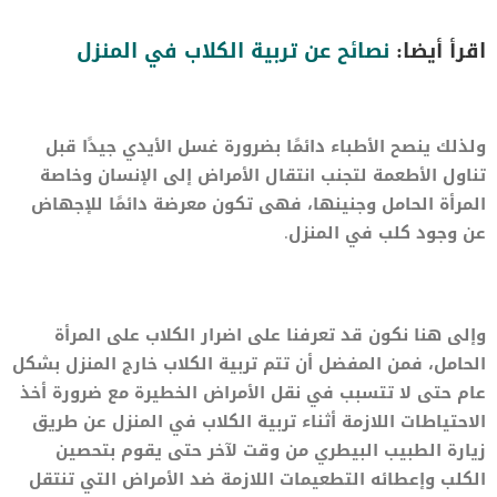
اقرأ أيضا:
نصائح عن تربية الكلاب في المنزل
ولذلك ينصح الأطباء دائمًا بضرورة غسل الأيدي جيدًا قبل
تناول الأطعمة لتجنب انتقال الأمراض إلى الإنسان وخاصة
المرأة الحامل وجنينها، فهى تكون معرضة دائمًا للإجهاض
عن وجود كلب في المنزل.
وإلى هنا نكون قد تعرفنا على اضرار الكلاب على المرأة
الحامل، فمن المفضل أن تتم تربية الكلاب خارج المنزل بشكل
عام حتى لا تتسبب في نقل الأمراض الخطيرة مع ضرورة أخذ
الاحتياطات اللازمة أثناء تربية الكلاب في المنزل عن طريق
زيارة الطبيب البيطري من وقت لآخر حتى يقوم بتحصين
الكلب وإعطائه التطعيمات اللازمة ضد الأمراض التي تنتقل