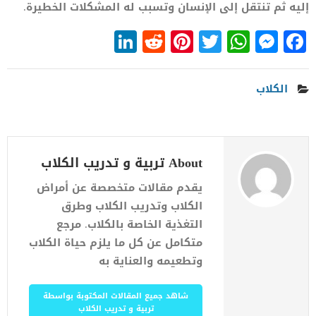
إليه ثم تنتقل إلى الإنسان وتسبب له المشكلات الخطيرة.
LinkedIn
Reddit
Pinterest
WhatsApp
Twitter
Messenger
Facebook
الكلاب
About تربية و تدريب الكلاب
يقدم مقالات متخصصة عن أمراض
الكلاب وتدريب الكلاب وطرق
التغذية الخاصة بالكلاب. مرجع
متكامل عن كل ما يلزم حياة الكلاب
وتطعيمه والعناية به
شاهد جميع المقالات المكتوبة بواسطة
تربية و تدريب الكلاب