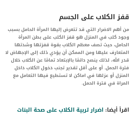
قفز الكلاب على الجسم
من أهم الاضرار التي قد تتعرض إليها المرأة الحامل بسبب
وجود كلب في المنزل هو قفز الكلب على بطن المرأة
الحامل، حيث تصف معظم الكلاب بقوة قفزتها وشدتها
المتعارف عليها ومن الممكن أن يؤدي ذلك إلى الإجهاض لا
قدر الله، لذلك ينصح دائمًا بالإبتعاد تمامًا عن الكلاب خلال
فترة الحمل. أو على أقل تقدير تجنب دخول الكلاب داخل
المنزل أو عزلها في اماكن لا تستطيع فيها التعامل مع
المراة في فترة الحمل.
اقرأ أيضا:
اضرار تربية الكلاب على صحة البنات