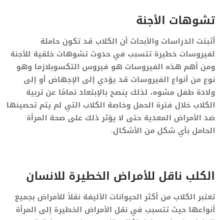
تشوهات الأجنة
أثبتت الدراسات والأبحاث أن الكلاب قد تكون حاملة
لفيروسات خطيرة تتسبب في حدوث تشوهات خلقية للأجنة
ومن أهم هذه الفيروسات هو فيروس التكسوبلازما وهو
نوع من أنواع الفيروسات قد يؤدي إلى الإجهاض أو إلى
ولادة طفل مشوه، لذلك ينصح بالإبتعاد تمامًا عن تربية
الكلاب خلال فترة الحمل وخاصة الكلاب التي لم يتم تحصينها
ضد الأمراض المعدية حتى لا يؤثر ذلك على صحة المرأة
الحامل بأي شكل من الأشكال.
الكلب ناقل للأمراض الخطيرة للانسان
تعتبر الكلاب من أكثر الحيوانات الأليفة نقلاً للأمراض بجميع
أنواعها حيث تتسبب في نقل الأمراض الخطيرة إلى المرأة