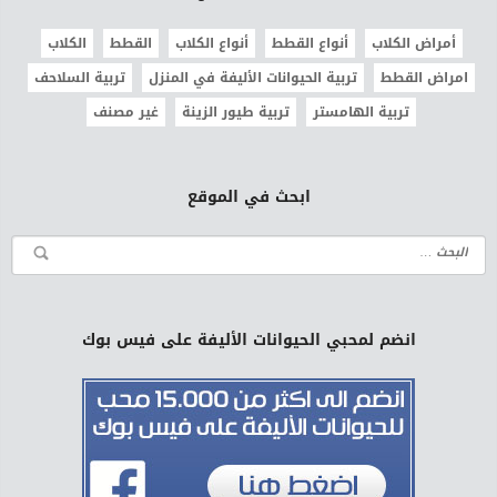
أمراض الكلاب
أنواع القطط
أنواع الكلاب
القطط
الكلاب
امراض القطط
تربية الحيوانات الأليفة في المنزل
تربية السلاحف
تربية الهامستر
تربية طيور الزينة
غير مصنف
ابحث في الموقع
انضم لمحبي الحيوانات الأليفة على فيس بوك