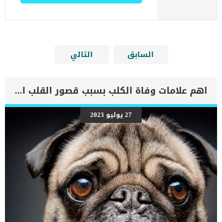
السابق
التالي
اهم علامات وفاة الكلب بسبب قصور القلب الاحتقانى
27 يوليو 2023